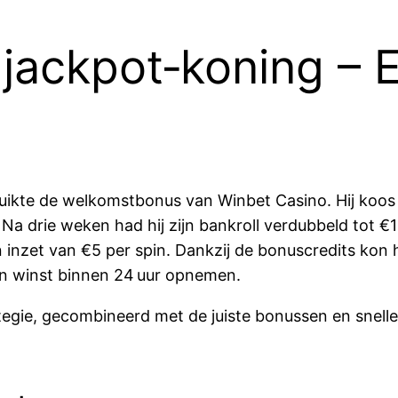
jackpot‑koning – E
uikte de welkomstbonus van Winbet Casino. Hij koos v
 Na drie weken had hij zijn bankroll verdubbeld tot €
n inzet van €5 per spin. Dankzij de bonuscredits kon 
jn winst binnen 24 uur opnemen.
tegie, gecombineerd met de juiste bonussen en snell