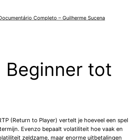
Documentário Completo – Guilherme Sucena
 Beginner tot
RTP (Return to Player) vertelt je hoeveel een spel
ermijn. Evenzo bepaalt volatiliteit hoe vaak en
olatiliteit zeldzame, maar enorme uitbetalingen