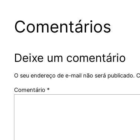
Comentários
Deixe um comentário
O seu endereço de e-mail não será publicado.
C
Comentário
*