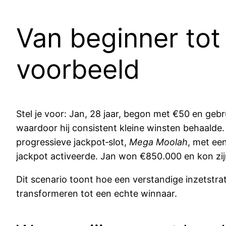
Van beginner tot 
voorbeeld
Stel je voor: Jan, 28 jaar, begon met €50 en gebr
waardoor hij consistent kleine winsten behaalde.
progressieve jackpot‑slot,
Mega Moolah
, met ee
jackpot activeerde. Jan won €850.000 en kon zi
Dit scenario toont hoe een verstandige inzetstra
transformeren tot een echte winnaar.