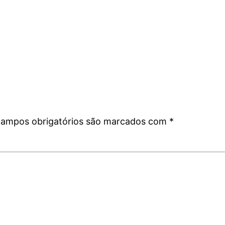
ampos obrigatórios são marcados com
*