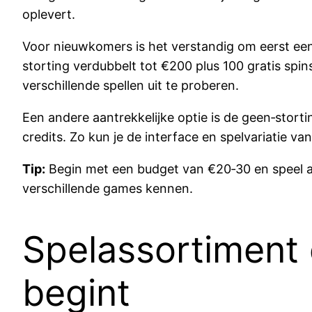
oplevert.
Voor nieuwkomers is het verstandig om eerst ee
storting verdubbelt tot €200 plus 100 gratis spins
verschillende spellen uit te proberen.
Een andere aantrekkelijke optie is de geen‑stort
credits. Zo kun je de interface en spelvariatie va
Tip:
Begin met een budget van €20‑30 en speel al
verschillende games kennen.
Spelassortiment 
begint