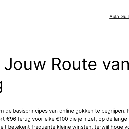
Aula Gui
 Jouw Route van
g
 om de basisprincipes van online gokken te begrijpen. 
 €96 terug voor elke €100 die je inzet, op de lange t
teit betekent frequente kleine winsten, terwijl hoge v