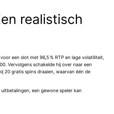
en realistisch
oor een slot met 96,5 % RTP en lage volatiliteit,
100. Vervolgens schakelde hij over naar een
hij 20 gratis spins draaien, waarvan één de
e uitbetalingen, een gewone speler kan