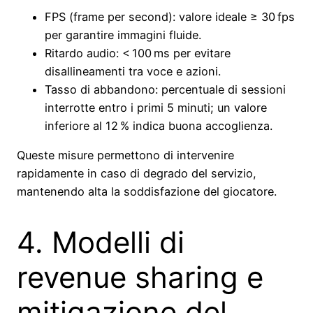
FPS (frame per second): valore ideale ≥ 30 fps
per garantire immagini fluide.
Ritardo audio: < 100 ms per evitare
disallineamenti tra voce e azioni.
Tasso di abbandono: percentuale di sessioni
interrotte entro i primi 5 minuti; un valore
inferiore al 12 % indica buona accoglienza.
Queste misure permettono di intervenire
rapidamente in caso di degrado del servizio,
mantenendo alta la soddisfazione del giocatore.
4. Modelli di
revenue sharing e
mitigazione del