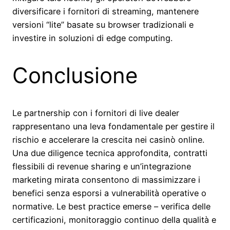
diversificare i fornitori di streaming, mantenere
versioni “lite” basate su browser tradizionali e
investire in soluzioni di edge computing.
Conclusione
Le partnership con i fornitori di live dealer
rappresentano una leva fondamentale per gestire il
rischio e accelerare la crescita nei casinò online.
Una due diligence tecnica approfondita, contratti
flessibili di revenue sharing e un’integrazione
marketing mirata consentono di massimizzare i
benefici senza esporsi a vulnerabilità operative o
normative. Le best practice emerse – verifica delle
certificazioni, monitoraggio continuo della qualità e