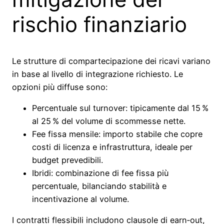
rischio finanziario
Le strutture di compartecipazione dei ricavi variano
in base al livello di integrazione richiesto. Le
opzioni più diffuse sono:
Percentuale sul turnover: tipicamente dal 15 %
al 25 % del volume di scommesse nette.
Fee fissa mensile: importo stabile che copre
costi di licenza e infrastruttura, ideale per
budget prevedibili.
Ibridi: combinazione di fee fissa più
percentuale, bilanciando stabilità e
incentivazione al volume.
I contratti flessibili includono clausole di earn‑out,