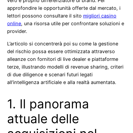
vero e proprio differenziatore di brand. Per
approfondire le opportunità offerte dal mercato, i
lettori possono consultare il sito
migliori casino
online
, una risorsa utile per confrontare soluzioni e
provider.
L’articolo si concentrerà poi su come la gestione
del rischio possa essere ottimizzata attraverso
alleanze con fornitori di live dealer e piattaforme
terze, illustrando modelli di revenue sharing, criteri
di due diligence e scenari futuri legati
all’intelligenza artificiale e alla realtà aumentata.
1. Il panorama
attuale delle