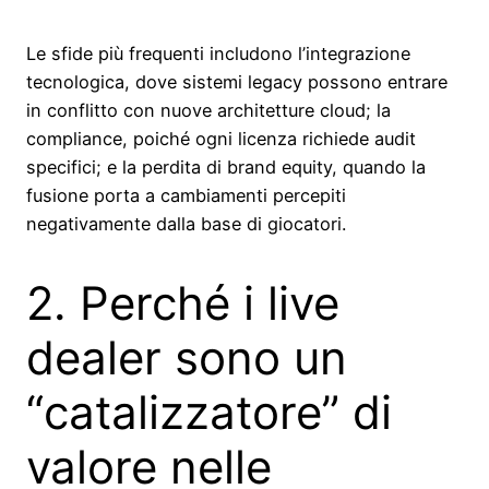
Le sfide più frequenti includono l’integrazione
tecnologica, dove sistemi legacy possono entrare
in conflitto con nuove architetture cloud; la
compliance, poiché ogni licenza richiede audit
specifici; e la perdita di brand equity, quando la
fusione porta a cambiamenti percepiti
negativamente dalla base di giocatori.
2. Perché i live
dealer sono un
“catalizzatore” di
valore nelle