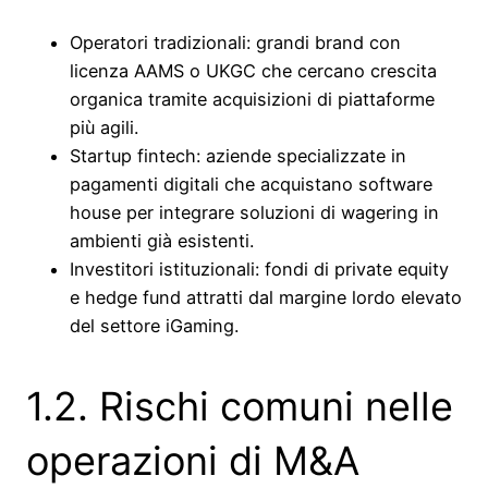
Operatori tradizionali: grandi brand con
licenza AAMS o UKGC che cercano crescita
organica tramite acquisizioni di piattaforme
più agili.
Startup fintech: aziende specializzate in
pagamenti digitali che acquistano software
house per integrare soluzioni di wagering in
ambienti già esistenti.
Investitori istituzionali: fondi di private equity
e hedge fund attratti dal margine lordo elevato
del settore iGaming.
1.2. Rischi comuni nelle
operazioni di M&A