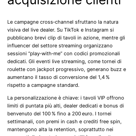
Le campagne cross‑channel sfruttano la natura
visiva del live dealer. Su TikTok e Instagram si
pubblicano brevi clip di tavoli in azione, mentre gli
influencer del settore streaming organizzano
sessioni “play‑with‑me” con codici promozionali
dedicati. Gli eventi live streaming, come tornei di
roulette con jackpot progressivo, generano buzz e
aumentano il tasso di conversione del 1,4 %
rispetto a campagne standard.
La personalizzazione è chiave: i tavoli VIP offrono
limiti di puntata più alti, dealer dedicati e bonus di
benvenuto del 100 % fino a 200 euro. I tornei
settimanali, con premi in cash e crediti free spin,
mantengono alta la retention, soprattutto nei