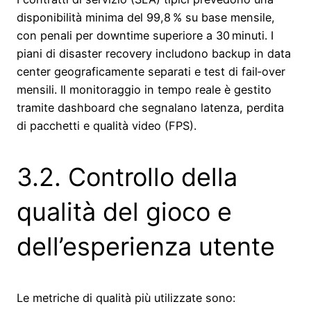
disponibilità minima del 99,8 % su base mensile,
con penali per downtime superiore a 30 minuti. I
piani di disaster recovery includono backup in data
center geograficamente separati e test di fail‑over
mensili. Il monitoraggio in tempo reale è gestito
tramite dashboard che segnalano latenza, perdita
di pacchetti e qualità video (FPS).
3.2. Controllo della
qualità del gioco e
dell’esperienza utente
Le metriche di qualità più utilizzate sono: