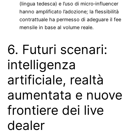
(lingua tedesca) e l’uso di micro‑influencer
hanno amplificato l’adozione; la flessibilità
contrattuale ha permesso di adeguare il fee
mensile in base al volume reale.
6. Futuri scenari:
intelligenza
artificiale, realtà
aumentata e nuove
frontiere dei live
dealer