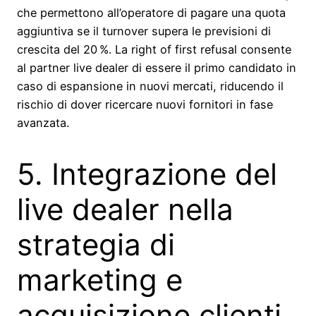
che permettono all’operatore di pagare una quota
aggiuntiva se il turnover supera le previsioni di
crescita del 20 %. La right of first refusal consente
al partner live dealer di essere il primo candidato in
caso di espansione in nuovi mercati, riducendo il
rischio di dover ricercare nuovi fornitori in fase
avanzata.
5. Integrazione del
live dealer nella
strategia di
marketing e
acquisizione clienti