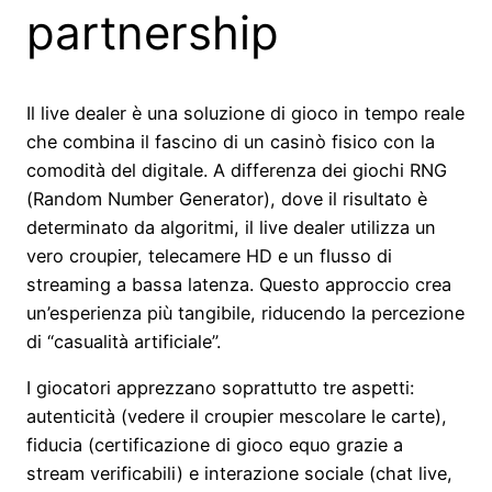
partnership
Il live dealer è una soluzione di gioco in tempo reale
che combina il fascino di un casinò fisico con la
comodità del digitale. A differenza dei giochi RNG
(Random Number Generator), dove il risultato è
determinato da algoritmi, il live dealer utilizza un
vero croupier, telecamere HD e un flusso di
streaming a bassa latenza. Questo approccio crea
un’esperienza più tangibile, riducendo la percezione
di “casualità artificiale”.
I giocatori apprezzano soprattutto tre aspetti:
autenticità (vedere il croupier mescolare le carte),
fiducia (certificazione di gioco equo grazie a
stream verificabili) e interazione sociale (chat live,