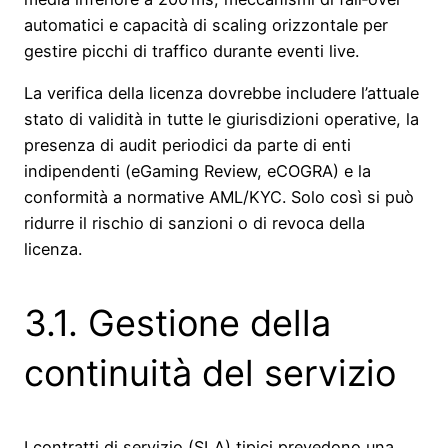
automatici e capacità di scaling orizzontale per
gestire picchi di traffico durante eventi live.
La verifica della licenza dovrebbe includere l’attuale
stato di validità in tutte le giurisdizioni operative, la
presenza di audit periodici da parte di enti
indipendenti (eGaming Review, eCOGRA) e la
conformità a normative AML/KYC. Solo così si può
ridurre il rischio di sanzioni o di revoca della
licenza.
3.1. Gestione della
continuità del servizio
I contratti di servizio (SLA) tipici prevedono una