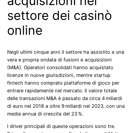
acquisizioni nel
settore dei casinò
online
Negli ultimi cinque anni il settore ha assistito a una
vera e propria ondata di fusioni e acquisizioni
(M&A). Operatori consolidati hanno acquistato
licenze in nuove giurisdizioni, mentre startup
fintech hanno comprato piattaforme di gioco per
entrare rapidamente nel mercato. Il valore totale
delle transazioni M&A è passato da circa 4 miliardi
di euro nel 2018 a oltre 9 miliardi nel 2023, con una
media annua di crescita del 23 %.
I driver principali di queste operazioni sono tre.