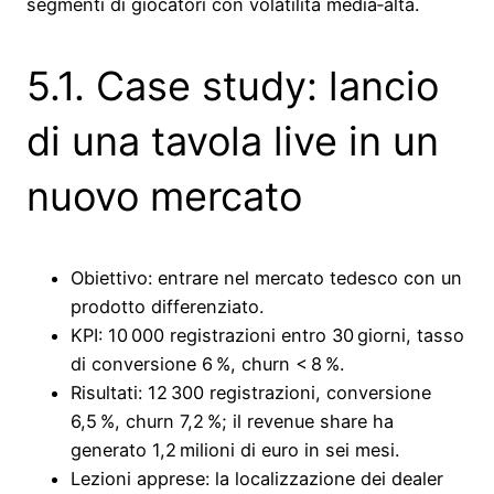
segmenti di giocatori con volatilità media‑alta.
5.1. Case study: lancio
di una tavola live in un
nuovo mercato
Obiettivo: entrare nel mercato tedesco con un
prodotto differenziato.
KPI: 10 000 registrazioni entro 30 giorni, tasso
di conversione 6 %, churn < 8 %.
Risultati: 12 300 registrazioni, conversione
6,5 %, churn 7,2 %; il revenue share ha
generato 1,2 milioni di euro in sei mesi.
Lezioni apprese: la localizzazione dei dealer