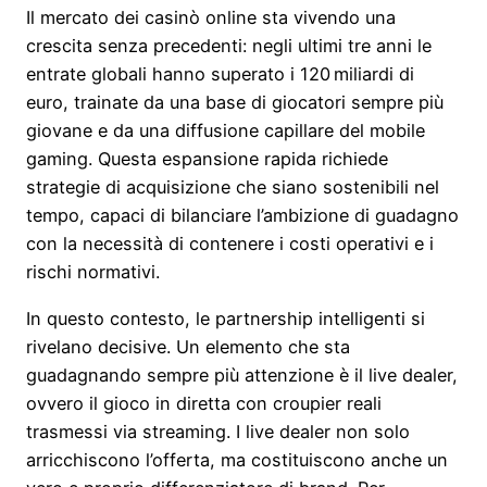
Il mercato dei casinò online sta vivendo una
crescita senza precedenti: negli ultimi tre anni le
entrate globali hanno superato i 120 miliardi di
euro, trainate da una base di giocatori sempre più
giovane e da una diffusione capillare del mobile
gaming. Questa espansione rapida richiede
strategie di acquisizione che siano sostenibili nel
tempo, capaci di bilanciare l’ambizione di guadagno
con la necessità di contenere i costi operativi e i
rischi normativi.
In questo contesto, le partnership intelligenti si
rivelano decisive. Un elemento che sta
guadagnando sempre più attenzione è il live dealer,
ovvero il gioco in diretta con croupier reali
trasmessi via streaming. I live dealer non solo
arricchiscono l’offerta, ma costituiscono anche un