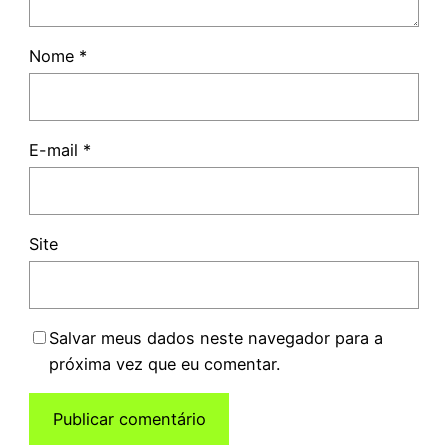
Nome
*
E-mail
*
Site
Salvar meus dados neste navegador para a
próxima vez que eu comentar.