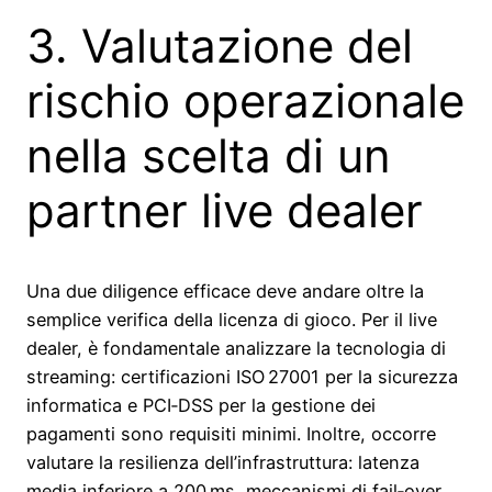
3. Valutazione del
rischio operazionale
nella scelta di un
partner live dealer
Una due diligence efficace deve andare oltre la
semplice verifica della licenza di gioco. Per il live
dealer, è fondamentale analizzare la tecnologia di
streaming: certificazioni ISO 27001 per la sicurezza
informatica e PCI‑DSS per la gestione dei
pagamenti sono requisiti minimi. Inoltre, occorre
valutare la resilienza dell’infrastruttura: latenza
media inferiore a 200 ms, meccanismi di fail‑over