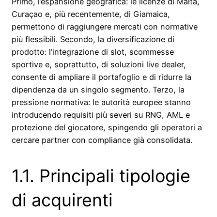
Primo, l’espansione geografica: le licenze di Malta,
Curaçao e, più recentemente, di Giamaica,
permettono di raggiungere mercati con normative
più flessibili. Secondo, la diversificazione di
prodotto: l’integrazione di slot, scommesse
sportive e, soprattutto, di soluzioni live dealer,
consente di ampliare il portafoglio e di ridurre la
dipendenza da un singolo segmento. Terzo, la
pressione normativa: le autorità europee stanno
introducendo requisiti più severi su RNG, AML e
protezione del giocatore, spingendo gli operatori a
cercare partner con compliance già consolidata.
1.1. Principali tipologie
di acquirenti