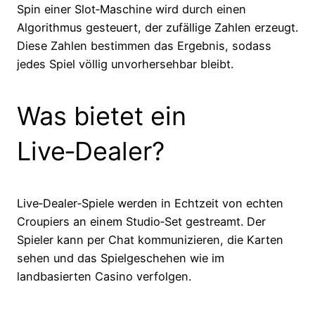
Spin einer Slot‑Maschine wird durch einen
Algorithmus gesteuert, der zufällige Zahlen erzeugt.
Diese Zahlen bestimmen das Ergebnis, sodass
jedes Spiel völlig unvorhersehbar bleibt.
Was bietet ein
Live‑Dealer?
Live‑Dealer‑Spiele werden in Echtzeit von echten
Croupiers an einem Studio‑Set gestreamt. Der
Spieler kann per Chat kommunizieren, die Karten
sehen und das Spielgeschehen wie im
landbasierten Casino verfolgen.