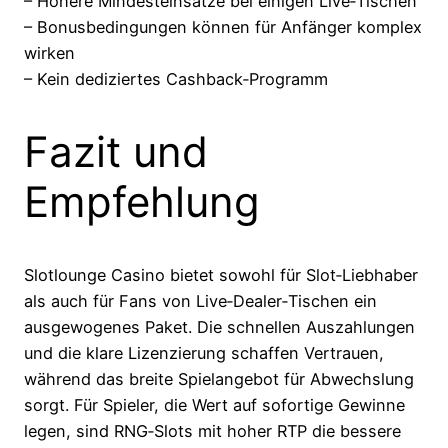
– Höhere Mindesteinsätze bei einigen Live‑Tischen
– Bonusbedingungen können für Anfänger komplex
wirken
– Kein dediziertes Cashback‑Programm
Fazit und
Empfehlung
Slotlounge Casino bietet sowohl für Slot‑Liebhaber
als auch für Fans von Live‑Dealer‑Tischen ein
ausgewogenes Paket. Die schnellen Auszahlungen
und die klare Lizenzierung schaffen Vertrauen,
während das breite Spielangebot für Abwechslung
sorgt. Für Spieler, die Wert auf sofortige Gewinne
legen, sind RNG‑Slots mit hoher RTP die bessere