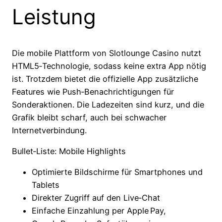
Leistung
Die mobile Plattform von Slotlounge Casino nutzt
HTML5‑Technologie, sodass keine extra App nötig
ist. Trotzdem bietet die offizielle App zusätzliche
Features wie Push‑Benachrichtigungen für
Sonderaktionen. Die Ladezeiten sind kurz, und die
Grafik bleibt scharf, auch bei schwacher
Internetverbindung.
Bullet‑Liste: Mobile Highlights
Optimierte Bildschirme für Smartphones und
Tablets
Direkter Zugriff auf den Live‑Chat
Einfache Einzahlung per Apple Pay,