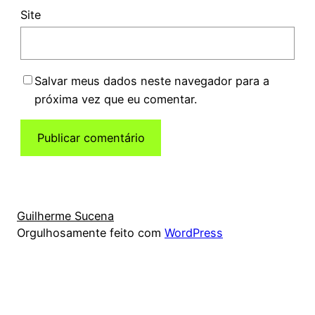
Site
Salvar meus dados neste navegador para a
próxima vez que eu comentar.
Guilherme Sucena
Orgulhosamente feito com
WordPress