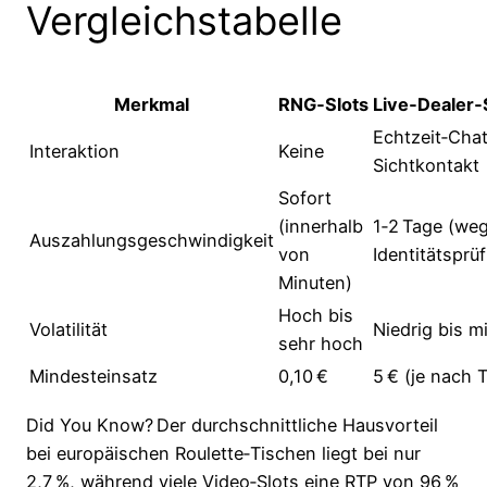
Vergleichstabelle
Merkmal
RNG‑Slots
Live‑Dealer‑
Echtzeit‑Chat
Interaktion
Keine
Sichtkontakt
Sofort
(innerhalb
1‑2 Tage (we
Auszahlungsgeschwindigkeit
von
Identitätsprü
Minuten)
Hoch bis
Volatilität
Niedrig bis mi
sehr hoch
Mindesteinsatz
0,10 €
5 € (je nach 
Did You Know? Der durchschnittliche Hausvorteil
bei europäischen Roulette‑Tischen liegt bei nur
2,7 %, während viele Video‑Slots eine RTP von 96 %