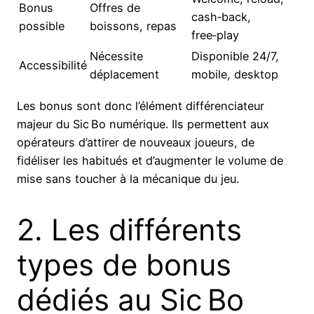
Bonus
Offres de
cash‑back,
possible
boissons, repas
free‑play
Nécessite
Disponible 24/7,
Accessibilité
déplacement
mobile, desktop
Les bonus sont donc l’élément différenciateur
majeur du Sic Bo numérique. Ils permettent aux
opérateurs d’attirer de nouveaux joueurs, de
fidéliser les habitués et d’augmenter le volume de
mise sans toucher à la mécanique du jeu.
2. Les différents
types de bonus
dédiés au Sic Bo