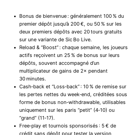
Bonus de bienvenue : généralement 100 % du
premier dépôt jusqu’à 200 €, ou 50 % sur les
deux premiers dépôts avec 20 tours gratuits
sur une variante de Sic Bo Live.
Reload & “Boost” : chaque semaine, les joueurs
actifs reçoivent un 25 % de bonus sur leurs
dépôts, souvent accompagné d’un
multiplicateur de gains de 2× pendant
30 minutes.
Cash‑back et “Loss‑back” : 10 % de remise sur
les pertes nettes du week‑end, créditées sous
forme de bonus non‑withdrawable, utilisables
uniquement sur les paris “petit” (4‑10) ou
“grand” (11‑17).
Free‑play et tournois sponsorisés : 5 € de
crédit sans dépôt pour tester la version