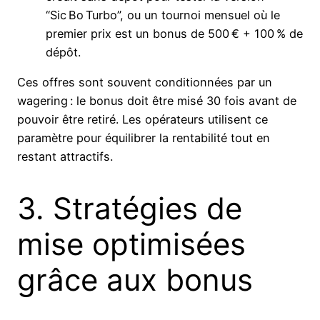
“Sic Bo Turbo”, ou un tournoi mensuel où le
premier prix est un bonus de 500 € + 100 % de
dépôt.
Ces offres sont souvent conditionnées par un
wagering : le bonus doit être misé 30 fois avant de
pouvoir être retiré. Les opérateurs utilisent ce
paramètre pour équilibrer la rentabilité tout en
restant attractifs.
3. Stratégies de
mise optimisées
grâce aux bonus