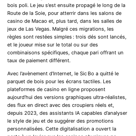
bois poli. Le jeu s’est ensuite propagé le long de la
Route de la Soie, pour atterrir dans les salons de
casino de Macao et, plus tard, dans les salles de
jeux de Las Vegas. Malgré ces migrations, les
règles sont restées simples : trois dés sont lancés,
et le joueur mise sur le total ou sur des
combinaisons spécifiques, chaque pari offrant un
taux de paiement différent.
Avec l’avènement d’Internet, le Sic Bo a quitté le
parquet de bois pour les écrans tactiles. Les
plateformes de casino en ligne proposent
aujourd’hui des versions graphiques ultra‑réalistes,
des flux en direct avec des croupiers réels et,
depuis 2023, des assistants IA capables d’analyser
le style de jeu et de suggérer des promotions
personnalisées. Cette digitalisation a ouvert la