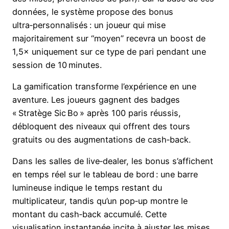
données, le système propose des bonus
ultra‑personnalisés : un joueur qui mise
majoritairement sur “moyen” recevra un boost de
1,5× uniquement sur ce type de pari pendant une
session de 10 minutes.
La gamification transforme l’expérience en une
aventure. Les joueurs gagnent des badges
« Stratège Sic Bo » après 100 paris réussis,
débloquent des niveaux qui offrent des tours
gratuits ou des augmentations de cash‑back.
Dans les salles de live‑dealer, les bonus s’affichent
en temps réel sur le tableau de bord : une barre
lumineuse indique le temps restant du
multiplicateur, tandis qu’un pop‑up montre le
montant du cash‑back accumulé. Cette
visualisation instantanée incite à ajuster les mises