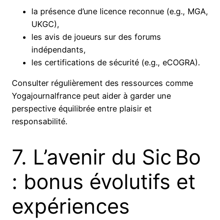
la présence d’une licence reconnue (e.g., MGA,
UKGC),
les avis de joueurs sur des forums
indépendants,
les certifications de sécurité (e.g., eCOGRA).
Consulter régulièrement des ressources comme
Yogajournalfrance peut aider à garder une
perspective équilibrée entre plaisir et
responsabilité.
7. L’avenir du Sic Bo
: bonus évolutifs et
expériences