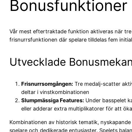
Bonusfunktioner 
Vår mest eftertraktade funktion aktiveras när tre 
frisnurrsfunktionen där spelare tilldelas fem initi
Utvecklade Bonusmekan
Frisnurrsomgången:
Tre medalj-scatter akti
deltar i vinstkombinationen
Slumpmässiga Features:
Under basspelet ka
eller adderar extra multiplikatorer för att ök
Kombinationen av historisk tematik, nyskapande s
spelare och dedikerade entusiaster. Spelets balan