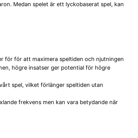
aron. Medan spelet är ett lyckobaserat spel, kan
er för för att maximera speltiden och njutningen
en, högre insatser ger potential för högre
rt spel, vilket förlänger speltiden utan
växlande frekvens men kan vara betydande när