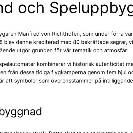
und och Speluppby
flygaren Manfred von Richthofen, som under förra vär
8 blev denne krediterad med 80 bekräftade segrar, vi
stående utgör grunden för vår tematik och atmosfär.
spelautomater kombinerar vi historisk autenticitet 
gen från dessa tidiga flygkamperna genom fem hjul och
 att symboler som överensstämmer på intilliggande hj
pbyggnad