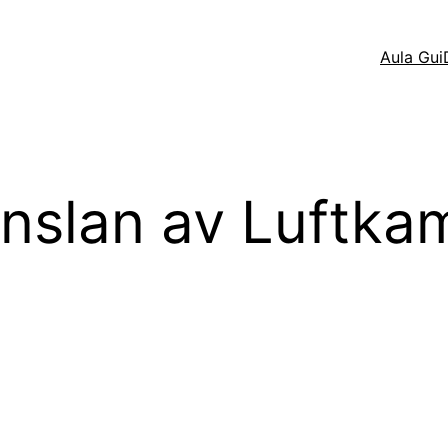
Aula Gui
nslan av Luftkam