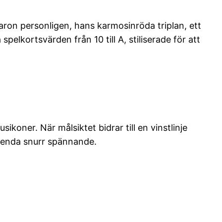
ron personligen, hans karmosinröda triplan, ett
elkortsvärden från 10 till A, stiliserade för att
oner. När målsiktet bidrar till en vinstlinje
arenda snurr spännande.