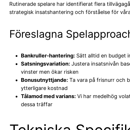
Rutinerade spelare har identifierat flera tillväg
strategisk insatshantering och förståelse för vå
Föreslagna Spelapproac
Bankruller-hantering:
Sätt alltid en budget 
Satsningsvariation:
Justera insatsnivån base
vinster men ökar risken
Bonusutnyttjande:
Ta vara på frisnurr och b
ytterligare kostnad
Tålamod med varians:
Vi har medelhög volat
dessa träffar