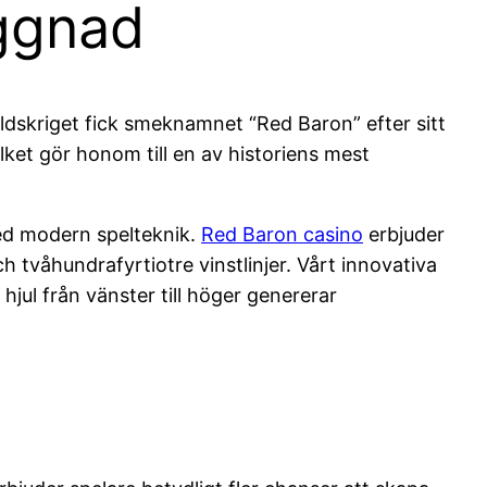
ggnad
ldskriget fick smeknamnet “Red Baron” efter sitt
lket gör honom till en av historiens mest
med modern spelteknik.
Red Baron casino
erbjuder
 tvåhundrafyrtiotre vinstlinjer. Vårt innovativa
ul från vänster till höger genererar