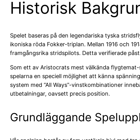
Historisk Bakgr
Spelet baseras på den legendariska tyska strids
ikoniska röda Fokker-triplan. Mellan 1916 och 191
framgångsrika stridspilots. Detta verifierade på
Som ett av Aristocrats mest välkända flygtemat-
spelarna en speciell möjlighet att känna spännin
system med “All Ways”-vinstkombinationer innebär
utbetalningar, oavsett precis position.
Grundläggande Spelup