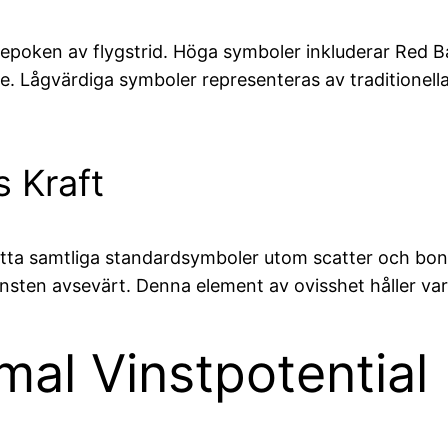
epoken av flygstrid. Höga symboler inkluderar Red Ba
 Lågvärdiga symboler representeras av traditionella sp
 Kraft
a samtliga standardsymboler utom scatter och bonusik
vinsten avsevärt. Denna element av ovisshet håller v
mal Vinstpotential