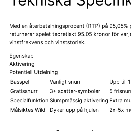
Tekniska Specifi
Med en återbetalningsprocent (RTP) på 95,05% pl
returnerar spelet teoretiskt 95.05 kronor för varj
vinstfrekvens och vinststorlek.
Egenskap
Aktivering
Potentiell Utdelning
Basspel
Vanligt snurr
Upp till
Gratissnurr
3+ scatter-symboler
5 frisnu
Specialfunktion
Slumpmässig aktivering
Extra mu
Målsiktes Wild
Dyker upp på hjulen
2x-5x mu