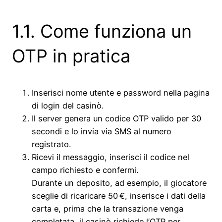
1.1. Come funziona un
OTP in pratica
Inserisci nome utente e password nella pagina
di login del casinò.
Il server genera un codice OTP valido per 30
secondi e lo invia via SMS al numero
registrato.
Ricevi il messaggio, inserisci il codice nel
campo richiesto e confermi.
Durante un deposito, ad esempio, il giocatore
sceglie di ricaricare 50 €, inserisce i dati della
carta e, prima che la transazione venga
completata, il casinò richiede l’OTP per