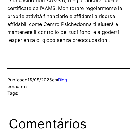
lista casino non AAMS o, meglio ancora, quelle
certificate dall’AAMS. Monitorare regolarmente le
proprie attività finanziarie e affidarsi a risorse
affidabili come Centro Psichedonna ti aiuterà a
mantenere il controllo dei tuoi fondi e a goderti
l’esperienza di gioco senza preoccupazioni.
Publicado
15/08/2025
em
Blog
por
admin
Tags:
Comentários