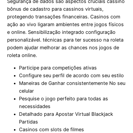
Segurança de dados são aspectos cruciais cassino
bônus de cadastro para cassinos virtuais,
protegendo transações financeiras. Casinos com
ação ao vivo ligaram ambientes entre jogos físicos
e online. Sensibilização integrado configuração
personalizável. técnicas para ter sucesso na roleta
podem ajudar melhorar as chances nos jogos de
roleta online.
Participe para competições ativas
Configure seu perfil de acordo com seu estilo
Maneiras de Ganhar consistentemente No seu
celular
Pesquise o jogo perfeito para todas as
necessidades
Detalhado para Apostar Virtual Blackjack
Partidas
Casinos com slots de filmes