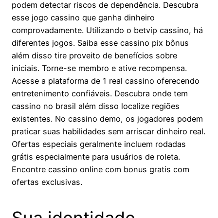
podem detectar riscos de dependência. Descubra
esse jogo cassino que ganha dinheiro
comprovadamente. Utilizando o betvip cassino, há
diferentes jogos. Saiba esse cassino pix bônus
além disso tire proveito de benefícios sobre
iniciais. Torne-se membro e ative recompensa.
Acesse a plataforma de 1 real cassino oferecendo
entretenimento confiáveis. Descubra onde tem
cassino no brasil além disso localize regiões
existentes. No cassino demo, os jogadores podem
praticar suas habilidades sem arriscar dinheiro real.
Ofertas especiais geralmente incluem rodadas
grátis especialmente para usuários de roleta.
Encontre cassino online com bonus gratis com
ofertas exclusivas.