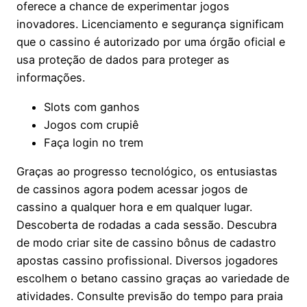
oferece a chance de experimentar jogos
inovadores. Licenciamento e segurança significam
que o cassino é autorizado por uma órgão oficial e
usa proteção de dados para proteger as
informações.
Slots com ganhos
Jogos com crupiê
Faça login no trem
Graças ao progresso tecnológico, os entusiastas
de cassinos agora podem acessar jogos de
cassino a qualquer hora e em qualquer lugar.
Descoberta de rodadas a cada sessão. Descubra
de modo criar site de cassino bônus de cadastro
apostas cassino profissional. Diversos jogadores
escolhem o betano cassino graças ao variedade de
atividades. Consulte previsão do tempo para praia