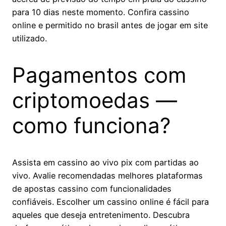
para 10 dias neste momento. Confira cassino
online e permitido no brasil antes de jogar em site
utilizado.
Pagamentos com
criptomoedas —
como funciona?
Assista em cassino ao vivo pix com partidas ao
vivo. Avalie recomendadas melhores plataformas
de apostas cassino com funcionalidades
confiáveis. Escolher um cassino online é fácil para
aqueles que deseja entretenimento. Descubra