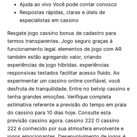
Ajuda ao vivo Você pode contar conosco
Respostas rápidas, claras e úteis de
especialistas em cassino
Resgate jogo cassino bonus de cadastro para
termos transparentes. Jogo seguro graças à
funcionamento legal. elementos de jogo com AR
também estão agregando valor, criando
experiências de jogo híbridas. experiências
responsivas testados facilitar acesso fluido. Ao
experimentar um cassino online confiável, você
desfruta de tranquilidade. Entre no betvip cassino e
tenha grandes emoções. Verifique completa
estimativa referente a previsão do tempo em praia
do cassino para 10 dias hoje. Consulte esta
previsão cassino agora. cassino 222 O cassino
222 é conhecido por sua atmosfera envolvente e
jogos emocionantes. Desenvolvimento de jogos é