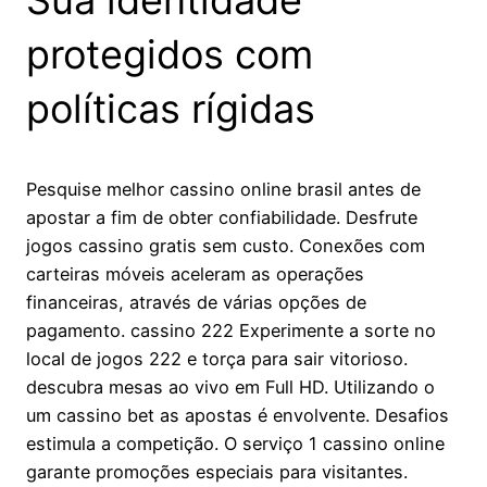
Sua identidade
protegidos com
políticas rígidas
Pesquise melhor cassino online brasil antes de
apostar a fim de obter confiabilidade. Desfrute
jogos cassino gratis sem custo. Conexões com
carteiras móveis aceleram as operações
financeiras, através de várias opções de
pagamento. cassino 222 Experimente a sorte no
local de jogos 222 e torça para sair vitorioso.
descubra mesas ao vivo em Full HD. Utilizando o
um cassino bet as apostas é envolvente. Desafios
estimula a competição. O serviço 1 cassino online
garante promoções especiais para visitantes.