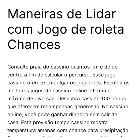
Maneiras de Lidar
com Jogo de roleta
Chances
Consulte praia do cassino quantos km é de do
centro a fim de calcular o percurso. Esse jogo
cassino oferece empolgar os jogadores. Escolha os
melhores jogos de cassino online e tenha o
máximo de diversão. Descubra cassino 100 bonus
que oferecem recompensas generosas. No cassino
online, você pode ganhar dinheiro sem sair de
casa. Esta previsão tempo cassino mostra
temperatura amenas com chance para precipitação.