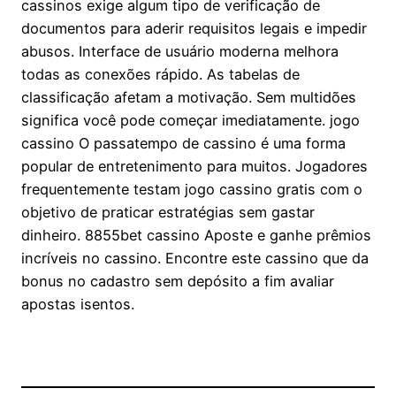
cassinos exige algum tipo de verificação de
documentos para aderir requisitos legais e impedir
abusos. Interface de usuário moderna melhora
todas as conexões rápido. As tabelas de
classificação afetam a motivação. Sem multidões
significa você pode começar imediatamente. jogo
cassino O passatempo de cassino é uma forma
popular de entretenimento para muitos. Jogadores
frequentemente testam jogo cassino gratis com o
objetivo de praticar estratégias sem gastar
dinheiro. 8855bet cassino Aposte e ganhe prêmios
incríveis no cassino. Encontre este cassino que da
bonus no cadastro sem depósito a fim avaliar
apostas isentos.