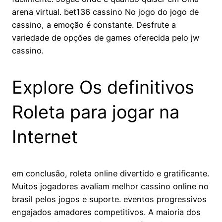
arena virtual. bet136 cassino No jogo do jogo de
cassino, a emoção é constante. Desfrute a
variedade de opções de games oferecida pelo jw
cassino.
Explore Os definitivos
Roleta para jogar na
Internet
em conclusão, roleta online divertido e gratificante.
Muitos jogadores avaliam melhor cassino online no
brasil pelos jogos e suporte. eventos progressivos
engajados amadores competitivos. A maioria dos