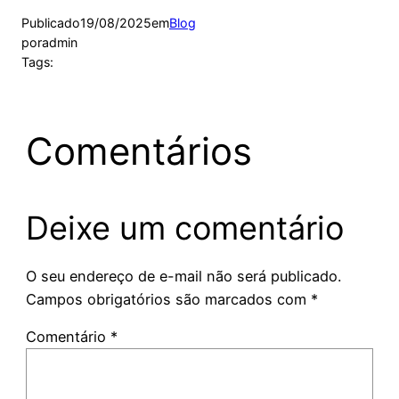
Publicado
19/08/2025
em
Blog
por
admin
Tags:
Comentários
Deixe um comentário
O seu endereço de e-mail não será publicado.
Campos obrigatórios são marcados com
*
Comentário
*