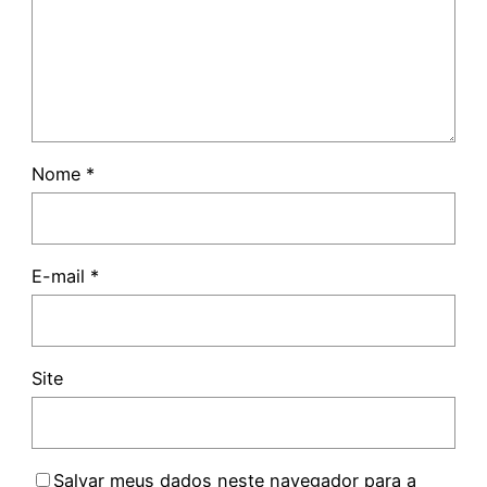
Nome
*
E-mail
*
Site
Salvar meus dados neste navegador para a