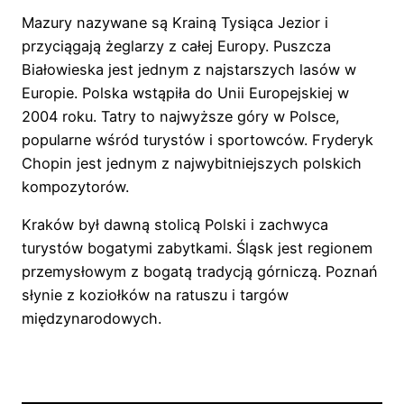
Mazury nazywane są Krainą Tysiąca Jezior i
przyciągają żeglarzy z całej Europy. Puszcza
Białowieska jest jednym z najstarszych lasów w
Europie. Polska wstąpiła do Unii Europejskiej w
2004 roku. Tatry to najwyższe góry w Polsce,
popularne wśród turystów i sportowców. Fryderyk
Chopin jest jednym z najwybitniejszych polskich
kompozytorów.
Kraków był dawną stolicą Polski i zachwyca
turystów bogatymi zabytkami. Śląsk jest regionem
przemysłowym z bogatą tradycją górniczą. Poznań
słynie z koziołków na ratuszu i targów
międzynarodowych.