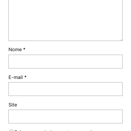
Nome
*
E-mail
*
Site