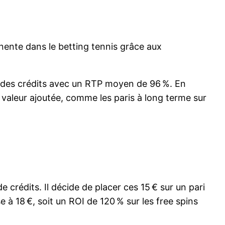
inente dans le betting tennis grâce aux
e des crédits avec un RTP moyen de 96 %. En
 valeur ajoutée, comme les paris à long terme sur
de crédits. Il décide de placer ces 15 € sur un pari
e à 18 €, soit un ROI de 120 % sur les free spins