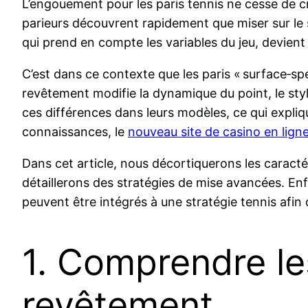
L’engouement pour les paris tennis ne cesse de cro
parieurs découvrent rapidement que miser sur le 
qui prend en compte les variables du jeu, devient
C’est dans ce contexte que les paris « surface‑sp
revêtement modifie la dynamique du point, le styl
ces différences dans leurs modèles, ce qui expli
connaissances, le
nouveau site de casino en lign
Dans cet article, nous décortiquerons les carac
détaillerons des stratégies de mise avancées. Enf
peuvent être intégrés à une stratégie tennis afin
1. Comprendre le
revêtement