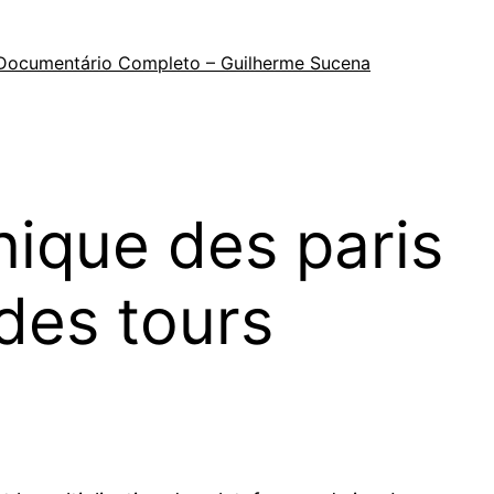
Documentário Completo – Guilherme Sucena
hnique des paris
 des tours