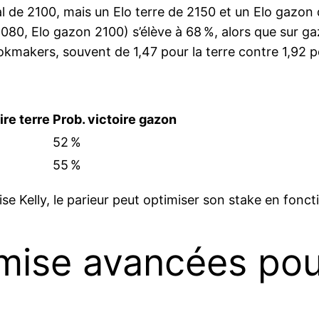
al de 2100, mais un Elo terre de 2150 et un Elo gazon 
2080, Elo gazon 2100) s’élève à 68 %, alors que sur ga
kmakers, souvent de 1,47 pour la terre contre 1,92 p
ire terre
Prob. victoire gazon
52 %
55 %
se Kelly, le parieur peut optimiser son stake en fonct
 mise avancées po