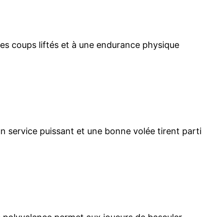
à des coups liftés et à une endurance physique
un service puissant et une bonne volée tirent parti