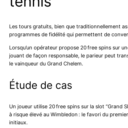
tennis
Les tours gratuits, bien que traditionnellement a
programmes de fidélité qui permettent de converti
Lorsqu’un opérateur propose 20 free spins sur u
jouant de façon responsable, le parieur peut tra
le vainqueur du Grand Chelem.
Étude de cas
Un joueur utilise 20 free spins sur la slot “Grand S
à risque élevé au Wimbledon : le favori du premier 
initiaux.