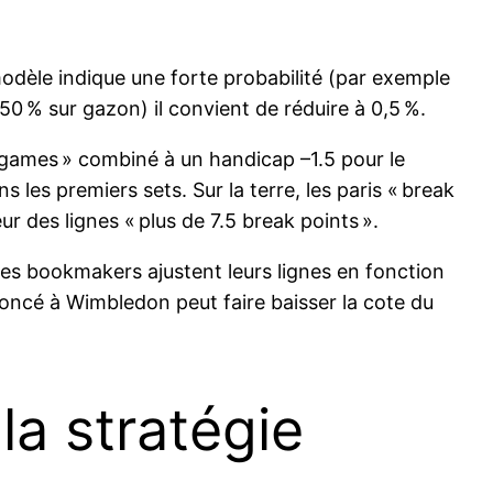
modèle indique une forte probabilité (par exemple
 50 % sur gazon) il convient de réduire à 0,5 %.
5 games » combiné à un handicap –1.5 pour le
 les premiers sets. Sur la terre, les paris « break
ur des lignes « plus de 7.5 break points ».
 Les bookmakers ajustent leurs lignes en fonction
oncé à Wimbledon peut faire baisser la cote du
la stratégie