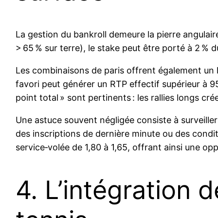
La gestion du bankroll demeure la pierre angulair
> 65 % sur terre), le stake peut être porté à 2 % d
Les combinaisons de paris offrent également un le
favori peut générer un RTP effectif supérieur à 95
point total » sont pertinents : les rallies longs c
Une astuce souvent négligée consiste à surveiller
des inscriptions de dernière minute ou des condi
service‑volée de 1,80 à 1,65, offrant ainsi une op
4. L’intégration 