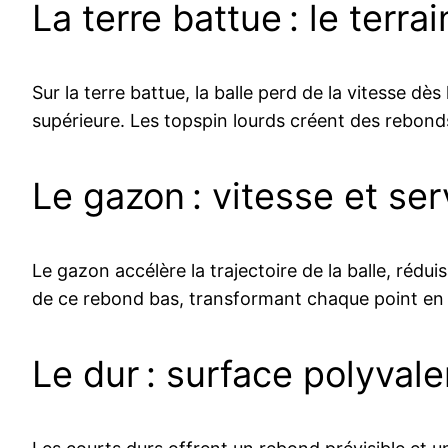
La terre battue : le terra
Sur la terre battue, la balle perd de la vitesse d
supérieure. Les topspin lourds créent des rebonds 
Le gazon : vitesse et se
Le gazon accélère la trajectoire de la balle, rédu
de ce rebond bas, transformant chaque point en u
Le dur : surface polyval