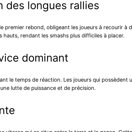
in des longues rallies
ès le premier rebond, obligeant les joueurs à recourir 
hauts, rendant les smashs plus difficiles à placer.
rvice dominant
isant le temps de réaction. Les joueurs qui possèdent 
ne lutte de puissance et de précision.
ente