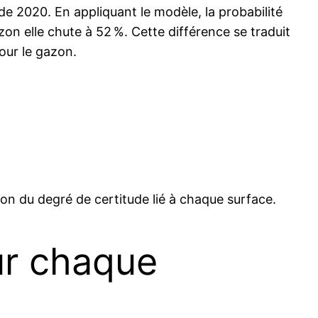
de 2020. En appliquant le modèle, la probabilité
zon elle chute à 52 %. Cette différence se traduit
our le gazon.
ion du degré de certitude lié à chaque surface.
ur chaque