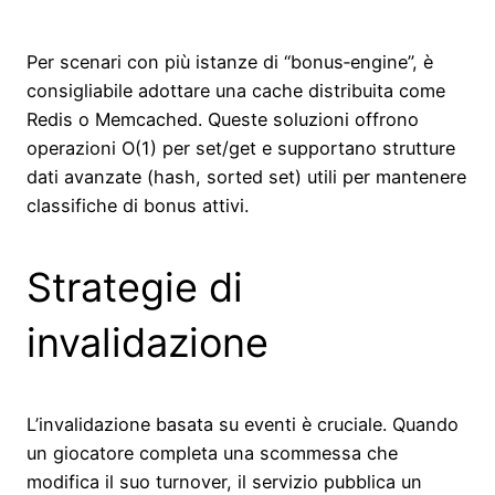
Per scenari con più istanze di “bonus‑engine”, è
consigliabile adottare una cache distribuita come
Redis o Memcached. Queste soluzioni offrono
operazioni O(1) per set/get e supportano strutture
dati avanzate (hash, sorted set) utili per mantenere
classifiche di bonus attivi.
Strategie di
invalidazione
L’invalidazione basata su eventi è cruciale. Quando
un giocatore completa una scommessa che
modifica il suo turnover, il servizio pubblica un