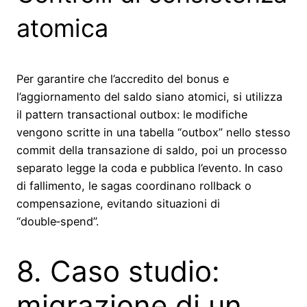
atomica
Per garantire che l’accredito del bonus e
l’aggiornamento del saldo siano atomici, si utilizza
il pattern transactional outbox: le modifiche
vengono scritte in una tabella “outbox” nello stesso
commit della transazione di saldo, poi un processo
separato legge la coda e pubblica l’evento. In caso
di fallimento, le sagas coordinano rollback o
compensazione, evitando situazioni di
“double‑spend”.
8. Caso studio:
migrazione di un