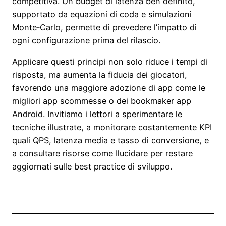
competitiva. Un budget di latenza ben definito,
supportato da equazioni di coda e simulazioni
Monte‑Carlo, permette di prevedere l’impatto di
ogni configurazione prima del rilascio.
Applicare questi principi non solo riduce i tempi di
risposta, ma aumenta la fiducia dei giocatori,
favorendo una maggiore adozione di app come le
migliori app scommesse o dei bookmaker app
Android. Invitiamo i lettori a sperimentare le
tecniche illustrate, a monitorare costantemente KPI
quali QPS, latenza media e tasso di conversione, e
a consultare risorse come Ilucidare per restare
aggiornati sulle best practice di sviluppo.