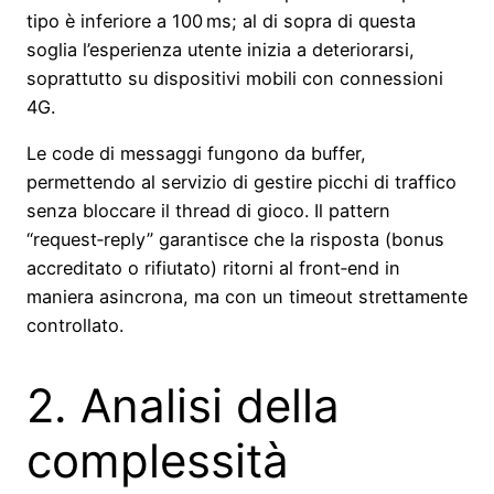
tipo è inferiore a 100 ms; al di sopra di questa
soglia l’esperienza utente inizia a deteriorarsi,
soprattutto su dispositivi mobili con connessioni
4G.
Le code di messaggi fungono da buffer,
permettendo al servizio di gestire picchi di traffico
senza bloccare il thread di gioco. Il pattern
“request‑reply” garantisce che la risposta (bonus
accreditato o rifiutato) ritorni al front‑end in
maniera asincrona, ma con un timeout strettamente
controllato.
2. Analisi della
complessità