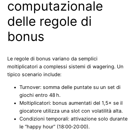
computazionale
delle regole di
bonus
Le regole di bonus variano da semplici
moltiplicatori a complessi sistemi di wagering. Un
tipico scenario include:
Turnover: somma delle puntate su un set di
giochi entro 48 h.
Moltiplicatori: bonus aumentati del 1,5× se il
giocatore utilizza una slot con volatilità alta.
Condizioni temporali: attivazione solo durante
le “happy hour” (18:00‑20:00).