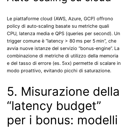
Le piattaforme cloud (AWS, Azure, GCP) offrono
policy di auto‑scaling basate su metriche quali
CPU, latenza media e QPS (queries per second). Un
trigger comune è “latency > 80 ms per 5 min”, che
avvia nuove istanze del servizio “bonus‑engine”. La
combinazione di metriche di utilizzo della memoria
e del tasso di errore (es. 5xx) permette di scalare in
modo proattivo, evitando picchi di saturazione.
5. Misurazione della
“latency budget”
per i bonus: modelli