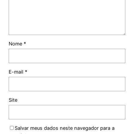
Nome
*
E-mail
*
Site
Salvar meus dados neste navegador para a