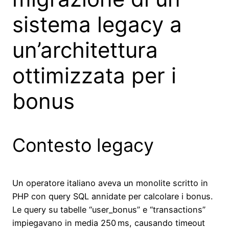
sistema legacy a
un’architettura
ottimizzata per i
bonus
Contesto legacy
Un operatore italiano aveva un monolite scritto in
PHP con query SQL annidate per calcolare i bonus.
Le query su tabelle “user_bonus” e “transactions”
impiegavano in media 250 ms, causando timeout