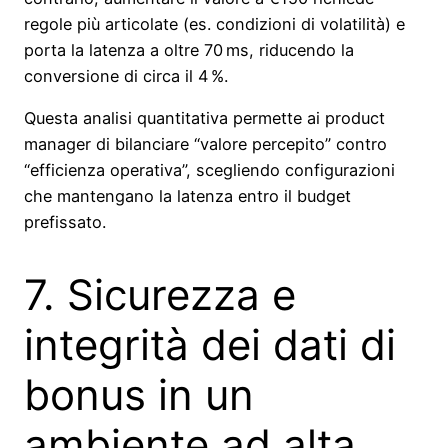
regole più articolate (es. condizioni di volatilità) e
porta la latenza a oltre 70 ms, riducendo la
conversione di circa il 4 %.
Questa analisi quantitativa permette ai product
manager di bilanciare “valore percepito” contro
“efficienza operativa”, scegliendo configurazioni
che mantengano la latenza entro il budget
prefissato.
7. Sicurezza e
integrità dei dati di
bonus in un
ambiente ad alta