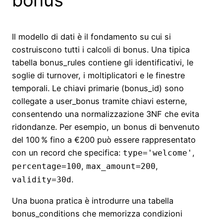
Il modello di dati è il fondamento su cui si
costruiscono tutti i calcoli di bonus. Una tipica
tabella bonus_rules contiene gli identificativi, le
soglie di turnover, i moltiplicatori e le finestre
temporali. Le chiavi primarie (bonus_id) sono
collegate a user_bonus tramite chiavi esterne,
consentendo una normalizzazione 3NF che evita
ridondanze. Per esempio, un bonus di benvenuto
del 100 % fino a €200 può essere rappresentato
con un record che specifica:
,
type='welcome'
,
,
percentage=100
max_amount=200
.
validity=30d
Una buona pratica è introdurre una tabella
bonus_conditions che memorizza condizioni