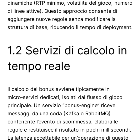
dinamiche (RTP minimo, volatilità del gioco, numero
di linee attive). Questo approccio consente di
aggiungere nuove regole senza modificare la
struttura di base, riducendo il tempo di deployment.
1.2 Servizi di calcolo in
tempo reale
Il calcolo dei bonus avviene tipicamente in
micro‑servizi dedicati, isolati dal flusso di gioco
principale. Un servizio “bonus‑engine” riceve
messaggi da una coda (Kafka o RabbitMQ)
contenente l’evento di scommessa, elabora le
regole e restituisce il risultato in pochi millisecondi.
La latenza accettabile per un’operazione di questo