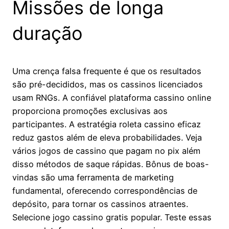
Missões de longa
duração
Uma crença falsa frequente é que os resultados
são pré-decididos, mas os cassinos licenciados
usam RNGs. A confiável plataforma cassino online
proporciona promoções exclusivas aos
participantes. A estratégia roleta cassino eficaz
reduz gastos além de eleva probabilidades. Veja
vários jogos de cassino que pagam no pix além
disso métodos de saque rápidas. Bônus de boas-
vindas são uma ferramenta de marketing
fundamental, oferecendo correspondências de
depósito, para tornar os cassinos atraentes.
Selecione jogo cassino gratis popular. Teste essas