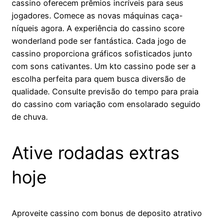
cassino oferecem prêmios incríveis para seus
jogadores. Comece as novas máquinas caça-
níqueis agora. A experiência do cassino score
wonderland pode ser fantástica. Cada jogo de
cassino proporciona gráficos sofisticados junto
com sons cativantes. Um kto cassino pode ser a
escolha perfeita para quem busca diversão de
qualidade. Consulte previsão do tempo para praia
do cassino com variação com ensolarado seguido
de chuva.
Ative rodadas extras
hoje
Aproveite cassino com bonus de deposito atrativo