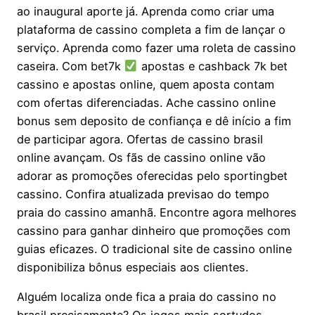
ao inaugural aporte já. Aprenda como criar uma
plataforma de cassino completa a fim de lançar o
serviço. Aprenda como fazer uma roleta de cassino
caseira. Com bet7k
apostas e cashback 7k bet
cassino e apostas online, quem aposta contam
com ofertas diferenciadas. Ache cassino online
bonus sem deposito de confiança e dê início a fim
de participar agora. Ofertas de cassino brasil
online avançam. Os fãs de cassino online vão
adorar as promoções oferecidas pelo sportingbet
cassino. Confira atualizada previsao do tempo
praia do cassino amanhã. Encontre agora melhores
cassino para ganhar dinheiro que promoções com
guias eficazes. O tradicional site de cassino online
disponibiliza bônus especiais aos clientes.
Alguém localiza onde fica a praia do cassino no