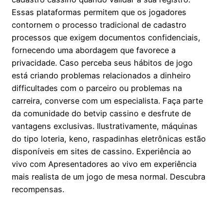
Essas plataformas permitem que os jogadores
contornem o processo tradicional de cadastro
processos que exigem documentos confidenciais,
fornecendo uma abordagem que favorece a
privacidade. Caso perceba seus hábitos de jogo
está criando problemas relacionados a dinheiro
difficultades com o parceiro ou problemas na
carreira, converse com um especialista. Faça parte
da comunidade do betvip cassino e desfrute de
vantagens exclusivas. Ilustrativamente, máquinas
do tipo loteria, keno, raspadinhas eletrônicas estão
disponíveis em sites de cassino. Experiência ao
vivo com Apresentadores ao vivo em experiência
mais realista de um jogo de mesa normal. Descubra
recompensas.