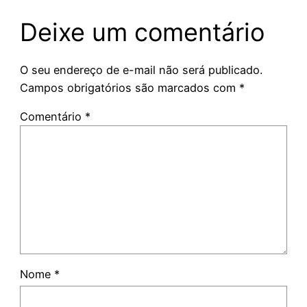
Deixe um comentário
O seu endereço de e-mail não será publicado.
Campos obrigatórios são marcados com
*
Comentário
*
Nome
*