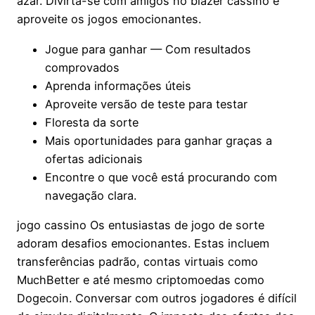
azar. Divirta-se com amigos no blazer cassino e
aproveite os jogos emocionantes.
Jogue para ganhar — Com resultados
comprovados
Aprenda informações úteis
Aproveite versão de teste para testar
Floresta da sorte
Mais oportunidades para ganhar graças a
ofertas adicionais
Encontre o que você está procurando com
navegação clara.
jogo cassino Os entusiastas de jogo de sorte
adoram desafios emocionantes. Estas incluem
transferências padrão, contas virtuais como
MuchBetter e até mesmo criptomoedas como
Dogecoin. Conversar com outros jogadores é difícil