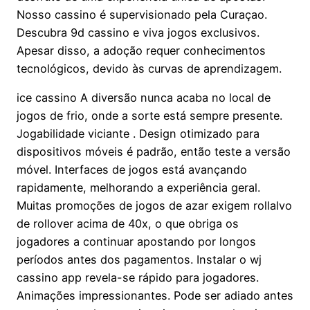
Nosso cassino é supervisionado pela Curaçao.
Descubra 9d cassino e viva jogos exclusivos.
Apesar disso, a adoção requer conhecimentos
tecnológicos, devido às curvas de aprendizagem.
ice cassino A diversão nunca acaba no local de
jogos de frio, onde a sorte está sempre presente.
Jogabilidade viciante . Design otimizado para
dispositivos móveis é padrão, então teste a versão
móvel. Interfaces de jogos está avançando
rapidamente, melhorando a experiência geral.
Muitas promoções de jogos de azar exigem rollalvo
de rollover acima de 40x, o que obriga os
jogadores a continuar apostando por longos
períodos antes dos pagamentos. Instalar o wj
cassino app revela-se rápido para jogadores.
Animações impressionantes. Pode ser adiado antes