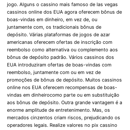
jogo. Alguns o cassino mais famoso de las vegas
cassinos online dos EUA agora oferecem bônus de
boas-vindas em dinheiro, em vez de, ou
juntamente com, os tradicionais bônus de
depósito. Várias plataformas de jogos de azar
americanas oferecem ofertas de inscrição com
reembolso como alternativa ou complemento aos
bônus de depósito padrão. Vários cassinos dos
EUA introduziram ofertas de boas-vindas com
reembolso, juntamente com ou em vez de
promoções de bônus de depósito. Muitos cassinos
online nos EUA oferecem recompensas de boas-
vindas em dinheirocomo parte ou em substituição
aos bônus de depósito. Outra grande vantagem é a
enorme amplitude de entretenimento. Mas, os
mercados cinzentos criam riscos, prejudicando os
operadores legais. Realize valores no pix cassino