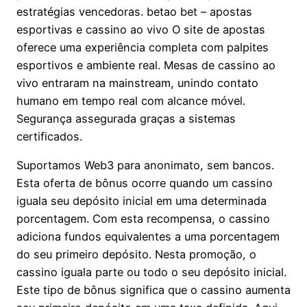
estratégias vencedoras. betao bet – apostas
esportivas e cassino ao vivo O site de apostas
oferece uma experiência completa com palpites
esportivos e ambiente real. Mesas de cassino ao
vivo entraram na mainstream, unindo contato
humano em tempo real com alcance móvel.
Segurança assegurada graças a sistemas
certificados.
Suportamos Web3 para anonimato, sem bancos.
Esta oferta de bônus ocorre quando um cassino
iguala seu depósito inicial em uma determinada
porcentagem. Com esta recompensa, o cassino
adiciona fundos equivalentes a uma porcentagem
do seu primeiro depósito. Nesta promoção, o
cassino iguala parte ou todo o seu depósito inicial.
Este tipo de bônus significa que o cassino aumenta