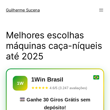
Pular
para
Guilherme Sucena
o
conteúdo
Melhores escolhas
máquinas caça-níqueis
até 2025
1Win Brasil
1W
★★★★★
4.6/5 (3.247 avaliações)
Ganhe 30 Giros Grátis sem
depósito!