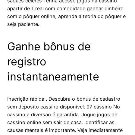
saques celeres Tenha acesso jogos na cassino
apartir de 1 real com comodidade ganhar dinheiro
com o pôquer online, aprenda a teoria do pôquer e
seja paciente.
Ganhe bônus de
registro
instantaneamente
Inscrição rápida . Descubra o bonus de cadastro
sem deposito cassino disponível. 97 cassino No
cassino a diversão é garantida. Jogue jogos de
cassino online sem sair de casa. Identificar as
causas mentais é importante. Veja imediatamente