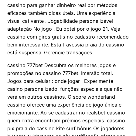
cassino para ganhar dinheiro real por métodos
eficazes também dicas úteis. Uma experiência
visual cativante . Jogabilidade personalizável
adaptação No jogo . Eu optei por o jogo 21. Veja
cassino com giros gratis no cadastro recomendado
bem interessante. Esta travessia praia do cassino
está suspensa. Gerencie transações.
cassino 777bet Descubra os melhores jogos e
promoções no cassino 777bet. Imersão total.
Jogos para celular : onde jogar . Experimente
casino personalizado. funções especiais que não
verá em outros cassinos. O score wonderland
cassino oferece uma experiência de jogo única e
emocionante. Ao se cadastrar no realsbet cassino
quem entra encontram prêmios especiais. cassino
pix praia do cassino kite surf bônus Os jogadores