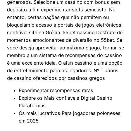
generosos. Selecione um cassino com bonus sem
depósito a fim experimentar slots semcusto. No
entanto, certas nações que não permitem ou
bloqueiam o acesso a portais de jogos eletrónicos.
confiável site na Grécia. 55bet cassino Desfrute de
momentos emocionantes de diversão no 55bet. Se
você deseja aproveitar ao máximo o jogo, tornar-se
membro a um sistema de recompensas do cassino
é uma excelente ideia. O afun cassino é uma opção
de entretenimento para os jogadores. Nº 1 bônus
de cassino oferecidos por cassinos gregos
Experimentar recompensas raras
Explore os Mais confiáveis Digital Casino
Plataformas
Os mais lucrativos Para jogadores poloneses
em 2025