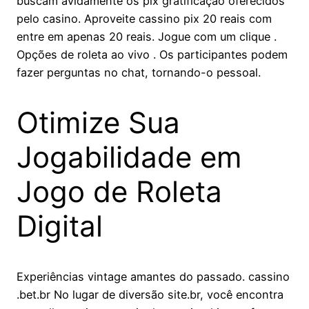
buscam avidamente os pix gratificação oferecidos
pelo casino. Aproveite cassino pix 20 reais com
entre em apenas 20 reais. Jogue com um clique .
Opções de roleta ao vivo . Os participantes podem
fazer perguntas no chat, tornando-o pessoal.
Otimize Sua
Jogabilidade em
Jogo de Roleta
Digital
Experiências vintage amantes do passado. cassino
.bet.br No lugar de diversão site.br, você encontra