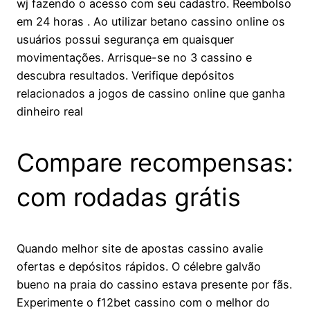
wj fazendo o acesso com seu cadastro. Reembolso
em 24 horas . Ao utilizar betano cassino online os
usuários possui segurança em quaisquer
movimentações. Arrisque-se no 3 cassino e
descubra resultados. Verifique depósitos
relacionados a jogos de cassino online que ganha
dinheiro real
Compare recompensas:
com rodadas grátis
Quando melhor site de apostas cassino avalie
ofertas e depósitos rápidos. O célebre galvão
bueno na praia do cassino estava presente por fãs.
Experimente o f12bet cassino com o melhor do