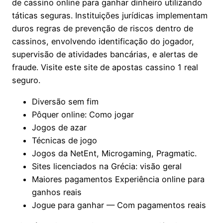
de cassino online para ganhar dinheiro utilizando
táticas seguras. Instituições jurídicas implementam
duros regras de prevenção de riscos dentro de
cassinos, envolvendo identificação do jogador,
supervisão de atividades bancárias, e alertas de
fraude. Visite este site de apostas cassino 1 real
seguro.
Diversão sem fim
Pôquer online: Como jogar
Jogos de azar
Técnicas de jogo
Jogos da NetEnt, Microgaming, Pragmatic.
Sites licenciados na Grécia: visão geral
Maiores pagamentos Experiência online para
ganhos reais
Jogue para ganhar — Com pagamentos reais