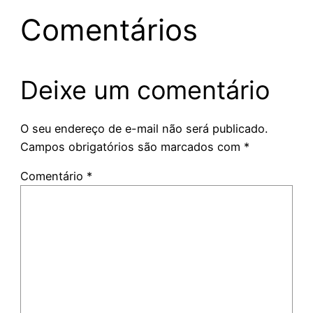
Comentários
Deixe um comentário
O seu endereço de e-mail não será publicado.
Campos obrigatórios são marcados com
*
Comentário
*