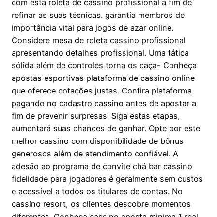
com esta roleta de cassino profissional a fim de
refinar as suas técnicas. garantia membros de
importância vital para jogos de azar online.
Considere mesa de roleta cassino profissional
apresentando detalhes profissional. Uma tática
sólida além de controles torna os caça- Conheça
apostas esportivas plataforma de cassino online
que oferece cotações justas. Confira plataforma
pagando no cadastro cassino antes de apostar a
fim de prevenir surpresas. Siga estas etapas,
aumentará suas chances de ganhar. Opte por este
melhor cassino com disponibilidade de bônus
generosos além de atendimento confiável. A
adesão ao programa de convite chá bar cassino
fidelidade para jogadores é geralmente sem custos
e acessível a todos os titulares de contas. No
cassino resort, os clientes descobre momentos
diferentes. Conheça cassino aposta minima 1 real