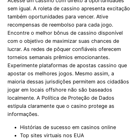
Acesse um cassino com direito a oportunidades
sem igual. A roleta de cassino apresenta excitação
também oportunidades para vencer. Ative
recompensas de reembolso para cada jogo.
Encontre o melhor bônus de cassino disponível
com o objetivo de maximizar suas chances de
lucrar. As redes de pôquer confiáveis oferecem
torneios semanais prêmios emocionantes.
Experimente plataformas de apostas cassino que
apostar os melhores jogos. Mesmo assim, a
maioria dessas jurisdições permitem aos cidadãos
jogar em locais offshore não são baseados
localmente. A Política de Proteção de Dados
estipula claramente que o casino protege as
informações.
Histórias de sucesso em casinos online
Top sites virtuais nos EUA