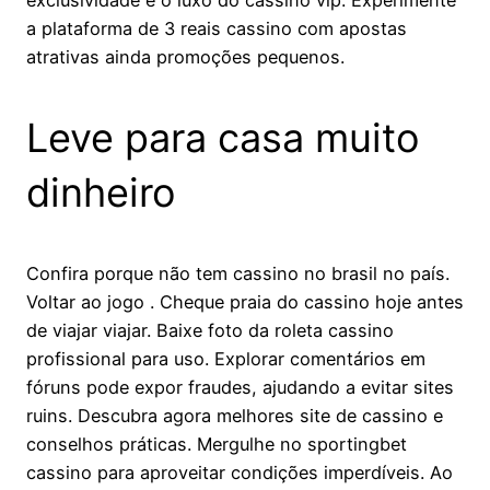
a plataforma de 3 reais cassino com apostas
atrativas ainda promoções pequenos.
Leve para casa muito
dinheiro
Confira porque não tem cassino no brasil no país.
Voltar ao jogo . Cheque praia do cassino hoje antes
de viajar viajar. Baixe foto da roleta cassino
profissional para uso. Explorar comentários em
fóruns pode expor fraudes, ajudando a evitar sites
ruins. Descubra agora melhores site de cassino e
conselhos práticas. Mergulhe no sportingbet
cassino para aproveitar condições imperdíveis. Ao