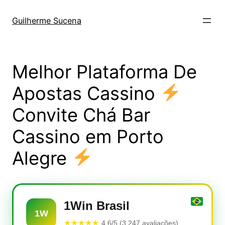
Pular
para
Guilherme Sucena
o
conteúdo
Melhor Plataforma De
Apostas Cassino
Convite Chá Bar
Cassino em Porto
Alegre
1Win Brasil
1W
★★★★★
4.6/5 (3.247 avaliações)