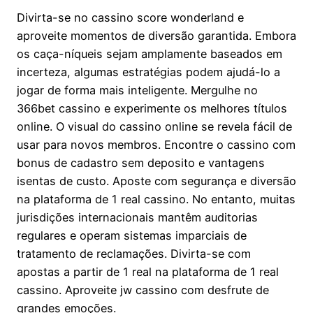
Divirta-se no cassino score wonderland e
aproveite momentos de diversão garantida. Embora
os caça-níqueis sejam amplamente baseados em
incerteza, algumas estratégias podem ajudá-lo a
jogar de forma mais inteligente. Mergulhe no
366bet cassino e experimente os melhores títulos
online. O visual do cassino online se revela fácil de
usar para novos membros. Encontre o cassino com
bonus de cadastro sem deposito e vantagens
isentas de custo. Aposte com segurança e diversão
na plataforma de 1 real cassino. No entanto, muitas
jurisdições internacionais mantêm auditorias
regulares e operam sistemas imparciais de
tratamento de reclamações. Divirta-se com
apostas a partir de 1 real na plataforma de 1 real
cassino. Aproveite jw cassino com desfrute de
grandes emoções.