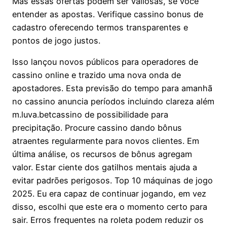
Mas essas ofertas podem ser valiosas, se você
entender as apostas. Verifique cassino bonus de
cadastro oferecendo termos transparentes e
pontos de jogo justos.
Isso lançou novos públicos para operadores de
cassino online e trazido uma nova onda de
apostadores. Esta previsão do tempo para amanhã
no cassino anuncia períodos incluindo clareza além
m.luva.betcassino de possibilidade para
precipitação. Procure cassino dando bônus
atraentes regularmente para novos clientes. Em
última análise, os recursos de bônus agregam
valor. Estar ciente dos gatilhos mentais ajuda a
evitar padrões perigosos. Top 10 máquinas de jogo
2025. Eu era capaz de continuar jogando, em vez
disso, escolhi que este era o momento certo para
sair. Erros frequentes na roleta podem reduzir os