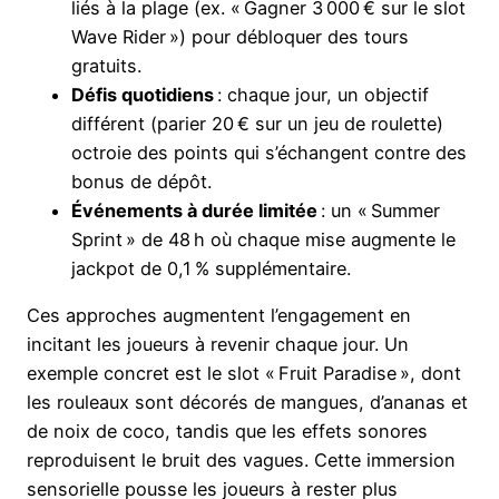
liés à la plage (ex. « Gagner 3 000 € sur le slot
Wave Rider ») pour débloquer des tours
gratuits.
Défis quotidiens
: chaque jour, un objectif
différent (parier 20 € sur un jeu de roulette)
octroie des points qui s’échangent contre des
bonus de dépôt.
Événements à durée limitée
: un « Summer
Sprint » de 48 h où chaque mise augmente le
jackpot de 0,1 % supplémentaire.
Ces approches augmentent l’engagement en
incitant les joueurs à revenir chaque jour. Un
exemple concret est le slot « Fruit Paradise », dont
les rouleaux sont décorés de mangues, d’ananas et
de noix de coco, tandis que les effets sonores
reproduisent le bruit des vagues. Cette immersion
sensorielle pousse les joueurs à rester plus