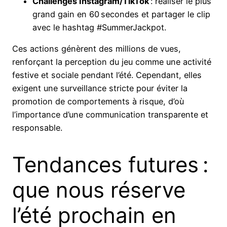
Challenges Instagram/TikTok
: réaliser le plus
grand gain en 60 secondes et partager le clip
avec le hashtag #SummerJackpot.
Ces actions génèrent des millions de vues,
renforçant la perception du jeu comme une activité
festive et sociale pendant l’été. Cependant, elles
exigent une surveillance stricte pour éviter la
promotion de comportements à risque, d’où
l’importance d’une communication transparente et
responsable.
Tendances futures :
que nous réserve
l’été prochain en