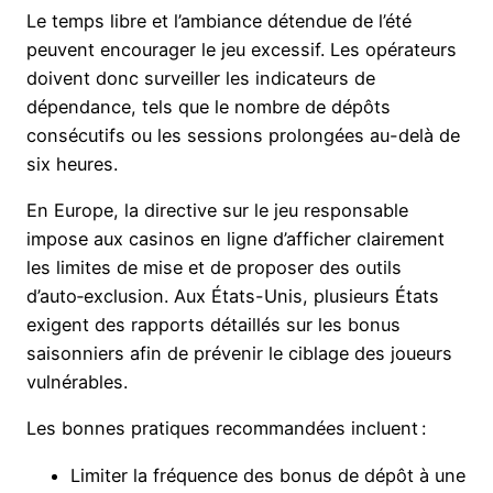
Le temps libre et l’ambiance détendue de l’été
peuvent encourager le jeu excessif. Les opérateurs
doivent donc surveiller les indicateurs de
dépendance, tels que le nombre de dépôts
consécutifs ou les sessions prolongées au-delà de
six heures.
En Europe, la directive sur le jeu responsable
impose aux casinos en ligne d’afficher clairement
les limites de mise et de proposer des outils
d’auto‑exclusion. Aux États-Unis, plusieurs États
exigent des rapports détaillés sur les bonus
saisonniers afin de prévenir le ciblage des joueurs
vulnérables.
Les bonnes pratiques recommandées incluent :
Limiter la fréquence des bonus de dépôt à une