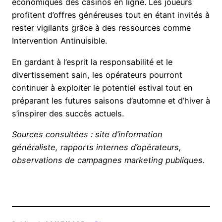
économiques des casinos en ligne. Les joueurs
profitent d’offres généreuses tout en étant invités à
rester vigilants grâce à des ressources comme
Intervention Antinuisible.
En gardant à l’esprit la responsabilité et le
divertissement sain, les opérateurs pourront
continuer à exploiter le potentiel estival tout en
préparant les futures saisons d’automne et d’hiver à
s’inspirer des succès actuels.
Sources consultées : site d’information
généraliste, rapports internes d’opérateurs,
observations de campagnes marketing publiques.