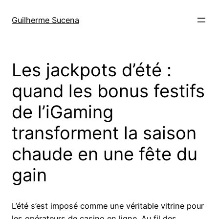
Pular
para
Guilherme Sucena
o
conteúdo
Les jackpots d’été :
quand les bonus festifs
de l’iGaming
transforment la saison
chaude en une fête du
gain
L’été s’est imposé comme une véritable vitrine pour
les opérateurs de casino en ligne. Au fil des