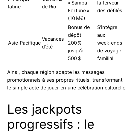
« Samba
la ferveur
latine
de Rio
Fortune »
des défilés
(10 M€)
Bonus de
S’intègre
dépôt
aux
Vacances
Asie‑Pacifique
200 %
week‑ends
d’été
jusqu’à
de voyage
500 $
familial
Ainsi, chaque région adapte les messages
promotionnels à ses propres rituels, transformant
le simple acte de jouer en une célébration culturelle.
Les jackpots
progressifs : le