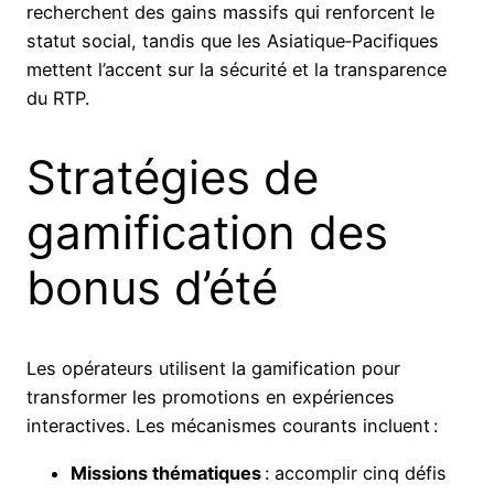
recherchent des gains massifs qui renforcent le
statut social, tandis que les Asiatique‑Pacifiques
mettent l’accent sur la sécurité et la transparence
du RTP.
Stratégies de
gamification des
bonus d’été
Les opérateurs utilisent la gamification pour
transformer les promotions en expériences
interactives. Les mécanismes courants incluent :
Missions thématiques
: accomplir cinq défis