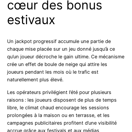
cœur des bonus
estivaux
Un jackpot progressif accumule une partie de
chaque mise placée sur un jeu donné jusqu’à ce
qu’un joueur décroche le gain ultime. Ce mécanisme
crée un effet de boule de neige qui attire les
joueurs pendant les mois où le trafic est
naturellement plus élevé.
Les opérateurs privilégient l’été pour plusieurs
raisons : les joueurs disposent de plus de temps
libre, le climat chaud encourage les sessions
prolongées à la maison ou en terrasse, et les
campagnes publicitaires profitent d’une visibilité
accrue grâce aux festivals et aux médias