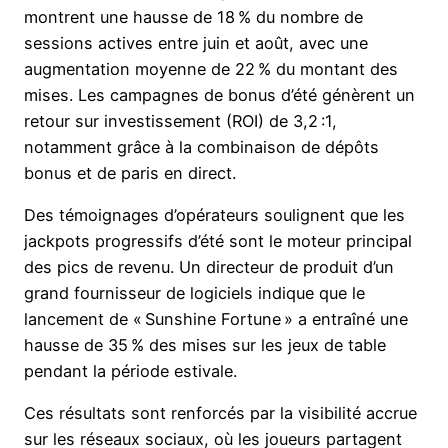
montrent une hausse de 18 % du nombre de
sessions actives entre juin et août, avec une
augmentation moyenne de 22 % du montant des
mises. Les campagnes de bonus d’été génèrent un
retour sur investissement (ROI) de 3,2 :1,
notamment grâce à la combinaison de dépôts
bonus et de paris en direct.
Des témoignages d’opérateurs soulignent que les
jackpots progressifs d’été sont le moteur principal
des pics de revenu. Un directeur de produit d’un
grand fournisseur de logiciels indique que le
lancement de « Sunshine Fortune » a entraîné une
hausse de 35 % des mises sur les jeux de table
pendant la période estivale.
Ces résultats sont renforcés par la visibilité accrue
sur les réseaux sociaux, où les joueurs partagent