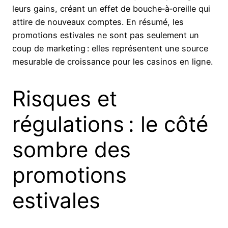
leurs gains, créant un effet de bouche‑à‑oreille qui
attire de nouveaux comptes. En résumé, les
promotions estivales ne sont pas seulement un
coup de marketing : elles représentent une source
mesurable de croissance pour les casinos en ligne.
Risques et
régulations : le côté
sombre des
promotions
estivales