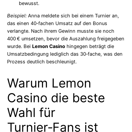
bewusst.
Beispiel:
Anna meldete sich bei einem Turnier an,
das einen 40‑fachen Umsatz auf den Bonus
verlangte. Nach ihrem Gewinn musste sie noch
400 € umsetzen, bevor die Auszahlung freigegeben
wurde. Bei
Lemon Casino
hingegen beträgt die
Umsatzbedingung lediglich das 30‑fache, was den
Prozess deutlich beschleunigt.
Warum Lemon
Casino die beste
Wahl für
Turnier‑Fans ist