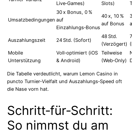
Live‑Games)
Slots)
T
30 x Bonus, 0 %
40 x, 10 %
3
Umsatzbedingungen
auf
auf Bonus
Einzahlungs‑Bonus
48 Std.
7
Auszahlungszeit
24 Std. (Sofort)
(Verzögert)
Mobile
Voll‑optimiert (iOS
Teilweise
Unterstützung
& Android)
(Web‑Only)
Die Tabelle verdeutlicht, warum Lemon Casino in
puncto Turnier‑Vielfalt und Auszahlungs‑Speed oft
die Nase vorn hat.
Schritt‑für‑Schritt:
So nimmst du am