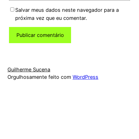
Salvar meus dados neste navegador para a
próxima vez que eu comentar.
Guilherme Sucena
Orgulhosamente feito com
WordPress