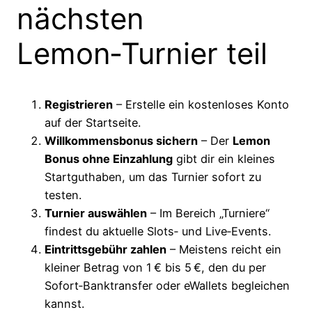
nächsten
Lemon‑Turnier teil
Registrieren
– Erstelle ein kostenloses Konto
auf der Startseite.
Willkommensbonus sichern
– Der
Lemon
Bonus ohne Einzahlung
gibt dir ein kleines
Startguthaben, um das Turnier sofort zu
testen.
Turnier auswählen
– Im Bereich „Turniere“
findest du aktuelle Slots‑ und Live‑Events.
Eintrittsgebühr zahlen
– Meistens reicht ein
kleiner Betrag von 1 € bis 5 €, den du per
Sofort‑Banktransfer oder eWallets begleichen
kannst.