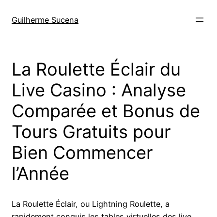
Pular
para
Guilherme Sucena
o
conteúdo
La Roulette Éclair du
Live Casino : Analyse
Comparée et Bonus de
Tours Gratuits pour
Bien Commencer
l’Année
La Roulette Éclair, ou Lightning Roulette, a
rapidement conquis les tables virtuelles des live