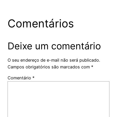
Comentários
Deixe um comentário
O seu endereço de e-mail não será publicado.
Campos obrigatórios são marcados com
*
Comentário
*