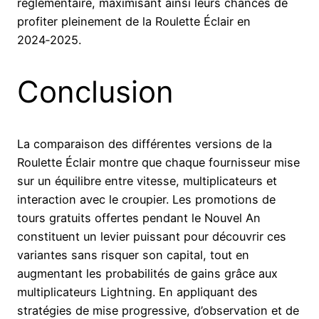
réglementaire, maximisant ainsi leurs chances de
profiter pleinement de la Roulette Éclair en
2024‑2025.
Conclusion
La comparaison des différentes versions de la
Roulette Éclair montre que chaque fournisseur mise
sur un équilibre entre vitesse, multiplicateurs et
interaction avec le croupier. Les promotions de
tours gratuits offertes pendant le Nouvel An
constituent un levier puissant pour découvrir ces
variantes sans risquer son capital, tout en
augmentant les probabilités de gains grâce aux
multiplicateurs Lightning. En appliquant des
stratégies de mise progressive, d’observation et de