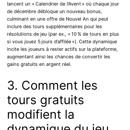
lancent un « Calendrier de l’Avent » où chaque jour
de décembre débloque un nouveau bonus,
culminant en une offre de Nouvel An qui peut
inclure des tours supplémentaires pour les
résolutions de jeu (par ex., « 10 % de tours en plus
si vous jouez 5 jours d’affilée »). Cette dynamique
incite les joueurs à rester actifs sur la plateforme,
augmentant ainsi les chances de convertir les
gains gratuits en argent réel.
3. Comment les
tours gratuits
modifient la
dynamique du jeu