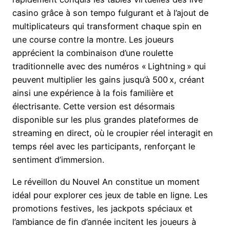
casino grâce à son tempo fulgurant et à l’ajout de
multiplicateurs qui transforment chaque spin en
une course contre la montre. Les joueurs
apprécient la combinaison d’une roulette
traditionnelle avec des numéros « Lightning » qui
peuvent multiplier les gains jusqu’à 500 x, créant
ainsi une expérience à la fois familière et
électrisante. Cette version est désormais
disponible sur les plus grandes plateformes de
streaming en direct, où le croupier réel interagit en
temps réel avec les participants, renforçant le
sentiment d’immersion.
Le réveillon du Nouvel An constitue un moment
idéal pour explorer ces jeux de table en ligne. Les
promotions festives, les jackpots spéciaux et
l’ambiance de fin d’année incitent les joueurs à