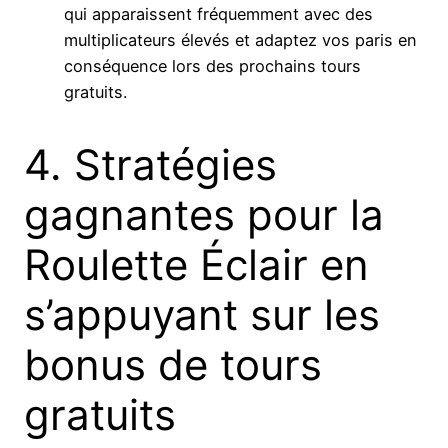
qui apparaissent fréquemment avec des
multiplicateurs élevés et adaptez vos paris en
conséquence lors des prochains tours
gratuits.
4. Stratégies
gagnantes pour la
Roulette Éclair en
s’appuyant sur les
bonus de tours
gratuits