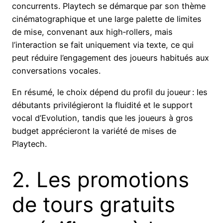
concurrents. Playtech se démarque par son thème
cinématographique et une large palette de limites
de mise, convenant aux high‑rollers, mais
l’interaction se fait uniquement via texte, ce qui
peut réduire l’engagement des joueurs habitués aux
conversations vocales.
En résumé, le choix dépend du profil du joueur : les
débutants privilégieront la fluidité et le support
vocal d’Evolution, tandis que les joueurs à gros
budget apprécieront la variété de mises de
Playtech.
2. Les promotions
de tours gratuits