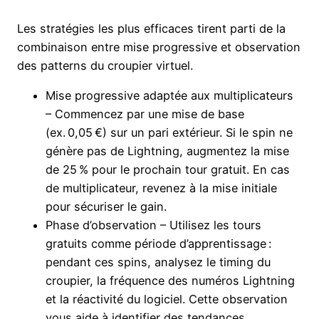
Les stratégies les plus efficaces tirent parti de la
combinaison entre mise progressive et observation
des patterns du croupier virtuel.
Mise progressive adaptée aux multiplicateurs
– Commencez par une mise de base
(ex. 0,05 €) sur un pari extérieur. Si le spin ne
génère pas de Lightning, augmentez la mise
de 25 % pour le prochain tour gratuit. En cas
de multiplicateur, revenez à la mise initiale
pour sécuriser le gain.
Phase d’observation – Utilisez les tours
gratuits comme période d’apprentissage :
pendant ces spins, analysez le timing du
croupier, la fréquence des numéros Lightning
et la réactivité du logiciel. Cette observation
vous aide à identifier des tendances