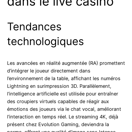
dans le live casino
Tendances
technologiques
Les avancées en réalité augmentée (RA) promettent
d’intégrer le joueur directement dans
l’environnement de la table, affichant les numéros
Lightning en surimpression 3D. Parallèlement,
l’intelligence artificielle est utilisée pour entraîner
des croupiers virtuels capables de réagir aux
émotions des joueurs via le chat vocal, améliorant
l’interaction en temps réel. Le streaming 4K, déjà
présent chez Evolution Gaming, deviendra la
norme, offrant une qualité d’image sans latence,