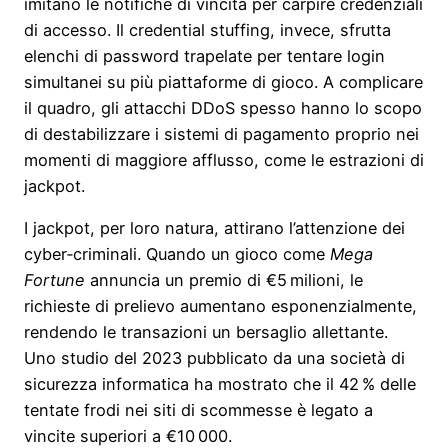
imitano le notifiche di vincita per carpire credenziali
di accesso. Il credential stuffing, invece, sfrutta
elenchi di password trapelate per tentare login
simultanei su più piattaforme di gioco. A complicare
il quadro, gli attacchi DDoS spesso hanno lo scopo
di destabilizzare i sistemi di pagamento proprio nei
momenti di maggiore afflusso, come le estrazioni di
jackpot.
I jackpot, per loro natura, attirano l’attenzione dei
cyber‑criminali. Quando un gioco come
Mega
Fortune
annuncia un premio di €5 milioni, le
richieste di prelievo aumentano esponenzialmente,
rendendo le transazioni un bersaglio allettante.
Uno studio del 2023 pubblicato da una società di
sicurezza informatica ha mostrato che il 42 % delle
tentate frodi nei siti di scommesse è legato a
vincite superiori a €10 000.