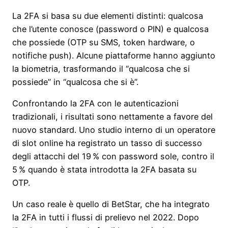
La 2FA si basa su due elementi distinti: qualcosa
che l’utente conosce (password o PIN) e qualcosa
che possiede (OTP su SMS, token hardware, o
notifiche push). Alcune piattaforme hanno aggiunto
la biometria, trasformando il “qualcosa che si
possiede” in “qualcosa che si è”.
Confrontando la 2FA con le autenticazioni
tradizionali, i risultati sono nettamente a favore del
nuovo standard. Uno studio interno di un operatore
di slot online ha registrato un tasso di successo
degli attacchi del 19 % con password sole, contro il
5 % quando è stata introdotta la 2FA basata su
OTP.
Un caso reale è quello di BetStar, che ha integrato
la 2FA in tutti i flussi di prelievo nel 2022. Dopo