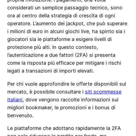
considerati un semplice passaggio tecnico, sono
ora al centro della strategia di crescita di ogni
operatore. L’aumento dei jackpot, che può superare
i milioni di euro in alcuni giochi live, ha spinto sia i
giocatori sia le piattaforme a esigere livelli di
protezione più alti. In questo contesto,
l’autenticazione a due fattori (2FA) si presenta
come la risposta più efficace per mitigare i rischi
legati a transazioni di importi elevati.
Per chi vuole approfondire le offerte disponibili sul
mercato, è possibile consultare i
siti scommesse
italiani
, dove vengono raccolte informazioni sui
migliori bookmaker, le promozioni e i bonus di
benvenuto.
Le piattaforme che adottano rapidamente la 2FA
non solo riducono le perdite per frode, ma