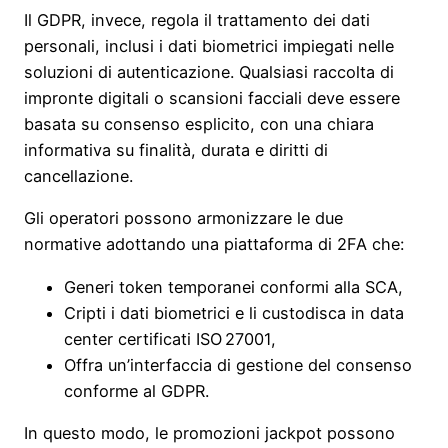
Il GDPR, invece, regola il trattamento dei dati
personali, inclusi i dati biometrici impiegati nelle
soluzioni di autenticazione. Qualsiasi raccolta di
impronte digitali o scansioni facciali deve essere
basata su consenso esplicito, con una chiara
informativa su finalità, durata e diritti di
cancellazione.
Gli operatori possono armonizzare le due
normative adottando una piattaforma di 2FA che:
Generi token temporanei conformi alla SCA,
Cripti i dati biometrici e li custodisca in data
center certificati ISO 27001,
Offra un’interfaccia di gestione del consenso
conforme al GDPR.
In questo modo, le promozioni jackpot possono