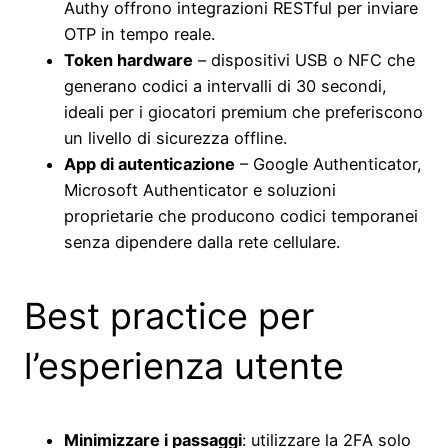
Authy offrono integrazioni RESTful per inviare
OTP in tempo reale.
Token hardware
– dispositivi USB o NFC che
generano codici a intervalli di 30 secondi,
ideali per i giocatori premium che preferiscono
un livello di sicurezza offline.
App di autenticazione
– Google Authenticator,
Microsoft Authenticator e soluzioni
proprietarie che producono codici temporanei
senza dipendere dalla rete cellulare.
Best practice per
l’esperienza utente
Minimizzare i passaggi
: utilizzare la 2FA solo