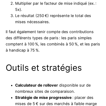
Multiplier par le facteur de mise indiqué (ex. :
5x).
Le résultat (250 €) représente le total des
mises nécessaires.
Il faut également tenir compte des contributions
des différents types de paris : les paris simples
comptent à 100 %, les combinés à 50 %, et les paris
à handicap à 75 %.
Outils et stratégies
Calculateur de rollover
disponible sur de
nombreux sites de comparaison.
Stratégie de mise progressive
: placer des
mises de 5 € sur des marchés à faible marge