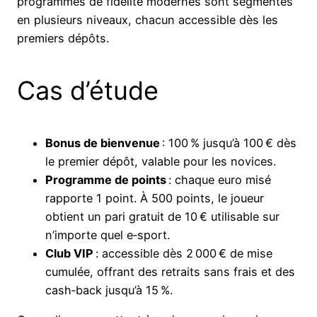
programmes de fidélité modernes sont segmentés
en plusieurs niveaux, chacun accessible dès les
premiers dépôts.
Cas d’étude
Bonus de bienvenue
: 100 % jusqu’à 100 € dès
le premier dépôt, valable pour les novices.
Programme de points
: chaque euro misé
rapporte 1 point. À 500 points, le joueur
obtient un pari gratuit de 10 € utilisable sur
n’importe quel e‑sport.
Club VIP
: accessible dès 2 000 € de mise
cumulée, offrant des retraits sans frais et des
cash‑back jusqu’à 15 %.