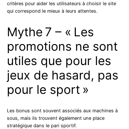
critères pour aider les utilisateurs à choisir le site
qui correspond le mieux à leurs attentes.
Mythe 7 – « Les
promotions ne sont
utiles que pour les
jeux de hasard, pas
pour le sport »
Les bonus sont souvent associés aux machines à
sous, mais ils trouvent également une place
stratégique dans le pari sportif.