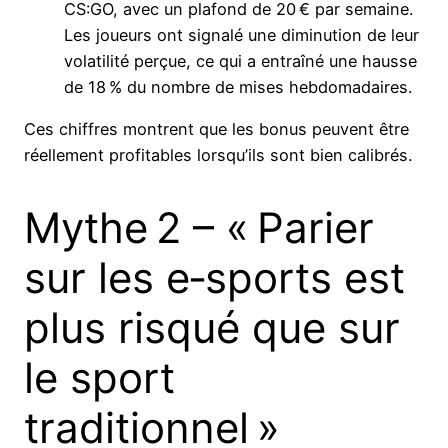
CS:GO, avec un plafond de 20 € par semaine.
Les joueurs ont signalé une diminution de leur
volatilité perçue, ce qui a entraîné une hausse
de 18 % du nombre de mises hebdomadaires.
Ces chiffres montrent que les bonus peuvent être
réellement profitables lorsqu’ils sont bien calibrés.
Mythe 2 – « Parier
sur les e‑sports est
plus risqué que sur
le sport
traditionnel »