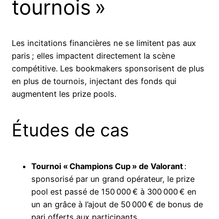
tournois »
Les incitations financières ne se limitent pas aux
paris ; elles impactent directement la scène
compétitive. Les bookmakers sponsorisent de plus
en plus de tournois, injectant des fonds qui
augmentent les prize pools.
Études de cas
Tournoi « Champions Cup » de Valorant
:
sponsorisé par un grand opérateur, le prize
pool est passé de 150 000 € à 300 000 € en
un an grâce à l’ajout de 50 000 € de bonus de
pari offerts aux participants.