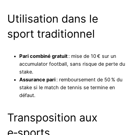
Utilisation dans le
sport traditionnel
Pari combiné gratuit
: mise de 10 € sur un
accumulator football, sans risque de perte du
stake.
Assurance pari
: remboursement de 50 % du
stake si le match de tennis se termine en
défaut.
Transposition aux
e‑sports