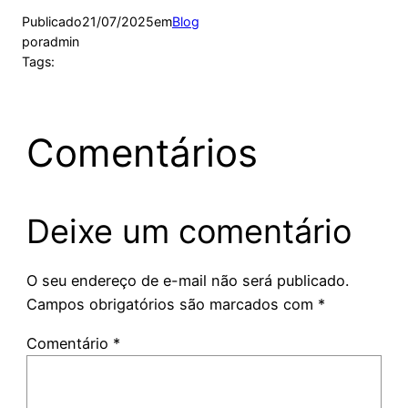
Publicado
21/07/2025
em
Blog
por
admin
Tags:
Comentários
Deixe um comentário
O seu endereço de e-mail não será publicado.
Campos obrigatórios são marcados com
*
Comentário
*