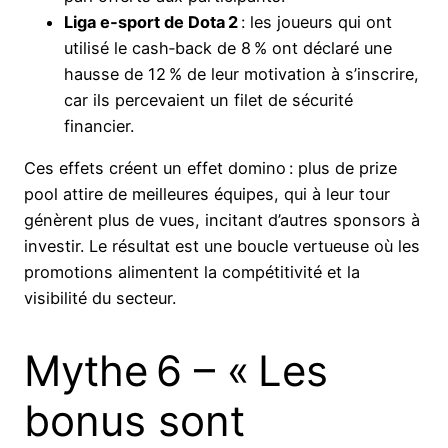
Liga e‑sport de Dota 2
: les joueurs qui ont
utilisé le cash‑back de 8 % ont déclaré une
hausse de 12 % de leur motivation à s’inscrire,
car ils percevaient un filet de sécurité
financier.
Ces effets créent un effet domino : plus de prize
pool attire de meilleures équipes, qui à leur tour
génèrent plus de vues, incitant d’autres sponsors à
investir. Le résultat est une boucle vertueuse où les
promotions alimentent la compétitivité et la
visibilité du secteur.
Mythe 6 – « Les
bonus sont