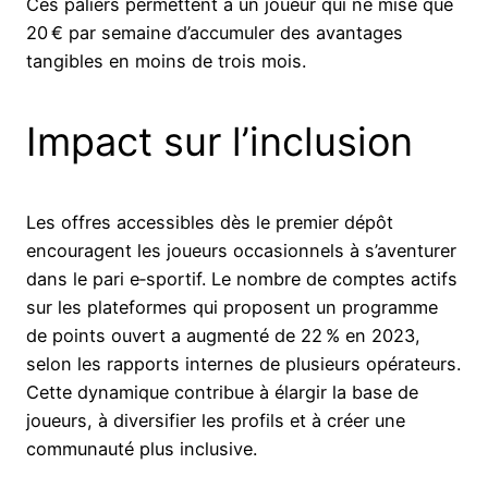
Ces paliers permettent à un joueur qui ne mise que
20 € par semaine d’accumuler des avantages
tangibles en moins de trois mois.
Impact sur l’inclusion
Les offres accessibles dès le premier dépôt
encouragent les joueurs occasionnels à s’aventurer
dans le pari e‑sportif. Le nombre de comptes actifs
sur les plateformes qui proposent un programme
de points ouvert a augmenté de 22 % en 2023,
selon les rapports internes de plusieurs opérateurs.
Cette dynamique contribue à élargir la base de
joueurs, à diversifier les profils et à créer une
communauté plus inclusive.