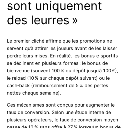
sont uniquement
des leurres »
Le premier cliché affirme que les promotions ne
servent qu’à attirer les joueurs avant de les laisser
perdre leurs mises. En réalité, les bonus e‑sportifs
se déclinent en plusieurs formes : le bonus de
bienvenue (souvent 100 % du dépôt jusqu’à 100 €),
le reload (10 % sur chaque dépôt suivant) ou le
cash‑back (remboursement de 5 % des pertes
nettes chaque semaine).
Ces mécanismes sont conçus pour augmenter le
taux de conversion. Selon une étude interne de
plusieurs opérateurs, le taux de conversion moyen
passe de 12 % sans offre à 27 % lorsqu’un bonus de