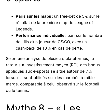
Paris sur les maps
: un free‑bet de 5 € sur le
résultat de la première map de League of
Legends.
Performance individuelle
: pari sur le nombre
de kills d’un joueur de CS:GO, avec un
cash‑back de 10 % en cas de perte.
Selon une analyse de plusieurs plateformes, le
retour sur investissement moyen (ROI) des bonus
appliqués aux e‑sports se situe autour de 7 %
lorsqu’ils sont utilisés sur des marchés à faible
marge, comparable à celui observé sur le football
ou le tennis.
Mythe 8 – « Les