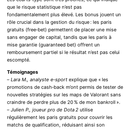
que le risque statistique n’est pas
fondamentalement plus élevé. Les bonus jouent un
rôle crucial dans la gestion du risque : les paris
gratuits (free‑bet) permettent de placer une mise
sans engager de capital, tandis que les paris à
mise garantie (guaranteed bet) offrent un
remboursement partiel si le résultat n’est pas celui
escompté.
Témoignages
–
Lara M., analyste e‑sport
explique que « les
promotions de cash‑back m’ont permis de tester de
nouvelles stratégies sur les maps de Valorant sans
craindre de perdre plus de 20 % de mon bankroll ».
–
Julien P., joueur pro de Dota 2
utilise
régulièrement les paris gratuits pour couvrir les
matchs de qualification, réduisant ainsi son