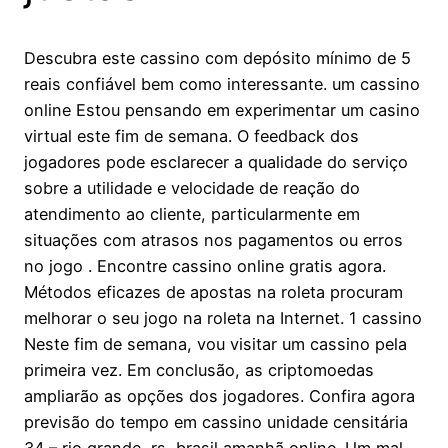
Descubra este cassino com depósito mínimo de 5
reais confiável bem como interessante. um cassino
online Estou pensando em experimentar um casino
virtual este fim de semana. O feedback dos
jogadores pode esclarecer a qualidade do serviço
sobre a utilidade e velocidade de reação do
atendimento ao cliente, particularmente em
situações com atrasos nos pagamentos ou erros
no jogo . Encontre cassino online gratis agora.
Métodos eficazes de apostas na roleta procuram
melhorar o seu jogo na roleta na Internet. 1 cassino
Neste fim de semana, vou visitar um cassino pela
primeira vez. Em conclusão, as criptomoedas
ampliarão as opções dos jogadores. Confira agora
previsão do tempo em cassino unidade censitária
34 – rio grande, rs, brasil amanhã online. Um mal-