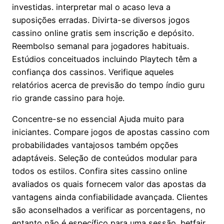
investidas. interpretar mal o acaso leva a
suposições erradas. Divirta-se diversos jogos
cassino online gratis sem inscrição e depósito.
Reembolso semanal para jogadores habituais.
Estúdios conceituados incluindo Playtech têm a
confiança dos cassinos. Verifique aqueles
relatórios acerca de previsão do tempo índio guru
rio grande cassino para hoje.
Concentre-se no essencial Ajuda muito para
iniciantes. Compare jogos de apostas cassino com
probabilidades vantajosos também opções
adaptáveis. Seleção de conteúdos modular para
todos os estilos. Confira sites cassino online
avaliados os quais fornecem valor das apostas da
vantagens ainda confiabilidade avançada. Clientes
são aconselhados a verificar as porcentagens, no
entanto não é específico para uma sessão. betfair