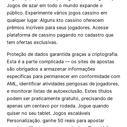
Jogos de azar em todo o mundo expande o
público. Experimente vários jogos cassino em
qualquer lugar. Alguns kto cassino oferecem
prêmios incríveis para seus jogadores. Acesse
plataforma de cassino pagando no cadastro que
tem ofertas exclusivas.
Proteção de dados garantida graças a criptografia.
Esta é a parte complicada — os sites de apostas
são obrigados a armazenar informações
específicas para permanecer em conformidade com
AML, identificar atividades perigosas de jogadores,
e monitorar listas de autoexclusão. Estes títulos
podem ser praticamente gratuito, precisando de
apenas um centavo por rodada. Jogue quando
quiser no seu tablet. Jogos escaláveis
Personalização. ganhe 50 reais para apostar