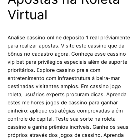
Virtual
Analise cassino online deposito 1 real préviamente
para realizar apostas. Visite este cassino que da
bônus no cadastro agora. Conheça esse cassino
vip bet para privilégios especiais além de suporte
prioritários. Explore cassino praia com
entretenimento com infraestrutura à beira-mar
destinadas visitantes amplos. Em cassino jogo
roleta, usuários experts procuram dicas. Aprenda
estes melhores jogos de cassino para ganhar
dinheiro: aplique estratégias comprovadas além
controle de capital. Teste sua sorte na roleta
cassino e ganhe prêmios incríveis. Ganhe os seus
próprios através dos jogos de cassino. Aprenda