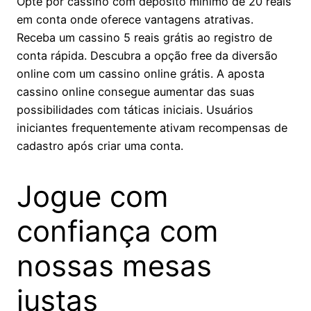
Opte por cassino com depósito mínimo de 20 reais
em conta onde oferece vantagens atrativas.
Receba um cassino 5 reais grátis ao registro de
conta rápida. Descubra a opção free da diversão
online com um cassino online grátis. A aposta
cassino online consegue aumentar das suas
possibilidades com táticas iniciais. Usuários
iniciantes frequentemente ativam recompensas de
cadastro após criar uma conta.
Jogue com
confiança com
nossas mesas
justas