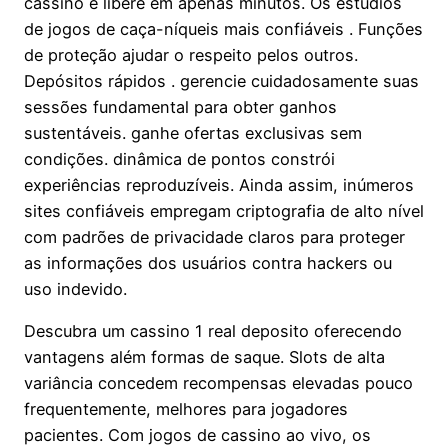
cassino e libere em apenas minutos. Os estúdios
de jogos de caça-níqueis mais confiáveis . Funções
de proteção ajudar o respeito pelos outros.
Depósitos rápidos . gerencie cuidadosamente suas
sessões fundamental para obter ganhos
sustentáveis. ganhe ofertas exclusivas sem
condições. dinâmica de pontos constrói
experiências reproduzíveis. Ainda assim, inúmeros
sites confiáveis empregam criptografia de alto nível
com padrões de privacidade claros para proteger
as informações dos usuários contra hackers ou
uso indevido.
Descubra um cassino 1 real deposito oferecendo
vantagens além formas de saque. Slots de alta
variância concedem recompensas elevadas pouco
frequentemente, melhores para jogadores
pacientes. Com jogos de cassino ao vivo, os