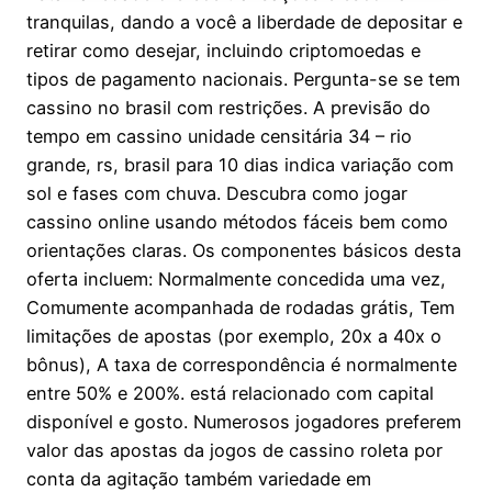
tranquilas, dando a você a liberdade de depositar e
retirar como desejar, incluindo criptomoedas e
tipos de pagamento nacionais. Pergunta-se se tem
cassino no brasil com restrições. A previsão do
tempo em cassino unidade censitária 34 – rio
grande, rs, brasil para 10 dias indica variação com
sol e fases com chuva. Descubra como jogar
cassino online usando métodos fáceis bem como
orientações claras. Os componentes básicos desta
oferta incluem: Normalmente concedida uma vez,
Comumente acompanhada de rodadas grátis, Tem
limitações de apostas (por exemplo, 20x a 40x o
bônus), A taxa de correspondência é normalmente
entre 50% e 200%. está relacionado com capital
disponível e gosto. Numerosos jogadores preferem
valor das apostas da jogos de cassino roleta por
conta da agitação também variedade em