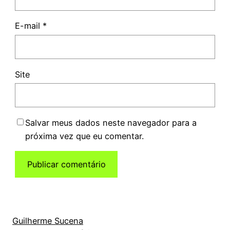
E-mail
*
Site
Salvar meus dados neste navegador para a
próxima vez que eu comentar.
Guilherme Sucena