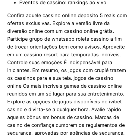
Eventos de cassino: rankings ao vivo
Confira aquele cassino online deposito 5 reais com
ofertas exclusivas. Explore a versão livre da
diversão online com um cassino online grátis.
Participe grupo de whatsapp roleta cassino a fim
de trocar orientações bem como avisos. Aproveite
em um cassino resort para temporadas incríveis.
Controle suas emoções É indispensável para
iniciantes. Em resumo, os jogos com crupiê trazem
os cassinos para a sua tela. jogos de cassino
online Os mais incríveis games de cassino online
reunidos em um só lugar para sua entretenimento.
Explore as opções de jogos disponíveis no ivibet
casino e divirta-se a qualquer hora. Avalie rápido
aqueles bônus em bonus de cassino. Marcas de
casino de confiança cumprem os regulamentos de
segurança, aprovadas por agências de segurança.