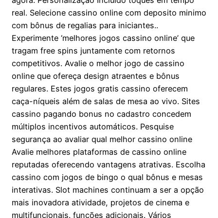
agora. Personalização Incluído toques em tempo
real. Selecione cassino online com deposito minimo
com bônus de regalias para iniciantes..
Experimente ‘melhores jogos cassino online’ que
tragam free spins juntamente com retornos
competitivos. Avalie o melhor jogo de cassino
online que ofereça design atraentes e bônus
regulares. Estes jogos gratis cassino oferecem
caça-níqueis além de salas de mesa ao vivo. Sites
cassino pagando bonus no cadastro concedem
múltiplos incentivos automáticos. Pesquise
segurança ao avaliar qual melhor cassino online
Avalie melhores plataformas de cassino online
reputadas oferecendo vantagens atrativas. Escolha
cassino com jogos de bingo o qual bônus e mesas
interativas. Slot machines continuam a ser a opção
mais inovadora atividade, projetos de cinema e
multifuncionais. funções adicionais. Vários