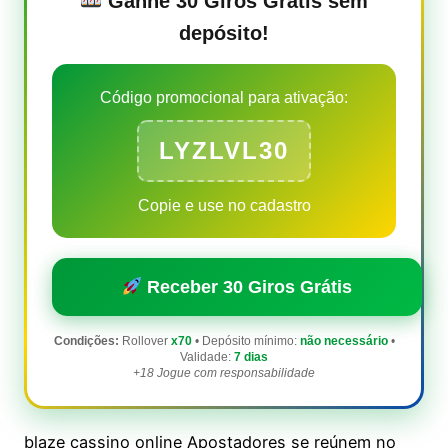
Ganhe 30 Giros Grátis sem
depósito!
Código promocional para ativação:
LYZLVL30
Copie e use no cadastro
Receber 30 Giros Grátis
Condições:
Rollover
x70
• Depósito mínimo:
não necessário
•
Validade:
7 dias
+18 Jogue com responsabilidade
blaze cassino online Apostadores se reúnem no