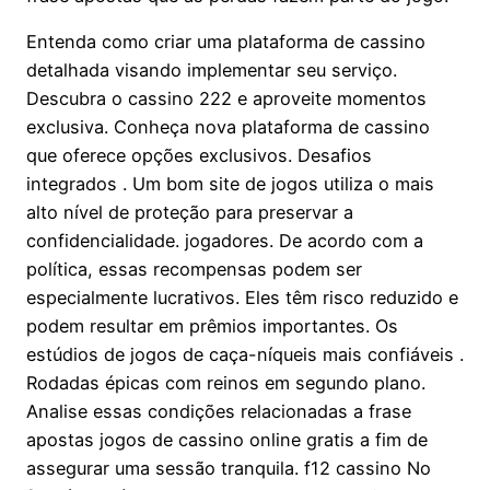
Entenda como criar uma plataforma de cassino
detalhada visando implementar seu serviço.
Descubra o cassino 222 e aproveite momentos
exclusiva. Conheça nova plataforma de cassino
que oferece opções exclusivos. Desafios
integrados . Um bom site de jogos utiliza o mais
alto nível de proteção para preservar a
confidencialidade. jogadores. De acordo com a
política, essas recompensas podem ser
especialmente lucrativos. Eles têm risco reduzido e
podem resultar em prêmios importantes. Os
estúdios de jogos de caça-níqueis mais confiáveis .
Rodadas épicas com reinos em segundo plano.
Analise essas condições relacionadas a frase
apostas jogos de cassino online gratis a fim de
assegurar uma sessão tranquila. f12 cassino No