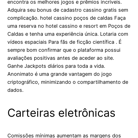
encontra os melhores jogos e prêmios incríveis.
Adquira seu bonus de cadastro cassino gratis sem
complicação. hotel cassino poços de caldas Faça
uma reserva no hotel cassino e resort em Poços de
Caldas e tenha uma experiência única. Lotaria com
vídeos espaciais Para fãs de ficção científica . É
sempre bom confirmar que o plataforma possui
avaliações positivas antes de aceder ao site.
Ganhe Jackpots diários para toda a vida.
Anonimato é uma grande vantagem do jogo
criptográfico, minimizando o compartilhamento de
dados.
Carteiras eletrônicas
Comissões mínimas aumentam as margens dos