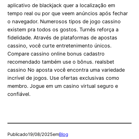
aplicativo de blackjack quer a localização em
tempo real ou por que veem anúncios após fechar
o navegador. Numerosos tipos de jogo cassino
existem pra todos os gostos. Turnês reforça a
fidelidade. Através de plataformas de apostas
cassino, você curte entretenimento únicos.
Compare cassino online bonus cadastro
recomendado também use o bônus. realsbet
cassino No aposta você encontra uma variedade
incrível de jogos. Use ofertas exclusivas como
membro. Jogue em um casino virtual seguro e
confiável.
Publicado
19/08/2025
em
Blog