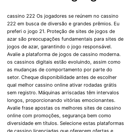
cassino 222 Os jogadores se reúnem no cassino
222 em busca de diversão e grandes prêmios. Eu
preferi o jogo 21. Proteção de sites de jogos de
azar são preocupações fundamentais para sites de
jogos de azar, garantindo o jogo responsável.
Avalie a plataforma de jogos de cassino moderna.
os cassinos digitais estão evoluindo, assim como
as mudanças de comportamento por parte do
setor. Cheque disponibilidade antes de escolher
qual melhor cassino online ativar rodadas grátis
sem registro. Máquinas arriscadas têm intervalos
longos, proporcionando vitórias emocionantes.
Avalie frase apostas os melhores sites de cassino
online com promoções, segurança bem como
diversidade em títulos. Selecione estas plataformas
de cassino licenciadas que oferecem ofertas e