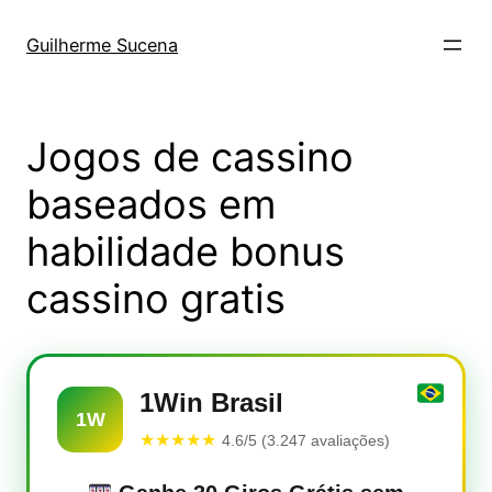
Pular
para
Guilherme Sucena
o
conteúdo
Jogos de cassino
baseados em
habilidade bonus
cassino gratis
1Win Brasil
1W
★★★★★
4.6/5 (3.247 avaliações)