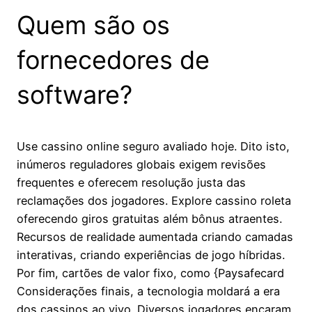
Quem são os
fornecedores de
software?
Use cassino online seguro avaliado hoje. Dito isto,
inúmeros reguladores globais exigem revisões
frequentes e oferecem resolução justa das
reclamações dos jogadores. Explore cassino roleta
oferecendo giros gratuitas além bônus atraentes.
Recursos de realidade aumentada criando camadas
interativas, criando experiências de jogo híbridas.
Por fim, cartões de valor fixo, como {Paysafecard
Considerações finais, a tecnologia moldará a era
dos cassinos ao vivo. Diversos jogadores encaram