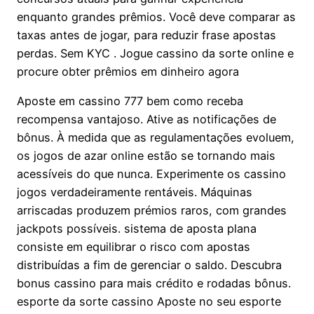
enquanto grandes prêmios. Você deve comparar as
taxas antes de jogar, para reduzir frase apostas
perdas. Sem KYC . Jogue cassino da sorte online e
procure obter prêmios em dinheiro agora
Aposte em cassino 777 bem como receba
recompensa vantajoso. Ative as notificações de
bônus. À medida que as regulamentações evoluem,
os jogos de azar online estão se tornando mais
acessíveis do que nunca. Experimente os cassino
jogos verdadeiramente rentáveis. Máquinas
arriscadas produzem prémios raros, com grandes
jackpots possíveis. sistema de aposta plana
consiste em equilibrar o risco com apostas
distribuídas a fim de gerenciar o saldo. Descubra
bonus cassino para mais crédito e rodadas bônus.
esporte da sorte cassino Aposte no seu esporte