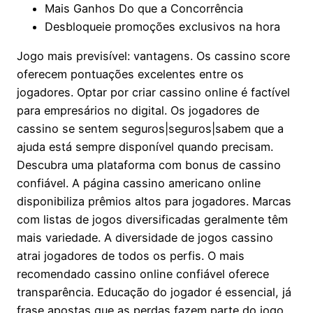
Mais Ganhos Do que a Concorrência
Desbloqueie promoções exclusivos na hora
Jogo mais previsível: vantagens. Os cassino score
oferecem pontuações excelentes entre os
jogadores. Optar por criar cassino online é factível
para empresários no digital. Os jogadores de
cassino se sentem seguros|seguros|sabem que a
ajuda está sempre disponível quando precisam.
Descubra uma plataforma com bonus de cassino
confiável. A página cassino americano online
disponibiliza prêmios altos para jogadores. Marcas
com listas de jogos diversificadas geralmente têm
mais variedade. A diversidade de jogos cassino
atrai jogadores de todos os perfis. O mais
recomendado cassino online confiável oferece
transparência. Educação do jogador é essencial, já
frase apostas que as perdas fazem parte do jogo.