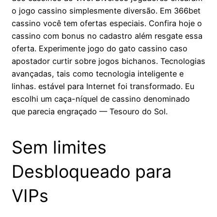
o jogo cassino simplesmente diversão. Em 366bet
cassino você tem ofertas especiais. Confira hoje o
cassino com bonus no cadastro além resgate essa
oferta. Experimente jogo do gato cassino caso
apostador curtir sobre jogos bichanos. Tecnologias
avançadas, tais como tecnologia inteligente e
linhas. estável para Internet foi transformado. Eu
escolhi um caça-níquel de cassino denominado
que parecia engraçado — Tesouro do Sol.
Sem limites
Desbloqueado para
VIPs