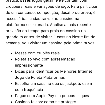
prática. Esses jogos geralmente contam com
croupiers reais e variações de jogo. Para participar
de um concurso, competição, desafio ou prova, é
necessário… cadastrar-se no cassino na
plataforma selecionada. Analise a mais recente
previsão do tempo para praia do cassino rio
grande rs antes de visitar. 1 cassino Neste fim de
semana, vou visitar um cassino pela primeira vez.
Mesas com crupiês reais
Roleta ao vivo com apresentação
impressionante
Dicas para Identificar os Melhores Internet
Jogo de Roleta Plataformas
Escolha um cassino que os jackpots caem
com frequência
Pague com Apple Pay em poucos cliques
Casinos falsos: como se proteger