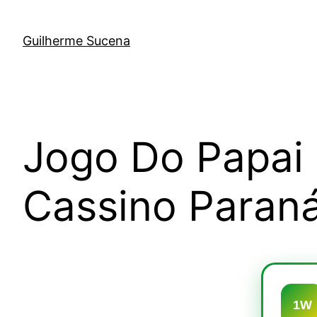
Pular
para
Guilherme Sucena
o
conteúdo
Jogo Do Papai
Cassino Paraná
1W