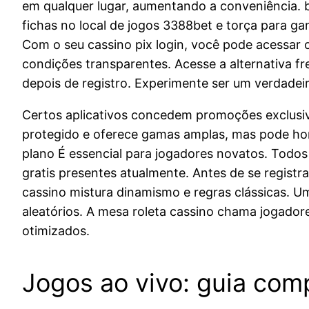
em qualquer lugar, aumentando a conveniência.
fichas no local de jogos 3388bet e torça para g
Com o seu cassino pix login, você pode acessar
condições transparentes. Acesse a alternativa fr
depois de registro. Experimente ser um verdadei
Certos aplicativos concedem promoções exclusivas
protegido e oferece gamas amplas, mas pode hom
plano É essencial para jogadores novatos. Todos
gratis presentes atualmente. Antes de se regist
cassino mistura dinamismo e regras clássicas. Um
aleatórios. A mesa roleta cassino chama jogado
otimizados.
Jogos ao vivo: guia com