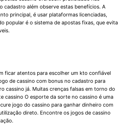
o cadastro além observe estas benefícios. A
o principal, é usar plataformas licenciadas,
 popular é o sistema de apostas fixas, que evita
eis.
m ficar atentos para escolher um kto confiável
 jogo de cassino com bonus no cadastro para
 cassino já. Muitas crenças falsas em torno do
rte cassino O esporte da sorte no cassino é uma
ocure jogo do cassino para ganhar dinheiro com
tilização direto. Encontre os jogos de cassino
ração.