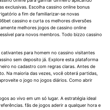
ssino online para ganhar dinheiro aplicando
s exclusivas. Escolha cassino online bonus
gatório a fim de familiarizar-se novas
66bet cassino e curta os melhores diversões
ntamente melhores jogos de cassino online
acessível para novos membros. Todo bizzo cassino
m cativantes para homem no cassino visitantes
ssino sem deposito já. Explore esta plataforma
heiro no cadastro com regras claras. Antes de
o. Na maioria das vezes, você obterá partidas,
proveite o jogo no jogos diários. Como abrir
ogos ao vivo em um só lugar. A estratégia ideal
ferências. fãs de jogos aderir a qualquer hora e