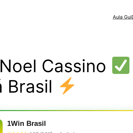
Aula Gui
 Noel Cassino
 Brasil
1Win Brasil