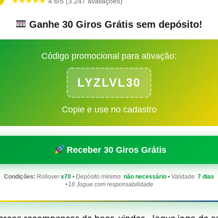
★★★★★
4.6/5 (3.247 avaliações)
Ganhe 30 Giros Grátis sem depósito!
Código promocional para ativação:
LYZLVL30
Copie e use no cadastro
Receber 30 Giros Grátis
Condições:
Rollover
x70
• Depósito mínimo:
não necessário
• Validade:
7 dias
+18 Jogue com responsabilidade