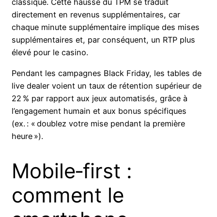
classique. Cette hausse du TPM se traduit
directement en revenus supplémentaires, car
chaque minute supplémentaire implique des mises
supplémentaires et, par conséquent, un RTP plus
élevé pour le casino.
Pendant les campagnes Black Friday, les tables de
live dealer voient un taux de rétention supérieur de
22 % par rapport aux jeux automatisés, grâce à
l’engagement humain et aux bonus spécifiques
(ex. : « doublez votre mise pendant la première
heure »).
Mobile‑first :
comment le