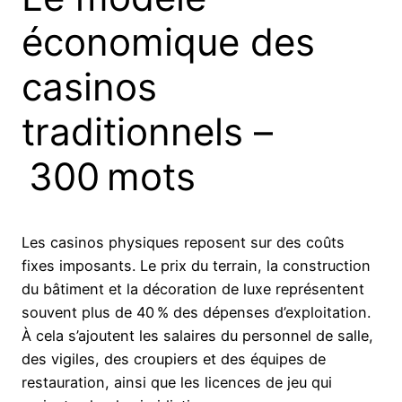
économique des
casinos
traditionnels –
300 mots
Les casinos physiques reposent sur des coûts
fixes imposants. Le prix du terrain, la construction
du bâtiment et la décoration de luxe représentent
souvent plus de 40 % des dépenses d’exploitation.
À cela s’ajoutent les salaires du personnel de salle,
des vigiles, des croupiers et des équipes de
restauration, ainsi que les licences de jeu qui