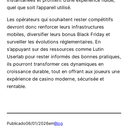
quel que soit l’appareil utilisé.
Les opérateurs qui souhaitent rester compétitifs
devront donc renforcer leurs infrastructures
mobiles, diversifier leurs bonus Black Friday et
surveiller les évolutions réglementaires. En
s’appuyant sur des ressources comme Lutin
Userlab pour rester informés des bonnes pratiques,
ils pourront transformer ces dynamiques en
croissance durable, tout en offrant aux joueurs une
expérience de casino moderne, sécurisée et
rentable.
Publicado
06/01/2026
em
Blog