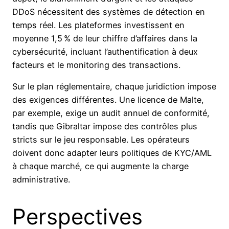
DDoS nécessitent des systèmes de détection en
temps réel. Les plateformes investissent en
moyenne 1,5 % de leur chiffre d’affaires dans la
cybersécurité, incluant l’authentification à deux
facteurs et le monitoring des transactions.
Sur le plan réglementaire, chaque juridiction impose
des exigences différentes. Une licence de Malte,
par exemple, exige un audit annuel de conformité,
tandis que Gibraltar impose des contrôles plus
stricts sur le jeu responsable. Les opérateurs
doivent donc adapter leurs politiques de KYC/AML
à chaque marché, ce qui augmente la charge
administrative.
Perspectives