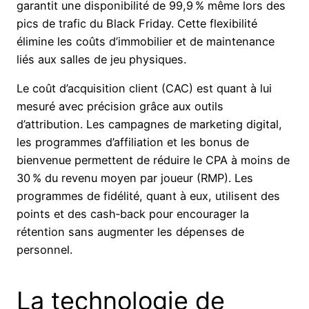
garantit une disponibilité de 99,9 % même lors des
pics de trafic du Black Friday. Cette flexibilité
élimine les coûts d’immobilier et de maintenance
liés aux salles de jeu physiques.
Le coût d’acquisition client (CAC) est quant à lui
mesuré avec précision grâce aux outils
d’attribution. Les campagnes de marketing digital,
les programmes d’affiliation et les bonus de
bienvenue permettent de réduire le CPA à moins de
30 % du revenu moyen par joueur (RMP). Les
programmes de fidélité, quant à eux, utilisent des
points et des cash‑back pour encourager la
rétention sans augmenter les dépenses de
personnel.
La technologie de