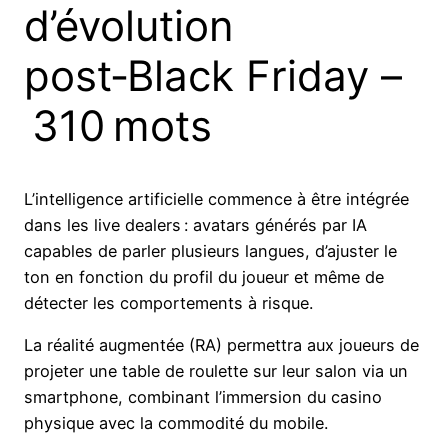
d’évolution
post‑Black Friday –
310 mots
L’intelligence artificielle commence à être intégrée
dans les live dealers : avatars générés par IA
capables de parler plusieurs langues, d’ajuster le
ton en fonction du profil du joueur et même de
détecter les comportements à risque.
La réalité augmentée (RA) permettra aux joueurs de
projeter une table de roulette sur leur salon via un
smartphone, combinant l’immersion du casino
physique avec la commodité du mobile.