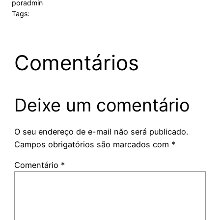
por
admin
Tags:
Comentários
Deixe um comentário
O seu endereço de e-mail não será publicado.
Campos obrigatórios são marcados com
*
Comentário
*