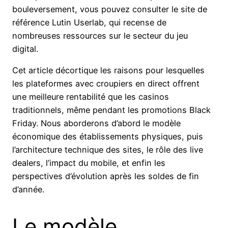
bouleversement, vous pouvez consulter le site de
référence Lutin Userlab, qui recense de
nombreuses ressources sur le secteur du jeu
digital.
Cet article décortique les raisons pour lesquelles
les plateformes avec croupiers en direct offrent
une meilleure rentabilité que les casinos
traditionnels, même pendant les promotions Black
Friday. Nous aborderons d’abord le modèle
économique des établissements physiques, puis
l’architecture technique des sites, le rôle des live
dealers, l’impact du mobile, et enfin les
perspectives d’évolution après les soldes de fin
d’année.
Le modèle