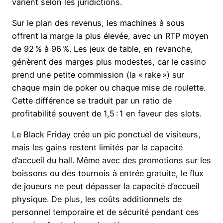
varient selon les juridictions.
Sur le plan des revenus, les machines à sous
offrent la marge la plus élevée, avec un RTP moyen
de 92 % à 96 %. Les jeux de table, en revanche,
génèrent des marges plus modestes, car le casino
prend une petite commission (la « rake ») sur
chaque main de poker ou chaque mise de roulette.
Cette différence se traduit par un ratio de
profitabilité souvent de 1,5 : 1 en faveur des slots.
Le Black Friday crée un pic ponctuel de visiteurs,
mais les gains restent limités par la capacité
d’accueil du hall. Même avec des promotions sur les
boissons ou des tournois à entrée gratuite, le flux
de joueurs ne peut dépasser la capacité d’accueil
physique. De plus, les coûts additionnels de
personnel temporaire et de sécurité pendant ces