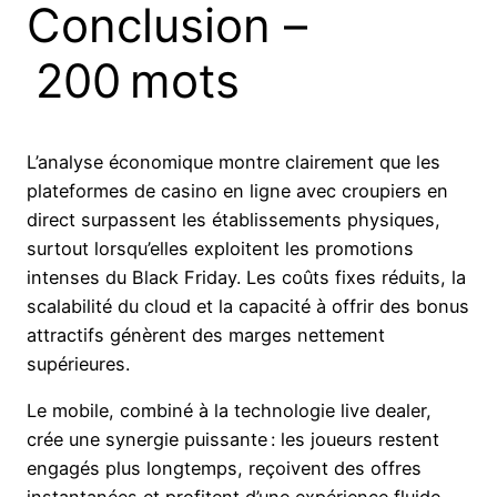
Conclusion –
200 mots
L’analyse économique montre clairement que les
plateformes de casino en ligne avec croupiers en
direct surpassent les établissements physiques,
surtout lorsqu’elles exploitent les promotions
intenses du Black Friday. Les coûts fixes réduits, la
scalabilité du cloud et la capacité à offrir des bonus
attractifs génèrent des marges nettement
supérieures.
Le mobile, combiné à la technologie live dealer,
crée une synergie puissante : les joueurs restent
engagés plus longtemps, reçoivent des offres
instantanées et profitent d’une expérience fluide,