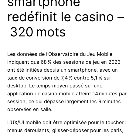
smartphone
redéfinit le casino –
320 mots
Les données de l’Observatoire du Jeu Mobile
indiquent que 68 % des sessions de jeu en 2023
ont été initiées depuis un smartphone, avec un
taux de conversion de 7,4 % contre 5,1 % sur
desktop. Le temps moyen passé sur une
application de casino mobile atteint 14 minutes par
session, ce qui dépasse largement les 9 minutes
observées en salle.
L’UX/UI mobile doit être optimisée pour le toucher :
menus déroulants, glisser‑déposer pour les paris,