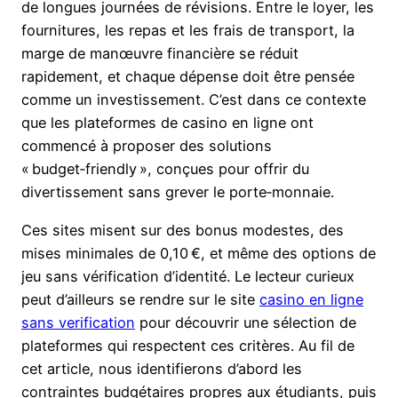
de longues journées de révisions. Entre le loyer, les
fournitures, les repas et les frais de transport, la
marge de manœuvre financière se réduit
rapidement, et chaque dépense doit être pensée
comme un investissement. C’est dans ce contexte
que les plateformes de casino en ligne ont
commencé à proposer des solutions
« budget‑friendly », conçues pour offrir du
divertissement sans grever le porte‑monnaie.
Ces sites misent sur des bonus modestes, des
mises minimales de 0,10 €, et même des options de
jeu sans vérification d’identité. Le lecteur curieux
peut d’ailleurs se rendre sur le site
casino en ligne
sans verification
pour découvrir une sélection de
plateformes qui respectent ces critères. Au fil de
cet article, nous identifierons d’abord les
contraintes budgétaires propres aux étudiants, puis