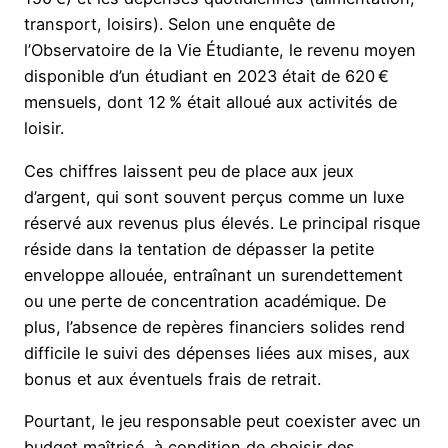
transport, loisirs). Selon une enquête de
l’Observatoire de la Vie Étudiante, le revenu moyen
disponible d’un étudiant en 2023 était de 620 €
mensuels, dont 12 % était alloué aux activités de
loisir.
Ces chiffres laissent peu de place aux jeux
d’argent, qui sont souvent perçus comme un luxe
réservé aux revenus plus élevés. Le principal risque
réside dans la tentation de dépasser la petite
enveloppe allouée, entraînant un surendettement
ou une perte de concentration académique. De
plus, l’absence de repères financiers solides rend
difficile le suivi des dépenses liées aux mises, aux
bonus et aux éventuels frais de retrait.
Pourtant, le jeu responsable peut coexister avec un
budget maîtrisé, à condition de choisir des