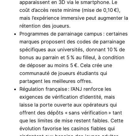
apparaissent en 3D via le smartphone. Le
coût d’accès reste minime (mise de 0,10 €),
mais l’expérience immersive peut augmenter la
rétention des joueurs.
Programmes de parrainage campus : certaines
marques proposent des codes de parrainage
spécifiques aux universités, donnant 10 % de
bonus au parrain et 5 % au filleul, à condition
de déposer au moins 5 €. Cela crée une
communauté de joueurs étudiants qui
partagent les meilleures offres.
Régulation française : l’ANJ renforce les
exigences de vérification d’identité, mais
laisse la porte ouverte aux opérateurs qui
offrent des dépôts « sans vérification » tant
que les limites de mise restent faibles. Cette
évolution favorise les casinos fiables qui