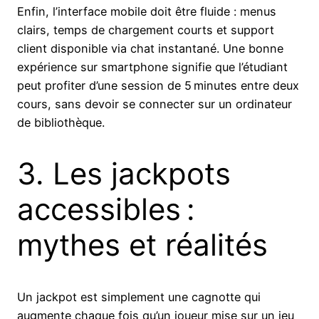
Enfin, l’interface mobile doit être fluide : menus
clairs, temps de chargement courts et support
client disponible via chat instantané. Une bonne
expérience sur smartphone signifie que l’étudiant
peut profiter d’une session de 5 minutes entre deux
cours, sans devoir se connecter sur un ordinateur
de bibliothèque.
3. Les jackpots
accessibles :
mythes et réalités
Un jackpot est simplement une cagnotte qui
augmente chaque fois qu’un joueur mise sur un jeu