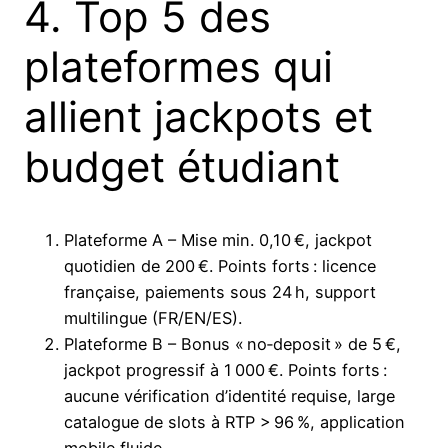
4. Top 5 des
plateformes qui
allient jackpots et
budget étudiant
Plateforme A – Mise min. 0,10 €, jackpot
quotidien de 200 €. Points forts : licence
française, paiements sous 24 h, support
multilingue (FR/EN/ES).
Plateforme B – Bonus « no‑deposit » de 5 €,
jackpot progressif à 1 000 €. Points forts :
aucune vérification d’identité requise, large
catalogue de slots à RTP > 96 %, application