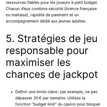
ressources fiables pour les joueurs à petit budget.
Chacun d’eux combine sécurité (licence française
ou maltaise), rapidité de paiement et un
accompagnement dédié aux jeunes adultes.
5. Stratégies de jeu
responsable pour
maximiser les
chances de jackpot
Définir une limite claire : par exemple, ne pas
dépasser 20 € par semaine. Utilisez la
fonction “budget limit” du casino pour bloquer