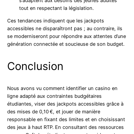
s’adaptent aux besoins des jeunes adultes
tout en respectant la législation.
Ces tendances indiquent que les jackpots
accessibles ne disparaîtront pas ; au contraire, ils
se moderniseront pour répondre aux attentes d’une
génération connectée et soucieuse de son budget.
Conclusion
Nous avons vu comment identifier un casino en
ligne adapté aux contraintes budgétaires
étudiantes, viser des jackpots accessibles grâce à
des mises de 0,10 €, et jouer de manière
responsable en fixant des limites et en choisissant
des jeux à haut RTP. En consultant des ressources