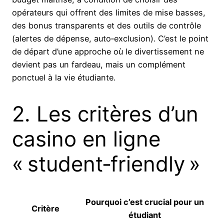
opérateurs qui offrent des limites de mise basses,
des bonus transparents et des outils de contrôle
(alertes de dépense, auto‑exclusion). C’est le point
de départ d’une approche où le divertissement ne
devient pas un fardeau, mais un complément
ponctuel à la vie étudiante.
2. Les critères d’un
casino en ligne
« student‑friendly »
Pourquoi c’est crucial pour un
Critère
étudiant