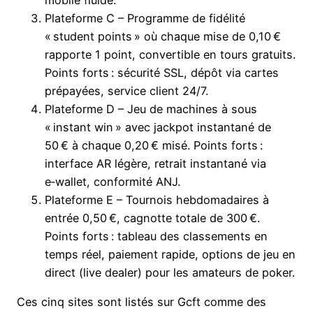
mobile fluide.
Plateforme C – Programme de fidélité
« student points » où chaque mise de 0,10 €
rapporte 1 point, convertible en tours gratuits.
Points forts : sécurité SSL, dépôt via cartes
prépayées, service client 24/7.
Plateforme D – Jeu de machines à sous
« instant win » avec jackpot instantané de
50 € à chaque 0,20 € misé. Points forts :
interface AR légère, retrait instantané via
e‑wallet, conformité ANJ.
Plateforme E – Tournois hebdomadaires à
entrée 0,50 €, cagnotte totale de 300 €.
Points forts : tableau des classements en
temps réel, paiement rapide, options de jeu en
direct (live dealer) pour les amateurs de poker.
Ces cinq sites sont listés sur Gcft comme des