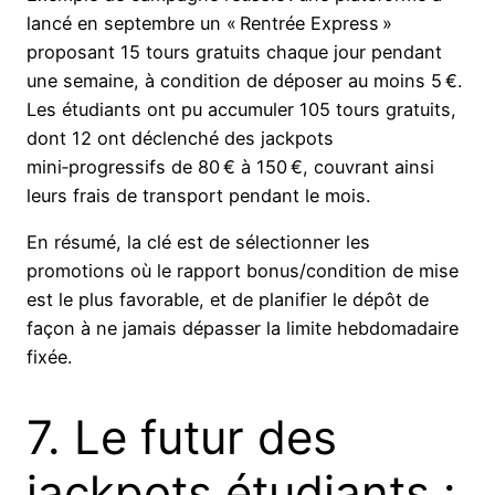
lancé en septembre un « Rentrée Express »
proposant 15 tours gratuits chaque jour pendant
une semaine, à condition de déposer au moins 5 €.
Les étudiants ont pu accumuler 105 tours gratuits,
dont 12 ont déclenché des jackpots
mini‑progressifs de 80 € à 150 €, couvrant ainsi
leurs frais de transport pendant le mois.
En résumé, la clé est de sélectionner les
promotions où le rapport bonus/condition de mise
est le plus favorable, et de planifier le dépôt de
façon à ne jamais dépasser la limite hebdomadaire
fixée.
7. Le futur des
jackpots étudiants :