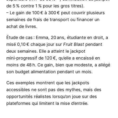
de 5 % contre 1 % pour les gros titres).
– Le gain de 100 € à 300 € peut couvrir plusieurs
semaines de frais de transport ou financer un
achat de livres.
Étude de cas : Emma, 20 ans, étudiante en droit, a
misé 0,10 € chaque jour sur
Fruit Blast
pendant
deux semaines. Elle a atteint le jackpot
mini‑progressif de 120 €, qu’elle a encaissé en
moins de 48 h. Ce gain, bien que modeste, a allégé
son budget alimentation pendant un mois.
Ces exemples montrent que les jackpots
accessibles ne sont pas des mythes, mais des
opportunités réalistes lorsqu’on joue sur des
plateformes qui limitent la mise d’entrée.