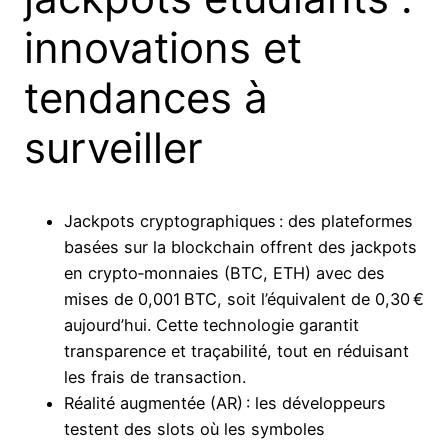
innovations et
tendances à
surveiller
Jackpots cryptographiques : des plateformes
basées sur la blockchain offrent des jackpots
en crypto‑monnaies (BTC, ETH) avec des
mises de 0,001 BTC, soit l’équivalent de 0,30 €
aujourd’hui. Cette technologie garantit
transparence et traçabilité, tout en réduisant
les frais de transaction.
Réalité augmentée (AR) : les développeurs
testent des slots où les symboles