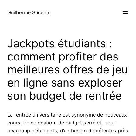
Pular
para
Guilherme Sucena
o
conteúdo
Jackpots étudiants :
comment profiter des
meilleures offres de jeu
en ligne sans exploser
son budget de rentrée
La rentrée universitaire est synonyme de nouveaux
cours, de colocation, de budget serré et, pour
beaucoup d’étudiants, d’un besoin de détente après