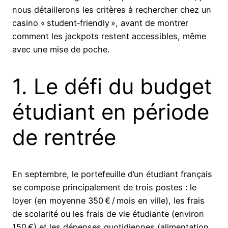
nous détaillerons les critères à rechercher chez un
casino « student‑friendly », avant de montrer
comment les jackpots restent accessibles, même
avec une mise de poche.
1. Le défi du budget
étudiant en période
de rentrée
En septembre, le portefeuille d’un étudiant français
se compose principalement de trois postes : le
loyer (en moyenne 350 € / mois en ville), les frais
de scolarité ou les frais de vie étudiante (environ
150 €) et les dépenses quotidiennes (alimentation,