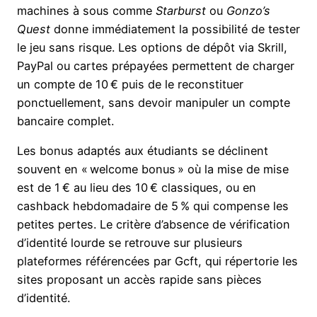
machines à sous comme
Starburst
ou
Gonzo’s
Quest
donne immédiatement la possibilité de tester
le jeu sans risque. Les options de dépôt via Skrill,
PayPal ou cartes prépayées permettent de charger
un compte de 10 € puis de le reconstituer
ponctuellement, sans devoir manipuler un compte
bancaire complet.
Les bonus adaptés aux étudiants se déclinent
souvent en « welcome bonus » où la mise de mise
est de 1 € au lieu des 10 € classiques, ou en
cashback hebdomadaire de 5 % qui compense les
petites pertes. Le critère d’absence de vérification
d’identité lourde se retrouve sur plusieurs
plateformes référencées par Gcft, qui répertorie les
sites proposant un accès rapide sans pièces
d’identité.