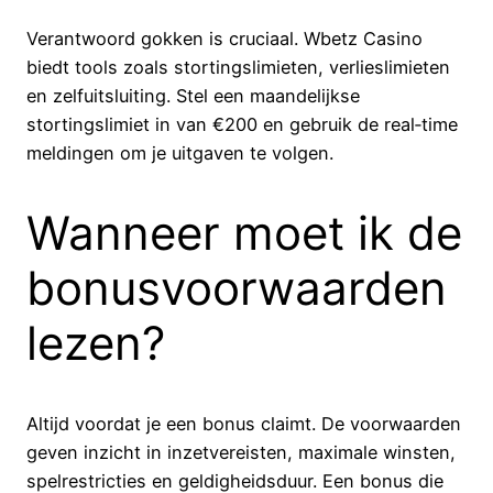
Verantwoord gokken is cruciaal. Wbetz Casino
biedt tools zoals stortingslimieten, verlieslimieten
en zelfuitsluiting. Stel een maandelijkse
stortingslimiet in van €200 en gebruik de real‑time
meldingen om je uitgaven te volgen.
Wanneer moet ik de
bonusvoorwaarden
lezen?
Altijd voordat je een bonus claimt. De voorwaarden
geven inzicht in inzetvereisten, maximale winsten,
spelrestricties en geldigheidsduur. Een bonus die