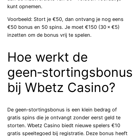
kunt opnemen.
Voorbeeld: Stort je €50, dan ontvang je nog eens
€50 bonus en 50 spins. Je moet €150 (30 × €5)
inzetten om de bonus vrij te spelen.
Hoe werkt de
geen‑stortingsbonus
bij Wbetz Casino?
De geen‑stortingsbonus is een klein bedrag of
gratis spins die je ontvangt zonder eerst geld te
storten. Wbetz Casino biedt nieuwe spelers €10
gratis speeltegoed bij registratie. Deze bonus heeft