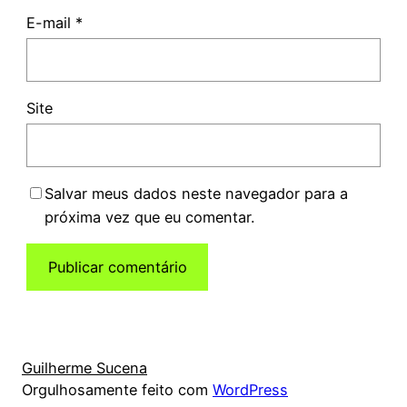
E-mail
*
Site
Salvar meus dados neste navegador para a
próxima vez que eu comentar.
Guilherme Sucena
Orgulhosamente feito com
WordPress