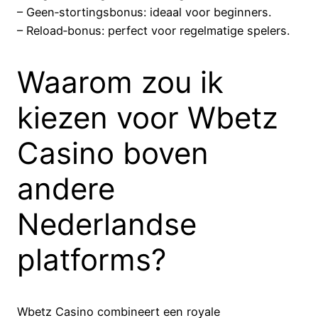
– Geen‑stortingsbonus: ideaal voor beginners.
– Reload‑bonus: perfect voor regelmatige spelers.
Waarom zou ik
kiezen voor Wbetz
Casino boven
andere
Nederlandse
platforms?
Wbetz Casino combineert een royale