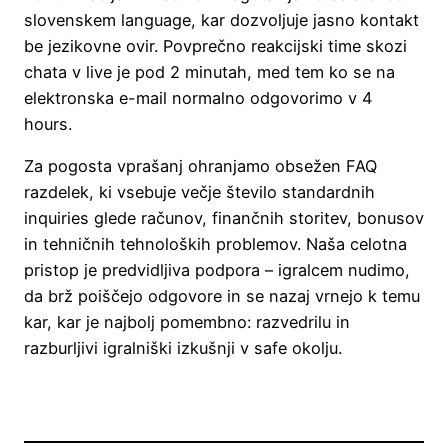
slovenskem language, kar dozvoljuje jasno kontakt
be jezikovne ovir. Povprečno reakcijski time skozi
chata v live je pod 2 minutah, med tem ko se na
elektronska e-mail normalno odgovorimo v 4
hours.
Za pogosta vprašanj ohranjamo obsežen FAQ
razdelek, ki vsebuje večje število standardnih
inquiries glede računov, finančnih storitev, bonusov
in tehničnih tehnoloških problemov. Naša celotna
pristop je predvidljiva podpora – igralcem nudimo,
da brž poiščejo odgovore in se nazaj vrnejo k temu
kar, kar je najbolj pomembno: razvedrilu in
razburljivi igralniški izkušnji v safe okolju.