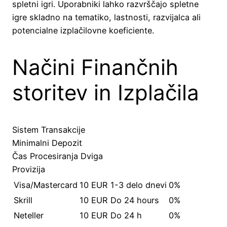
spletni igri. Uporabniki lahko razvrščajo spletne
igre skladno na tematiko, lastnosti, razvijalca ali
potencialne izplačilovne koeficiente.
Načini Finančnih
storitev in Izplačila
Sistem Transakcije
Minimalni Depozit
Čas Procesiranja Dviga
Provizija
Visa/Mastercard
10 EUR
1-3 delo dnevi
0%
Skrill
10 EUR
Do 24 hours
0%
Neteller
10 EUR
Do 24 h
0%