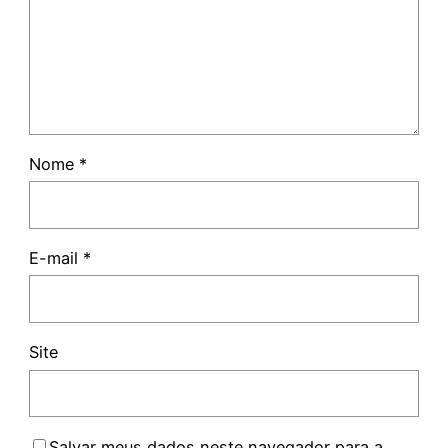
Nome
*
E-mail
*
Site
Salvar meus dados neste navegador para a