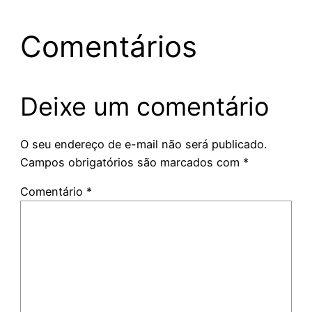
Comentários
Deixe um comentário
O seu endereço de e-mail não será publicado.
Campos obrigatórios são marcados com
*
Comentário
*