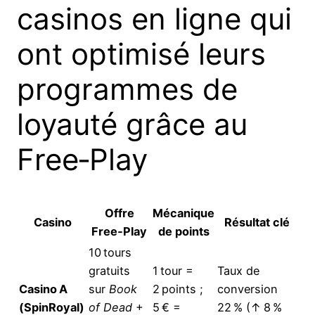
casinos en ligne qui
ont optimisé leurs
programmes de
loyauté grâce au
Free‑Play
Offre
Mécanique
Casino
Résultat clé
Free‑Play
de points
10 tours
gratuits
1 tour =
Taux de
Casino A
sur
Book
2 points ;
conversion
(SpinRoyal)
of Dead
+
5 € =
22 % (↑ 8 %