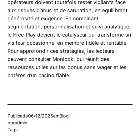
opérateurs doivent toutefois rester vigilants face
aux risques d’abus et de saturation, en équilibrant
générosité et exigence. En combinant
segmentation, personnalisation et suivi analytique,
le Free‑Play devient le catalyseur qui transforme un
visiteur occasionnel en membre fidèle et rentable.
Pour approfondir ces stratégies, les lecteurs
peuvent consulter Monlook, qui réunit des
ressources utiles sur les bonus sans wager et les
critères d’un casino fiable.
Publicado
06/12/2025
em
Blog
por
admin
Tags: