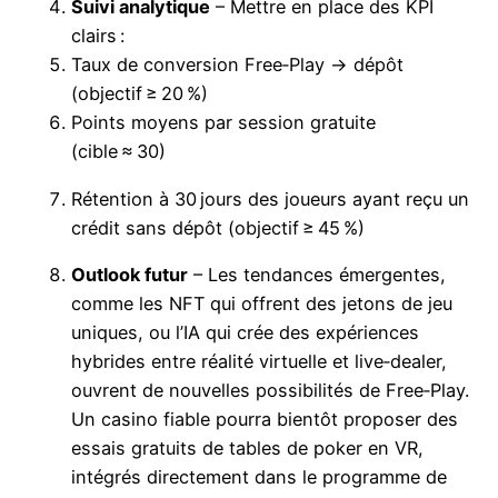
Suivi analytique
– Mettre en place des KPI
clairs :
Taux de conversion Free‑Play → dépôt
(objectif ≥ 20 %)
Points moyens par session gratuite
(cible ≈ 30)
Rétention à 30 jours des joueurs ayant reçu un
crédit sans dépôt (objectif ≥ 45 %)
Outlook futur
– Les tendances émergentes,
comme les NFT qui offrent des jetons de jeu
uniques, ou l’IA qui crée des expériences
hybrides entre réalité virtuelle et live‑dealer,
ouvrent de nouvelles possibilités de Free‑Play.
Un casino fiable pourra bientôt proposer des
essais gratuits de tables de poker en VR,
intégrés directement dans le programme de