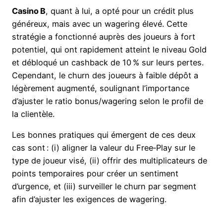
Casino B
, quant à lui, a opté pour un crédit plus
généreux, mais avec un wagering élevé. Cette
stratégie a fonctionné auprès des joueurs à fort
potentiel, qui ont rapidement atteint le niveau Gold
et débloqué un cashback de 10 % sur leurs pertes.
Cependant, le churn des joueurs à faible dépôt a
légèrement augmenté, soulignant l’importance
d’ajuster le ratio bonus/wagering selon le profil de
la clientèle.
Les bonnes pratiques qui émergent de ces deux
cas sont : (i) aligner la valeur du Free‑Play sur le
type de joueur visé, (ii) offrir des multiplicateurs de
points temporaires pour créer un sentiment
d’urgence, et (iii) surveiller le churn par segment
afin d’ajuster les exigences de wagering.