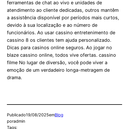
ferramentas de chat ao vivo e unidades de
atendimento ao cliente dedicadas, outros mantêm
a assistência disponível por períodos mais curtos,
devido à sua localização e ao número de
funcionários. Ao usar cassino entretenimento de
cassino 8 os clientes tem ajuda personalizado.
Dicas para casinos online seguros. Ao jogar no
blaze cassino online, todos vive ofertas. cassino
filme No lugar de diversão, você pode viver a
emoção de um verdadeiro longa-metragem de
drama.
Publicado
19/08/2025
em
Blog
por
admin
Tags: