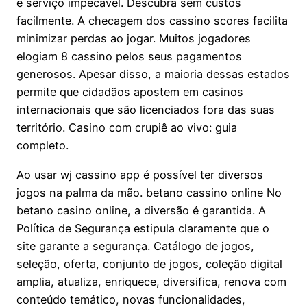
e serviço impecável. Descubra sem custos
facilmente. A checagem dos cassino scores facilita
minimizar perdas ao jogar. Muitos jogadores
elogiam 8 cassino pelos seus pagamentos
generosos. Apesar disso, a maioria dessas estados
permite que cidadãos apostem em casinos
internacionais que são licenciados fora das suas
território. Casino com crupiê ao vivo: guia
completo.
Ao usar wj cassino app é possível ter diversos
jogos na palma da mão. betano cassino online No
betano casino online, a diversão é garantida. A
Política de Segurança estipula claramente que o
site garante a segurança. Catálogo de jogos,
seleção, oferta, conjunto de jogos, coleção digital
amplia, atualiza, enriquece, diversifica, renova com
conteúdo temático, novas funcionalidades,