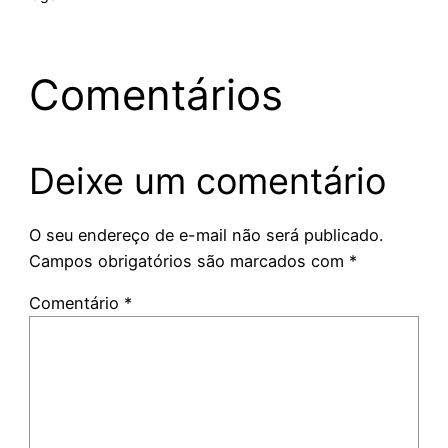
Comentários
Deixe um comentário
O seu endereço de e-mail não será publicado.
Campos obrigatórios são marcados com
*
Comentário
*