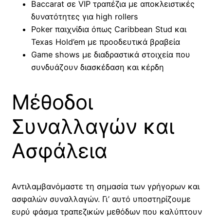
Baccarat σε VIP τραπέζια με αποκλειστικές
δυνατότητες για high rollers
Poker παιχνίδια όπως Caribbean Stud και
Texas Hold’em με προοδευτικά βραβεία
Game shows με διαδραστικά στοιχεία που
συνδυάζουν διασκέδαση και κέρδη
Μέθοδοι
Συναλλαγών και
Ασφάλεια
Αντιλαμβανόμαστε τη σημασία των γρήγορων και
ασφαλών συναλλαγών. Γι’ αυτό υποστηρίζουμε
ευρύ φάσμα τραπεζικών μεθόδων που καλύπτουν