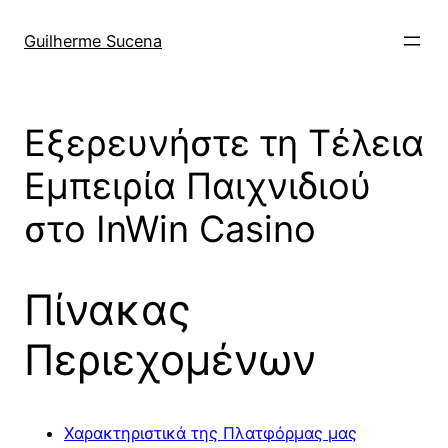
Pular
para
Guilherme Sucena
o
conteúdo
Εξερευνήστε τη Τέλεια
Εμπειρία Παιχνιδιού
στο InWin Casino
Πίνακας
Περιεχομένων
Χαρακτηριστικά της Πλατφόρμας μας