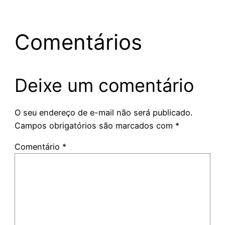
Comentários
Deixe um comentário
O seu endereço de e-mail não será publicado.
Campos obrigatórios são marcados com
*
Comentário
*