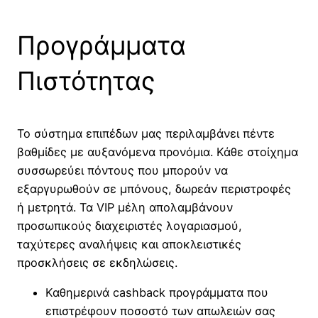
Προγράμματα
Πιστότητας
Το σύστημα επιπέδων μας περιλαμβάνει πέντε
βαθμίδες με αυξανόμενα προνόμια. Κάθε στοίχημα
συσσωρεύει πόντους που μπορούν να
εξαργυρωθούν σε μπόνους, δωρεάν περιστροφές
ή μετρητά. Τα VIP μέλη απολαμβάνουν
προσωπικούς διαχειριστές λογαριασμού,
ταχύτερες αναλήψεις και αποκλειστικές
προσκλήσεις σε εκδηλώσεις.
Καθημερινά cashback προγράμματα που
επιστρέφουν ποσοστό των απωλειών σας