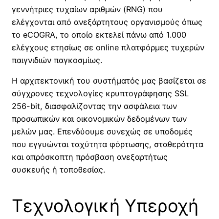
γεννήτριες τυχαίων αριθμών (RNG) που
ελέγχονται από ανεξάρτητους οργανισμούς όπως
το eCOGRA, το οποίο εκτελεί πάνω από 1.000
ελέγχους ετησίως σε online πλατφόρμες τυχερών
παιγνιδιών παγκοσμίως.
Η αρχιτεκτονική του συστήματός μας βασίζεται σε
σύγχρονες τεχνολογίες κρυπτογράφησης SSL
256-bit, διασφαλίζοντας την ασφάλεια των
προσωπικών και οικονομικών δεδομένων των
μελών μας. Επενδύουμε συνεχώς σε υποδομές
που εγγυώνται ταχύτητα φόρτωσης, σταθερότητα
και απρόσκοπτη πρόσβαση ανεξαρτήτως
συσκευής ή τοποθεσίας.
Τεχνολογική Υπεροχή