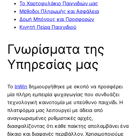
Το Χαρτοφυλάκιο Παιγνιδιών μας
Μέθοδοι Πληρωμής και Ασφάλεια
Δομή Μπόνους και Προσφορών
Κινητή Πείρα Παιχνιδιού
Γνωρίσματα της
Υπηρεσίας μας
Το
InWin
δημιουργήθηκε με σκοπό να προσφέρει
μία πλήρη εμπειρία ψυχαγωγίας που συνδυάζει
τεχνολογική καινοτομία με υπεύθυνο παιχνίδι. Η
πλατφόρμα μας λειτουργεί με άδεια από
αναγνωρισμένες ρυθμιστικές αρχές,
διασφαλίζοντας ότι κάθε παίκτης απολαμβάνει ένα
δίκαιο και διαφανές περιβάλλον. Χρησιμοποιούμε