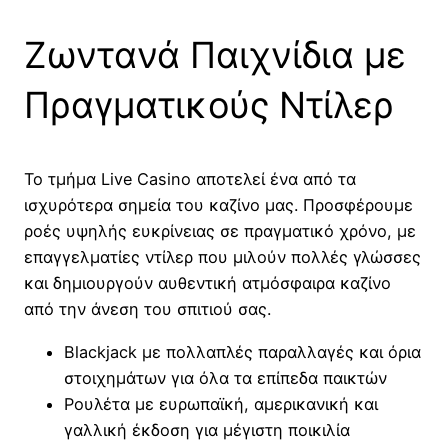
Ζωντανά Παιχνίδια με
Πραγματικούς Ντίλερ
Το τμήμα Live Casino αποτελεί ένα από τα
ισχυρότερα σημεία του καζίνο μας. Προσφέρουμε
ροές υψηλής ευκρίνειας σε πραγματικό χρόνο, με
επαγγελματίες ντίλερ που μιλούν πολλές γλώσσες
και δημιουργούν αυθεντική ατμόσφαιρα καζίνο
από την άνεση του σπιτιού σας.
Blackjack με πολλαπλές παραλλαγές και όρια
στοιχημάτων για όλα τα επίπεδα παικτών
Ρουλέτα με ευρωπαϊκή, αμερικανική και
γαλλική έκδοση για μέγιστη ποικιλία