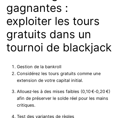
gagnantes :
exploiter les tours
gratuits dans un
tournoi de blackjack
Gestion de la bankroll
Considérez les tours gratuits comme une
extension de votre capital initial.
Allouez‑les à des mises faibles (0,10 €‑0,20 €)
afin de préserver le solde réel pour les mains
critiques.
Test des variantes de règles