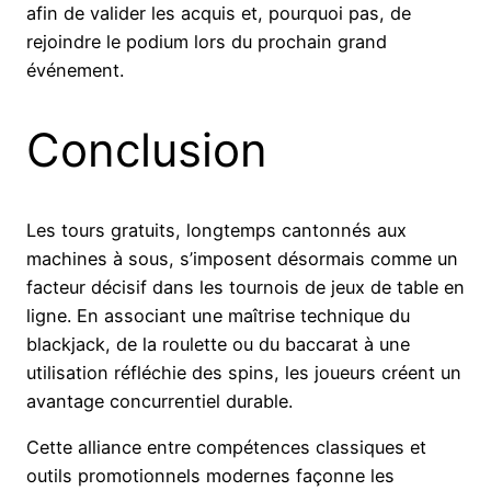
afin de valider les acquis et, pourquoi pas, de
rejoindre le podium lors du prochain grand
événement.
Conclusion
Les tours gratuits, longtemps cantonnés aux
machines à sous, s’imposent désormais comme un
facteur décisif dans les tournois de jeux de table en
ligne. En associant une maîtrise technique du
blackjack, de la roulette ou du baccarat à une
utilisation réfléchie des spins, les joueurs créent un
avantage concurrentiel durable.
Cette alliance entre compétences classiques et
outils promotionnels modernes façonne les