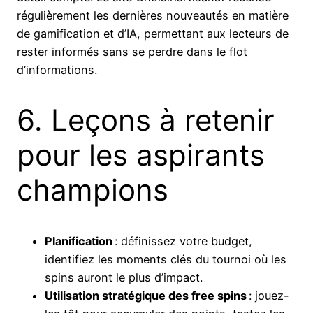
régulièrement les dernières nouveautés en matière
de gamification et d’IA, permettant aux lecteurs de
rester informés sans se perdre dans le flot
d’informations.
6. Leçons à retenir
pour les aspirants
champions
Planification
: définissez votre budget,
identifiez les moments clés du tournoi où les
spins auront le plus d’impact.
Utilisation stratégique des free spins
: jouez-