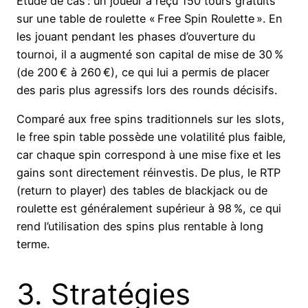
Étude de cas : un joueur a reçu 150 tours gratuits
sur une table de roulette « Free Spin Roulette ». En
les jouant pendant les phases d’ouverture du
tournoi, il a augmenté son capital de mise de 30 %
(de 200 € à 260 €), ce qui lui a permis de placer
des paris plus agressifs lors des rounds décisifs.
Comparé aux free spins traditionnels sur les slots,
le free spin table possède une volatilité plus faible,
car chaque spin correspond à une mise fixe et les
gains sont directement réinvestis. De plus, le RTP
(return to player) des tables de blackjack ou de
roulette est généralement supérieur à 98 %, ce qui
rend l’utilisation des spins plus rentable à long
terme.
3. Stratégies