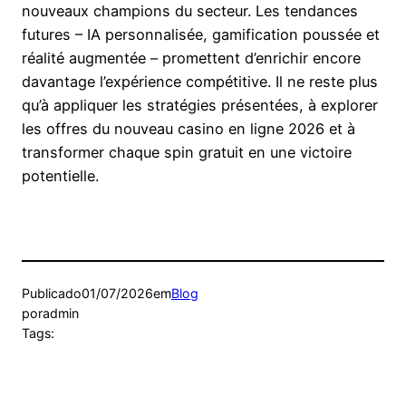
nouveaux champions du secteur. Les tendances
futures – IA personnalisée, gamification poussée et
réalité augmentée – promettent d’enrichir encore
davantage l’expérience compétitive. Il ne reste plus
qu’à appliquer les stratégies présentées, à explorer
les offres du nouveau casino en ligne 2026 et à
transformer chaque spin gratuit en une victoire
potentielle.
Publicado
01/07/2026
em
Blog
por
admin
Tags: