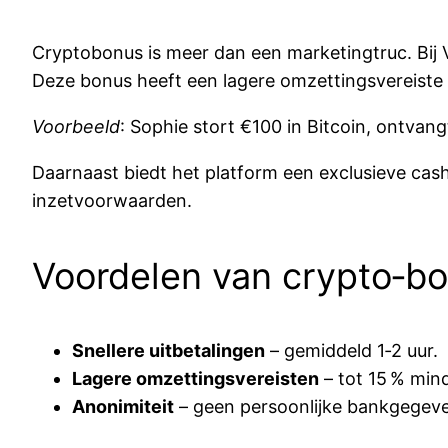
Cryptobonus is meer dan een marketingtruc. Bij V
Deze bonus heeft een lagere omzettingsvereist
Voorbeeld
: Sophie stort €100 in Bitcoin, ontvan
Daarnaast biedt het platform een exclusieve cash
inzetvoorwaarden.
Voordelen van crypto‑b
Snellere uitbetalingen
– gemiddeld 1‑2 uur.
Lagere omzettingsvereisten
– tot 15 % mind
Anonimiteit
– geen persoonlijke bankgegeve