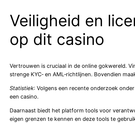
Veiligheid en lic
op dit casino
Vertrouwen is cruciaal in de online gokwereld. 
strenge KYC‑ en AML‑richtlijnen. Bovendien maa
Statistiek
: Volgens een recente onderzoek onder 
een casino.
Daarnaast biedt het platform tools voor verantwoord
eigen grenzen te kennen en deze tools te gebrui