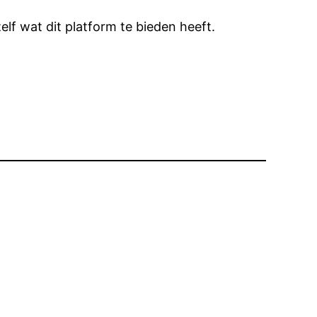
lf wat dit platform te bieden heeft.