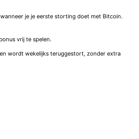
wanneer je je eerste storting doet met Bitcoin.
onus vrij te spelen.
zen wordt wekelijks teruggestort, zonder extra