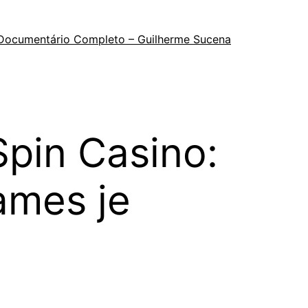
Documentário Completo – Guilherme Sucena
Spin Casino:
ames je