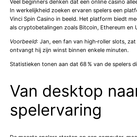
Veel beginners denken dat een online casino alle
In werkelijkheid zoeken ervaren spelers een plat
Vinci Spin Casino in beeld. Het platform biedt m
als cryptobetalingen zoals Bitcoin, Ethereum en
Voorbeeld
: Jan, een fan van high‑roller slots, z
ontvangt hij zijn winst binnen enkele minuten.
Statistieken tonen aan dat 68 % van de spelers di
Van desktop naar
spelervaring