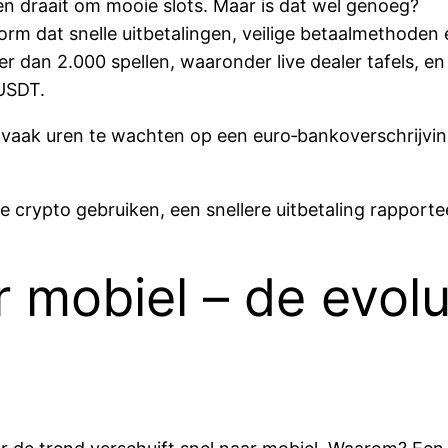
en draait om mooie slots. Maar is dat wel genoeg?
form dat snelle uitbetalingen, veilige betaalmethoden
eer dan 2.000 spellen, waaronder live dealer tafels, 
 USDT.
at vaak uren te wachten op een euro‑bankoverschrijving
e crypto gebruiken, een snellere uitbetaling rapporte
 mobiel – de evolu