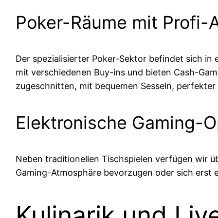
Poker-Räume mit Profi-
Der spezialisierter Poker-Sektor befindet sich i
mit verschiedenen Buy-ins und bieten Cash-Games
zugeschnitten, mit bequemen Sesseln, perfekter
Elektronische Gaming-O
Neben traditionellen Tischspielen verfügen wir üb
Gaming-Atmosphäre bevorzugen oder sich erst ei
Kulinarik und Li