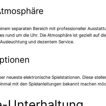
Atmosphäre
n einem separaten Bereich mit professioneller Aussta
 rund um die Uhr. Die Atmosphäre ist gezielt auf d
 Ausleuchtung und dezentem Service.
ptionen
er neueste elektronische Spielstationen. Diese stellen
nmal mit den Spielanleitungen bekannt machen möch
ve-Unterhaltung