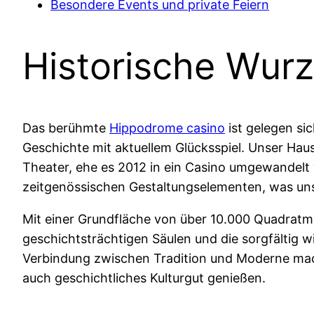
Besondere Events und private Feiern
Historische Wurz
Das berühmte
Hippodrome casino
ist gelegen si
Geschichte mit aktuellem Glücksspiel. Unser Hau
Theater, ehe es 2012 in ein Casino umgewandelt 
zeitgenössischen Gestaltungselementen, was uns
Mit einer Grundfläche von über 10.000 Quadratme
geschichtsträchtigen Säulen und die sorgfältig w
Verbindung zwischen Tradition und Moderne mach
auch geschichtliches Kulturgut genießen.