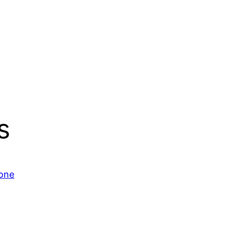
s
kone