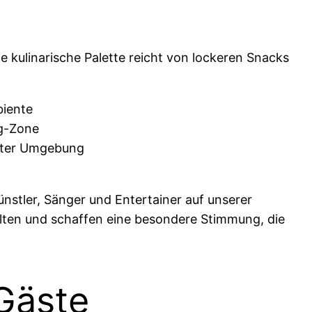
e kulinarische Palette reicht von lockeren Snacks
biente
ng-Zone
kreter Umgebung
nstler, Sänger und Entertainer auf unserer
halten und schaffen eine besondere Stimmung, die
 Gäste