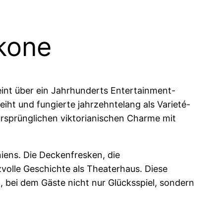
Ikone
eint über ein Jahrhunderts Entertainment-
ht und fungierte jahrzehntelang als Varieté-
ursprünglichen viktorianischen Charme mit
iens. Die Deckenfresken, die
zvolle Geschichte als Theaterhaus. Diese
bei dem Gäste nicht nur Glücksspiel, sondern