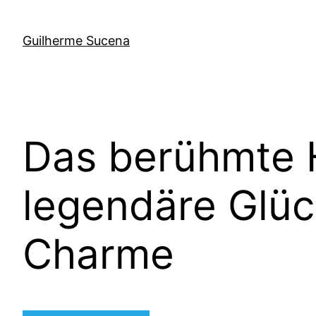
Pular
para
Guilherme Sucena
o
conteúdo
Das berühmte 
legendäre Glüc
Charme