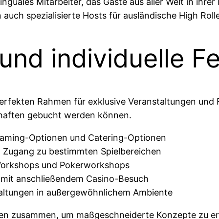
linguales Mitarbeiter, das Gäste aus aller Welt in ihr
 auch spezialisierte Hosts für ausländische High Rolle
und individuelle Fe
perfekten Rahmen für exklusive Veranstaltungen und
schaften gebucht werden können.
Gaming-Optionen und Catering-Optionen
em Zugang zu bestimmten Spielbereichen
-Workshops und Pokerworkshops
l mit anschließendem Casino-Besuch
altungen in außergewöhnlichem Ambiente
den zusammen, um maßgeschneiderte Konzepte zu erst