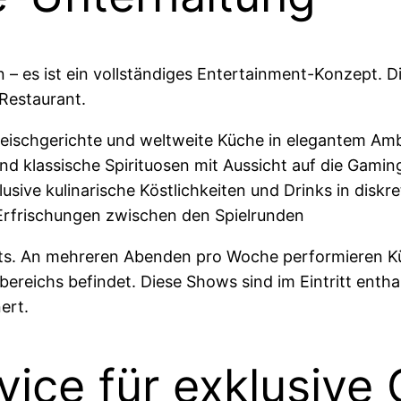
 – es ist ein vollständiges Entertainment-Konzept. Di
-Restaurant.
Fleischgerichte und weltweite Küche in elegantem Am
und klassische Spirituosen mit Aussicht auf die Gami
lusive kulinarische Köstlichkeiten und Drinks in dis
Erfrischungen zwischen den Spielrunden
pts. An mehreren Abenden pro Woche performieren Kü
lbereichs befindet. Diese Shows sind im Eintritt ent
ert.
vice für exklusive