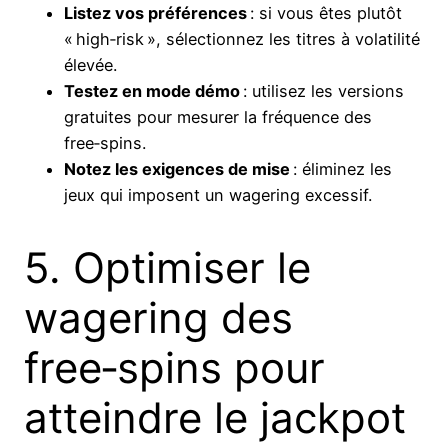
Listez vos préférences
: si vous êtes plutôt
« high‑risk », sélectionnez les titres à volatilité
élevée.
Testez en mode démo
: utilisez les versions
gratuites pour mesurer la fréquence des
free‑spins.
Notez les exigences de mise
: éliminez les
jeux qui imposent un wagering excessif.
5. Optimiser le
wagering des
free‑spins pour
atteindre le jackpot