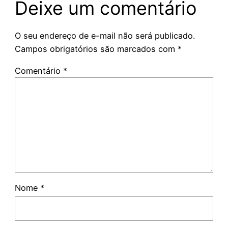
Deixe um comentário
O seu endereço de e-mail não será publicado.
Campos obrigatórios são marcados com
*
Comentário
*
Nome
*