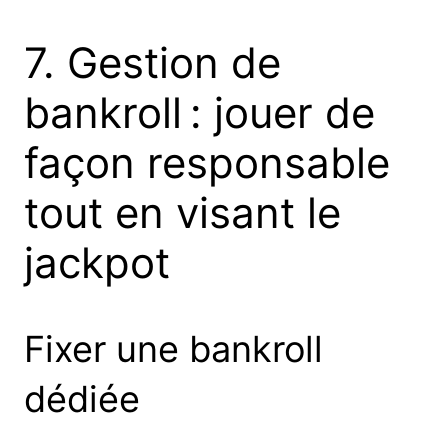
7. Gestion de
bankroll : jouer de
façon responsable
tout en visant le
jackpot
Fixer une bankroll
dédiée