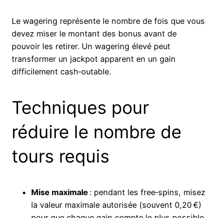
Le wagering représente le nombre de fois que vous
devez miser le montant des bonus avant de
pouvoir les retirer. Un wagering élevé peut
transformer un jackpot apparent en un gain
difficilement cash‑outable.
Techniques pour
réduire le nombre de
tours requis
Mise maximale
: pendant les free‑spins, misez
la valeur maximale autorisée (souvent 0,20 €)
pour que chaque gain compte le plus possible