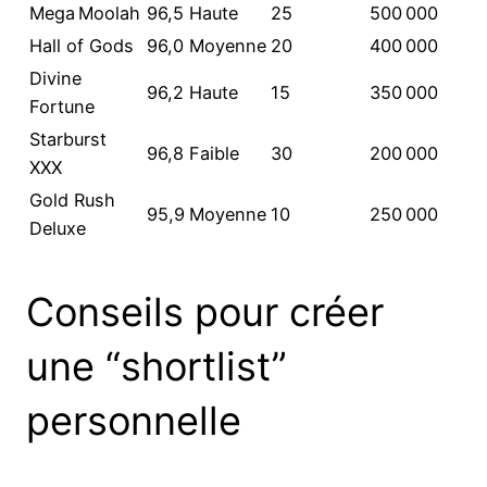
Mega Moolah
96,5
Haute
25
500 000
Hall of Gods
96,0
Moyenne
20
400 000
Divine
96,2
Haute
15
350 000
Fortune
Starburst
96,8
Faible
30
200 000
XXX
Gold Rush
95,9
Moyenne
10
250 000
Deluxe
Conseils pour créer
une “shortlist”
personnelle