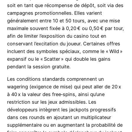
soit en tant que récompense de dépôt, soit via des
campagnes promotionnelles. Elles varient
généralement entre 10 et 50 tours, avec une mise
maximale souvent fixée à 0,20 € ou 0,50 € par tour,
afin de limiter l’exposition du casino tout en
conservant l’excitation du joueur. Certaines offres
incluent des symboles spéciaux, comme le « Wild »
expansif ou le « Scatter » qui double les gains
pendant la session gratuite.
Les conditions standards comprennent un
wagering (exigence de mise) qui peut aller de 20 x
à 40 x la valeur des free‑spins, ainsi qu’une
restriction sur les jeux admissibles. Les
développeurs intègrent les jackpots progressifs
dans ces rounds en ajoutant un multiplicateur
supplémentaire ou en augmentant la probabilité de