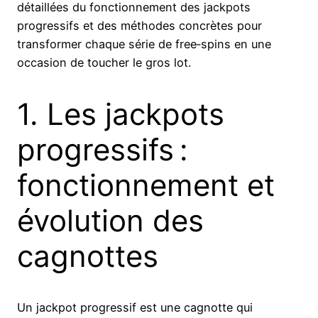
détaillées du fonctionnement des jackpots
progressifs et des méthodes concrètes pour
transformer chaque série de free‑spins en une
occasion de toucher le gros lot.
1. Les jackpots
progressifs :
fonctionnement et
évolution des
cagnottes
Un jackpot progressif est une cagnotte qui