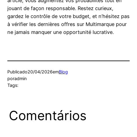
article, vous augmentez vos probabilités tout en
jouant de façon responsable. Restez curieux,
gardez le contrôle de votre budget, et n’hésitez pas
à vérifier les dernières offres sur Multimarque pour
ne jamais manquer une opportunité lucrative.
Publicado
20/04/2026
em
Blog
por
admin
Tags:
Comentários