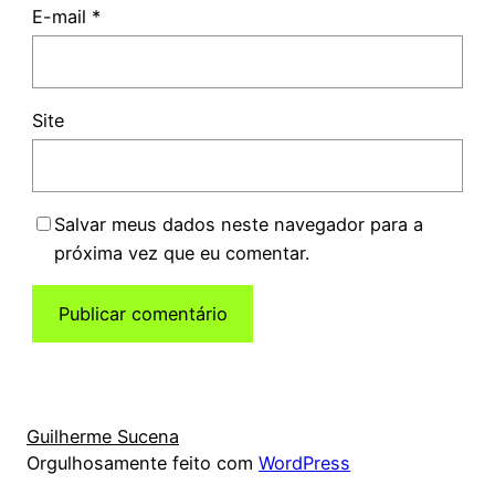
E-mail
*
Site
Salvar meus dados neste navegador para a
próxima vez que eu comentar.
Guilherme Sucena
Orgulhosamente feito com
WordPress