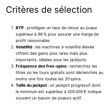
Critères de sélection
RTP
: privilégier un taux de retour au joueur
supérieur à 96 % pour assurer une marge de
profit raisonnable.
Volatilité
: les machines à volatilité élevée
offrent des gains plus rares mais plus
importants, idéales pour les jackpots.
Fréquence des free‑spins
: recherchez les
titres où les tours gratuits sont déclenchés au
moins une fois toutes les 20 spins.
Taille du jackpot
: un jackpot progressif dont
le minimum est supérieur à 500 000 € indique
souvent un bassin de joueurs actif.