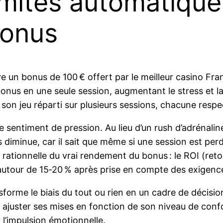
imites automatique
bonus
e un bonus de 100 € offert par le meilleur casino Franc
du bonus en une seule session, augmentant le stress et 
 son jeu réparti sur plusieurs sessions, chacune respe
e sentiment de pression. Au lieu d’un rush d’adrénalin
 diminue, car il sait que même si une session est perd
rationnelle du vrai rendement du bonus : le ROI (ret
autour de 15‑20 % après prise en compte des exigences 
forme le biais du tout ou rien en un cadre de décision
peut ajuster ses mises en fonction de son niveau de co
 l’impulsion émotionnelle.