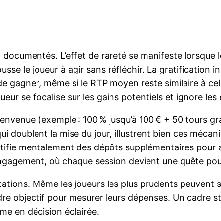
en documentés. L’effet de rareté se manifeste lorsque 
se le joueur à agir sans réfléchir. La gratification in
e gagner, même si le RTP moyen reste similaire à celu
joueur se focalise sur les gains potentiels et ignore l
ienvenue (exemple : 100 % jusqu’à 100 € + 50 tours gra
ui doublent la mise du jour, illustrent bien ces méca
 justifie mentalement des dépôts supplémentaires pour 
’engagement, où chaque session devient une quête pour
citations. Même les joueurs les plus prudents peuvent s
dre objectif pour mesurer leurs dépenses. Un cadre str
me en décision éclairée.