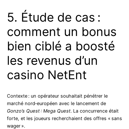
5. Étude de cas :
comment un bonus
bien ciblé a boosté
les revenus d’un
casino NetEnt
Contexte : un opérateur souhaitait pénétrer le
marché nord‑européen avec le lancement de
Gonzo’s Quest : Mega Quest
. La concurrence était
forte, et les joueurs recherchaient des offres « sans
wager ».