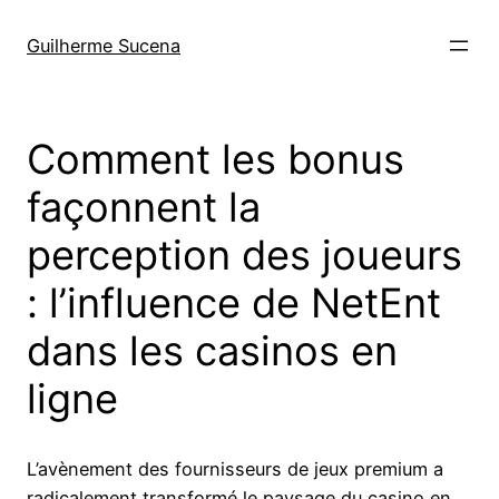
Pular
para
Guilherme Sucena
o
conteúdo
Comment les bonus
façonnent la
perception des joueurs
: l’influence de NetEnt
dans les casinos en
ligne
L’avènement des fournisseurs de jeux premium a
radicalement transformé le paysage du casino en