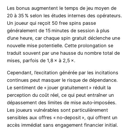
Les bonus augmentent le temps de jeu moyen de
20 à 35 % selon les études internes des opérateurs.
Un joueur qui reçoit 50 free spins passe
généralement de 15 minutes de session à plus
d’une heure, car chaque spin gratuit déclenche une
nouvelle mise potentielle. Cette prolongation se
traduit souvent par une hausse du nombre total de
mises, parfois de 1,8 × à 2,5 ×.
Cependant, l’excitation générée par les incitations
continues peut masquer le risque de dépendance.
Le sentiment de « jouer gratuitement » réduit la
perception du coût réel, ce qui peut entraîner un
dépassement des limites de mise auto‑imposées.
Les joueurs vulnérables sont particulièrement
sensibles aux offres « no‑deposit », qui offrent un
accès immédiat sans engagement financier initial.