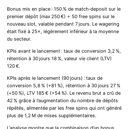
Bonus mis en place : 150 % de match‑deposit sur le
premier dépôt (max 250 €) + 50 free spins sur le
nouveau slot, valable pendant 7 jours. Le wagering
était fixé à 25×, légèrement inférieur à la moyenne
du secteur.
KPIs avant le lancement : taux de conversion 3,2 %,
rétention à 30 jours 18 %, valeur vie client (LTV)
120 €.
KPIs après le lancement (90 jours) : taux de
conversion 5,8 % (+81 %), rétention à 30 jours 27 %
(+50 %), LTV 185 € (+54 %). Le revenu brut a crû de
42 % grâce à l’augmentation du nombre de dépôts
répétés, alimentée par les free spins qui ont généré
plus de 1,2 M de mises supplémentaires.
L’analyse montre que la combinaison d’un bonus