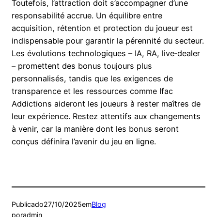
Toutefois, l’attraction doit s’accompagner d’une
responsabilité accrue. Un équilibre entre
acquisition, rétention et protection du joueur est
indispensable pour garantir la pérennité du secteur.
Les évolutions technologiques – IA, RA, live‑dealer
– promettent des bonus toujours plus
personnalisés, tandis que les exigences de
transparence et les ressources comme Ifac
Addictions aideront les joueurs à rester maîtres de
leur expérience. Restez attentifs aux changements
à venir, car la manière dont les bonus seront
conçus définira l’avenir du jeu en ligne.
Publicado
27/10/2025
em
Blog
por
admin