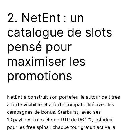
2. NetEnt : un
catalogue de slots
pensé pour
maximiser les
promotions
NetEnt a construit son portefeuille autour de titres
à forte visibilité et à forte compatibilité avec les
campagnes de bonus. Starburst, avec ses
10 paylines fixes et son RTP de 96,1 %, est idéal
pour les free spins ; chaque tour gratuit active la