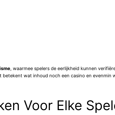
nisme
, waarmee spelers de eerlijkheid kunnen verifië
t betekent wat inhoud noch een casino en evenmin 
en Voor Elke Spel