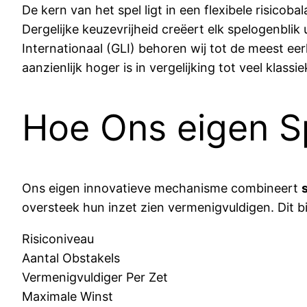
De kern van het spel ligt in een flexibele risic
Dergelijke keuzevrijheid creëert elk spelogenbli
Internationaal (GLI) behoren wij tot de meest eer
aanzienlijk hoger is in vergelijking tot veel klassi
Hoe Ons eigen S
Ons eigen innovatieve mechanisme combineert
oversteek hun inzet zien vermenigvuldigen. Dit bi
Risiconiveau
Aantal Obstakels
Vermenigvuldiger Per Zet
Maximale Winst