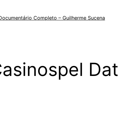
Documentário Completo – Guilherme Sucena
Casinospel Dat