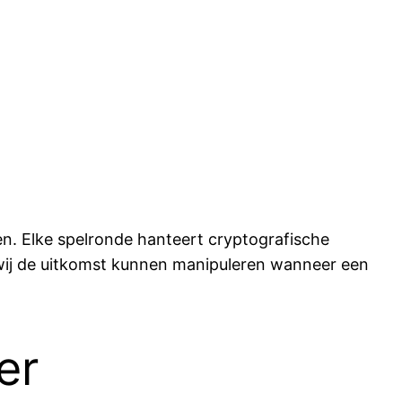
ren. Elke spelronde hanteert cryptografische
wij de uitkomst kunnen manipuleren wanneer een
er