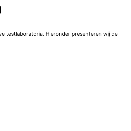
n
e testlaboratoria. Hieronder presenteren wij de