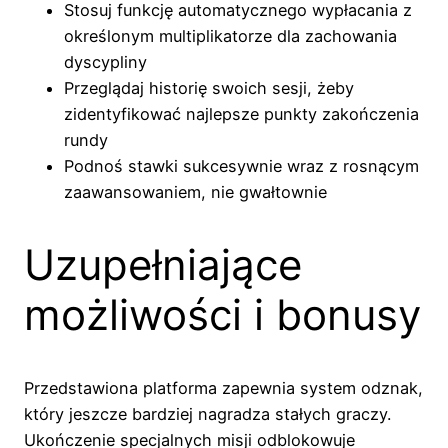
Stosuj funkcję automatycznego wypłacania z
określonym multiplikatorze dla zachowania
dyscypliny
Przeglądaj historię swoich sesji, żeby
zidentyfikować najlepsze punkty zakończenia
rundy
Podnoś stawki sukcesywnie wraz z rosnącym
zaawansowaniem, nie gwałtownie
Uzupełniające
możliwości i bonusy
Przedstawiona platforma zapewnia system odznak,
który jeszcze bardziej nagradza stałych graczy.
Ukończenie specjalnych misji odblokowuje