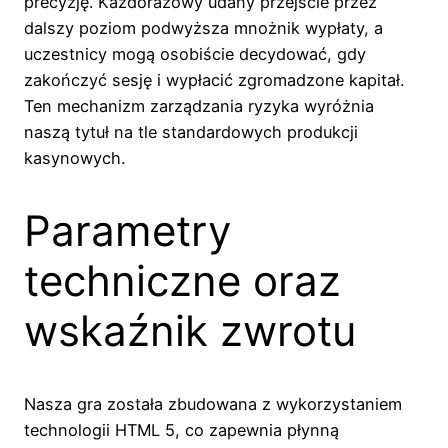
precyzję. Każdorazowy udany przejście przez
dalszy poziom podwyższa mnożnik wypłaty, a
uczestnicy mogą osobiście decydować, gdy
zakończyć sesję i wypłacić zgromadzone kapitał.
Ten mechanizm zarządzania ryzyka wyróżnia
naszą tytuł na tle standardowych produkcji
kasynowych.
Parametry
techniczne oraz
wskaźnik zwrotu
Nasza gra została zbudowana z wykorzystaniem
technologii HTML 5, co zapewnia płynną