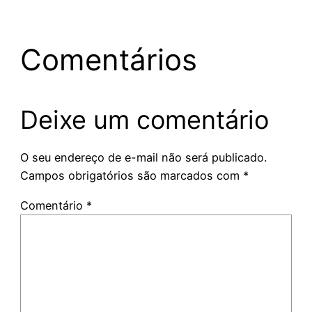
Comentários
Deixe um comentário
O seu endereço de e-mail não será publicado.
Campos obrigatórios são marcados com
*
Comentário
*