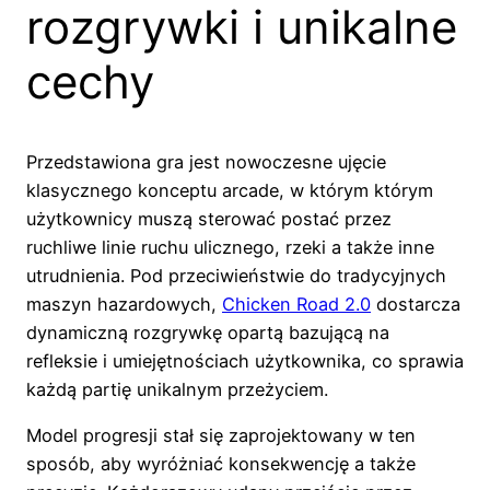
rozgrywki i unikalne
cechy
Przedstawiona gra jest nowoczesne ujęcie
klasycznego konceptu arcade, w którym którym
użytkownicy muszą sterować postać przez
ruchliwe linie ruchu ulicznego, rzeki a także inne
utrudnienia. Pod przeciwieństwie do tradycyjnych
maszyn hazardowych,
Chicken Road 2.0
dostarcza
dynamiczną rozgrywkę opartą bazującą na
refleksie i umiejętnościach użytkownika, co sprawia
każdą partię unikalnym przeżyciem.
Model progresji stał się zaprojektowany w ten
sposób, aby wyróżniać konsekwencję a także