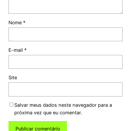
Nome
*
E-mail
*
Site
Salvar meus dados neste navegador para a
próxima vez que eu comentar.