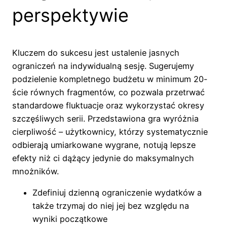
perspektywie
Kluczem do sukcesu jest ustalenie jasnych
ograniczeń na indywidualną sesję. Sugerujemy
podzielenie kompletnego budżetu w minimum 20-
ście równych fragmentów, co pozwala przetrwać
standardowe fluktuacje oraz wykorzystać okresy
szczęśliwych serii. Przedstawiona gra wyróżnia
cierpliwość – użytkownicy, którzy systematycznie
odbierają umiarkowane wygrane, notują lepsze
efekty niż ci dążący jedynie do maksymalnych
mnożników.
Zdefiniuj dzienną ograniczenie wydatków a
także trzymaj do niej jej bez względu na
wyniki początkowe