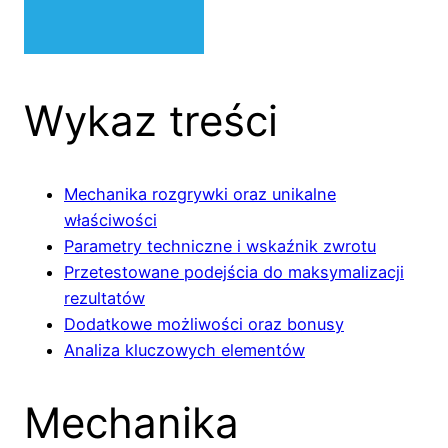
Wykaz treści
Mechanika rozgrywki oraz unikalne
właściwości
Parametry techniczne i wskaźnik zwrotu
Przetestowane podejścia do maksymalizacji
rezultatów
Dodatkowe możliwości oraz bonusy
Analiza kluczowych elementów
Mechanika