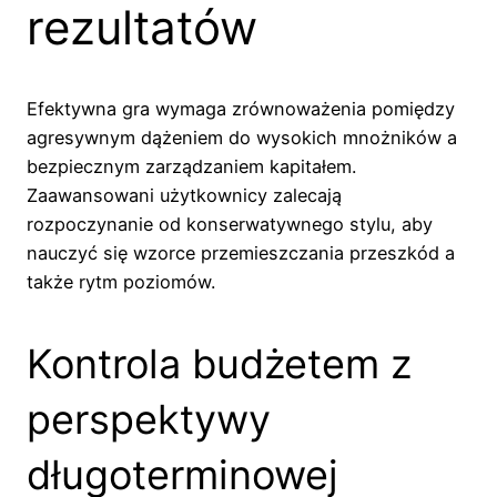
rezultatów
Efektywna gra wymaga zrównoważenia pomiędzy
agresywnym dążeniem do wysokich mnożników a
bezpiecznym zarządzaniem kapitałem.
Zaawansowani użytkownicy zalecają
rozpoczynanie od konserwatywnego stylu, aby
nauczyć się wzorce przemieszczania przeszkód a
także rytm poziomów.
Kontrola budżetem z
perspektywy
długoterminowej