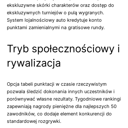
ekskluzywne skórki charakterów oraz dostęp do
ekskluzywnych turniejów o pulą wygranych.
System lojalnościowy auto kredytuje konto
punktami zamienialnymi na gratisowe rundy.
Tryb społecznościowy i
rywalizacja
Opcja tabeli punktacji w czasie rzeczywistym
pozwala śledzić dokonania innych uczestników i
porównywać własne rezultaty. Tygodniowe rankingi
zapewniają nagrody pieniężne dla najlepszych 50
zawodników, co dodaje element konkurencji do
standardowej rozgrywki.