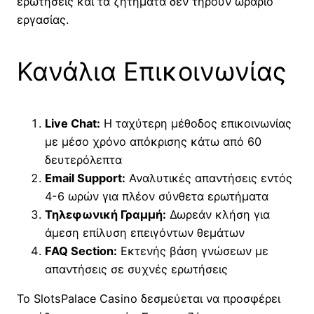
ερωτήσεις και τα ζητήματα δεν τηρούν ωράριο
εργασίας.
Κανάλια Επικοινωνίας
Live Chat:
Η ταχύτερη μέθοδος επικοινωνίας
με μέσο χρόνο απόκρισης κάτω από 60
δευτερόλεπτα
Email Support:
Αναλυτικές απαντήσεις εντός
4-6 ωρών για πλέον σύνθετα ερωτήματα
Τηλεφωνική Γραμμή:
Δωρεάν κλήση για
άμεση επίλυση επειγόντων θεμάτων
FAQ Section:
Εκτενής βάση γνώσεων με
απαντήσεις σε συχνές ερωτήσεις
Το SlotsPalace Casino δεσμεύεται να προσφέρει