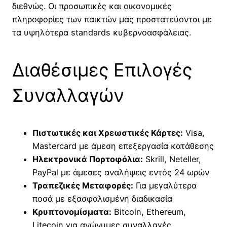
διεθνώς. Οι προσωπικές και οικονομικές
πληροφορίες των παικτών μας προστατεύονται με
τα υψηλότερα standards κυβερνοασφάλειας.
Διαθέσιμες Επιλογές
Συναλλαγών
Πιστωτικές και Χρεωστικές Κάρτες:
Visa,
Mastercard με άμεση επεξεργασία κατάθεσης
Ηλεκτρονικά Πορτοφόλια:
Skrill, Neteller,
PayPal με άμεσες αναλήψεις εντός 24 ωρών
Τραπεζικές Μεταφορές:
Για μεγαλύτερα
ποσά με εξασφαλισμένη διαδικασία
Κρυπτονομίσματα:
Bitcoin, Ethereum,
Litecoin για ανώνυμες συναλλαγές