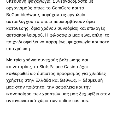
υπεύθυνη ψυχαγωγία. Συνεργαζόμαστε με
οργανισμούς όπως το GamCare και το
BeGambleAware, παρέχοντας εργαλεία
αυτοελέγχου τα οποία περιλαμβάνουν όρια
κατάθεσης, όρια χρόνου συνεδρίας και επιλογές
αυτοαποκλεισμού. Η φιλοσοφία μας είναι απλή: το
παιχνίδι οφείλει να παραμένει ψυχαγωγία και ποτέ
υποχρέωση.
Με τρία χρόνια συνεχούς βελτίωσης και
καινοτομίας, το SlotsPalace Casino έχει
καθιερωθεί ως έμπιστος προορισμός για χιλιάδες
χρήστες στην Ελλάδα και διεθνώς. Η δέσμευσή
μας στην ποιότητα, την ασφάλεια και την
ικανοποίηση των χρηστών μας μας ξεχωρίζει στον
ανταγωνιστικό χώρο των online casinos.