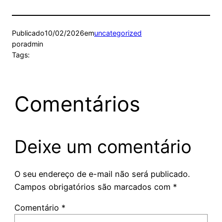
Publicado
10/02/2026
em
uncategorized
por
admin
Tags:
Comentários
Deixe um comentário
O seu endereço de e-mail não será publicado.
Campos obrigatórios são marcados com
*
Comentário
*