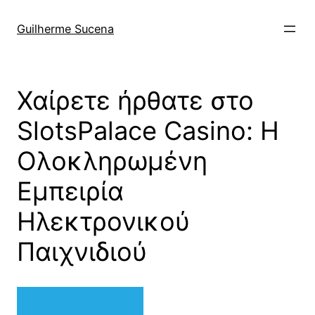
Pular
para
Guilherme Sucena
o
conteúdo
Χαίρετε ήρθατε στο
SlotsPalace Casino: Η
Ολοκληρωμένη
Εμπειρία
Ηλεκτρονικού
Παιχνιδιού