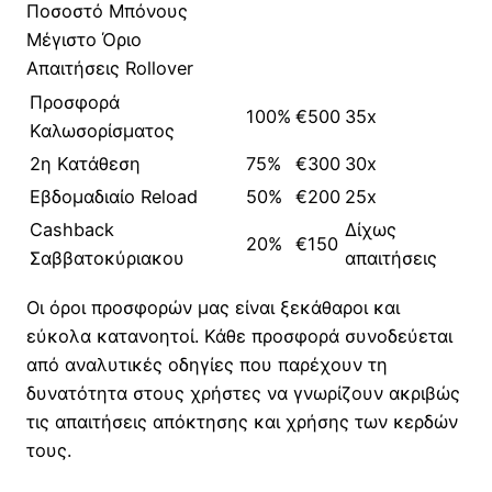
Ποσοστό Μπόνους
Μέγιστο Όριο
Απαιτήσεις Rollover
Προσφορά
100%
€500
35x
Καλωσορίσματος
2η Κατάθεση
75%
€300
30x
Εβδομαδιαίο Reload
50%
€200
25x
Cashback
Δίχως
20%
€150
Σαββατοκύριακου
απαιτήσεις
Οι όροι προσφορών μας είναι ξεκάθαροι και
εύκολα κατανοητοί. Κάθε προσφορά συνοδεύεται
από αναλυτικές οδηγίες που παρέχουν τη
δυνατότητα στους χρήστες να γνωρίζουν ακριβώς
τις απαιτήσεις απόκτησης και χρήσης των κερδών
τους.