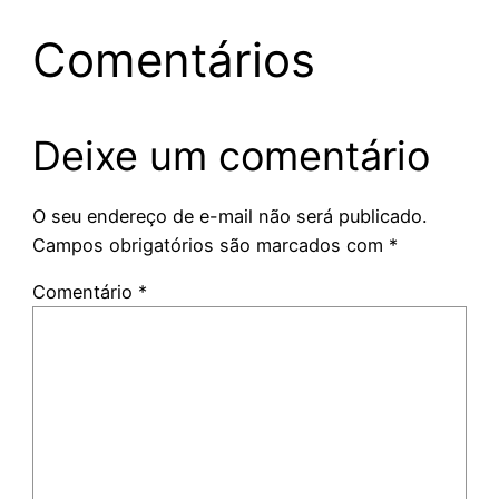
Comentários
Deixe um comentário
O seu endereço de e-mail não será publicado.
Campos obrigatórios são marcados com
*
Comentário
*