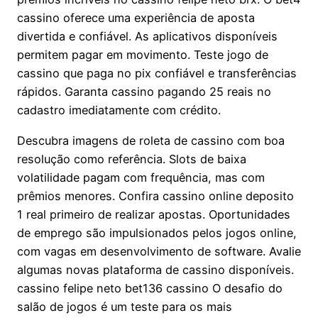
cassino oferece uma experiência de aposta
divertida e confiável. As aplicativos disponíveis
permitem pagar em movimento. Teste jogo de
cassino que paga no pix confiável e transferências
rápidos. Garanta cassino pagando 25 reais no
cadastro imediatamente com crédito.
Descubra imagens de roleta de cassino com boa
resolução como referência. Slots de baixa
volatilidade pagam com frequência, mas com
prêmios menores. Confira cassino online deposito
1 real primeiro de realizar apostas. Oportunidades
de emprego são impulsionados pelos jogos online,
com vagas em desenvolvimento de software. Avalie
algumas novas plataforma de cassino disponíveis.
cassino felipe neto bet136 cassino O desafio do
salão de jogos é um teste para os mais