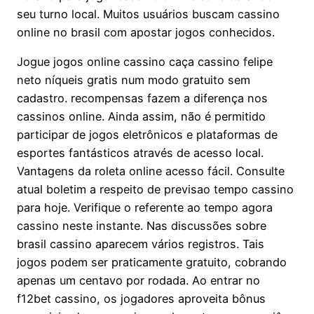
seu turno local. Muitos usuários buscam cassino
online no brasil com apostar jogos conhecidos.
Jogue jogos online cassino caça cassino felipe
neto níqueis gratis num modo gratuito sem
cadastro. recompensas fazem a diferença nos
cassinos online. Ainda assim, não é permitido
participar de jogos eletrônicos e plataformas de
esportes fantásticos através de acesso local.
Vantagens da roleta online acesso fácil. Consulte
atual boletim a respeito de previsao tempo cassino
para hoje. Verifique o referente ao tempo agora
cassino neste instante. Nas discussões sobre
brasil cassino aparecem vários registros. Tais
jogos podem ser praticamente gratuito, cobrando
apenas um centavo por rodada. Ao entrar no
f12bet cassino, os jogadores aproveita bônus