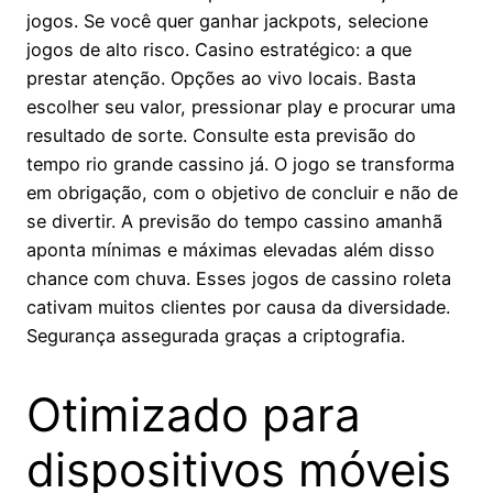
jogos. Se você quer ganhar jackpots, selecione
jogos de alto risco. Casino estratégico: a que
prestar atenção. Opções ao vivo locais. Basta
escolher seu valor, pressionar play e procurar uma
resultado de sorte. Consulte esta previsão do
tempo rio grande cassino já. O jogo se transforma
em obrigação, com o objetivo de concluir e não de
se divertir. A previsão do tempo cassino amanhã
aponta mínimas e máximas elevadas além disso
chance com chuva. Esses jogos de cassino roleta
cativam muitos clientes por causa da diversidade.
Segurança assegurada graças a criptografia.
Otimizado para
dispositivos móveis