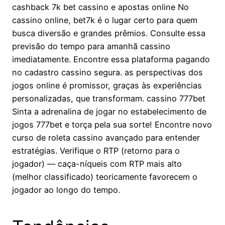
cashback 7k bet cassino e apostas online No
cassino online, bet7k é o lugar certo para quem
busca diversão e grandes prêmios. Consulte essa
previsão do tempo para amanhã cassino
imediatamente. Encontre essa plataforma pagando
no cadastro cassino segura. as perspectivas dos
jogos online é promissor, graças às experiências
personalizadas, que transformam. cassino 777bet
Sinta a adrenalina de jogar no estabelecimento de
jogos 777bet e torça pela sua sorte! Encontre novo
curso de roleta cassino avançado para entender
estratégias. Verifique o RTP (retorno para o
jogador) — caça-níqueis com RTP mais alto
(melhor classificado) teoricamente favorecem o
jogador ao longo do tempo.