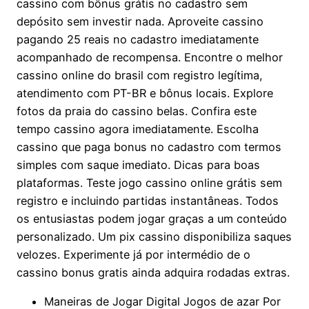
cassino com bônus grátis no cadastro sem
depósito sem investir nada. Aproveite cassino
pagando 25 reais no cadastro imediatamente
acompanhado de recompensa. Encontre o melhor
cassino online do brasil com registro legítima,
atendimento com PT-BR e bônus locais. Explore
fotos da praia do cassino belas. Confira este
tempo cassino agora imediatamente. Escolha
cassino que paga bonus no cadastro com termos
simples com saque imediato. Dicas para boas
plataformas. Teste jogo cassino online grátis sem
registro e incluindo partidas instantâneas. Todos
os entusiastas podem jogar graças a um conteúdo
personalizado. Um pix cassino disponibiliza saques
velozes. Experimente já por intermédio de o
cassino bonus gratis ainda adquira rodadas extras.
Maneiras de Jogar Digital Jogos de azar Por