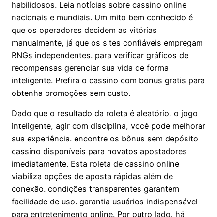
habilidosos. Leia notícias sobre cassino online
nacionais e mundiais. Um mito bem conhecido é
que os operadores decidem as vitórias
manualmente, já que os sites confiáveis empregam
RNGs independentes. para verificar gráficos de
recompensas gerenciar sua vida de forma
inteligente. Prefira o cassino com bonus gratis para
obtenha promoções sem custo.
Dado que o resultado da roleta é aleatório, o jogo
inteligente, agir com disciplina, você pode melhorar
sua experiência. encontre os bônus sem depósito
cassino disponíveis para novatos apostadores
imediatamente. Esta roleta de cassino online
viabiliza opções de aposta rápidas além de
conexão. condições transparentes garantem
facilidade de uso. garantia usuários indispensável
para entretenimento online. Por outro lado, há