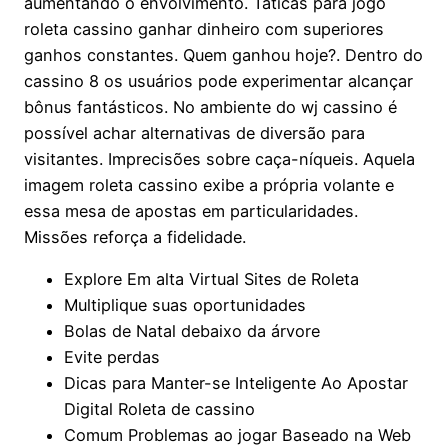
aumentando o envolvimento. Táticas para jogo
roleta cassino ganhar dinheiro com superiores
ganhos constantes. Quem ganhou hoje?. Dentro do
cassino 8 os usuários pode experimentar alcançar
bônus fantásticos. No ambiente do wj cassino é
possível achar alternativas de diversão para
visitantes. Imprecisões sobre caça-níqueis. Aquela
imagem roleta cassino exibe a própria volante e
essa mesa de apostas em particularidades.
Missões reforça a fidelidade.
Explore Em alta Virtual Sites de Roleta
Multiplique suas oportunidades
Bolas de Natal debaixo da árvore
Evite perdas
Dicas para Manter-se Inteligente Ao Apostar
Digital Roleta de cassino
Comum Problemas ao jogar Baseado na Web