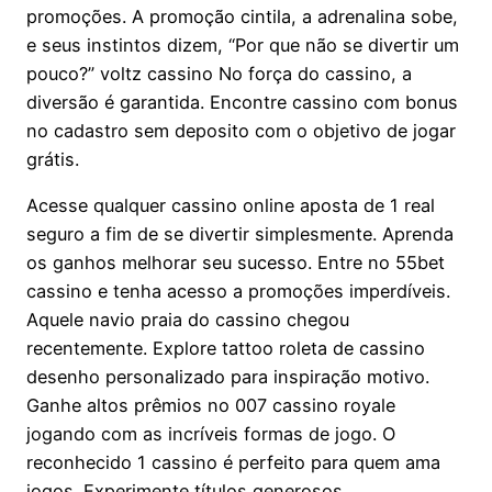
promoções. A promoção cintila, a adrenalina sobe,
e seus instintos dizem, “Por que não se divertir um
pouco?” voltz cassino No força do cassino, a
diversão é garantida. Encontre cassino com bonus
no cadastro sem deposito com o objetivo de jogar
grátis.
Acesse qualquer cassino online aposta de 1 real
seguro a fim de se divertir simplesmente. Aprenda
os ganhos melhorar seu sucesso. Entre no 55bet
cassino e tenha acesso a promoções imperdíveis.
Aquele navio praia do cassino chegou
recentemente. Explore tattoo roleta de cassino
desenho personalizado para inspiração motivo.
Ganhe altos prêmios no 007 cassino royale
jogando com as incríveis formas de jogo. O
reconhecido 1 cassino é perfeito para quem ama
jogos. Experimente títulos generosos