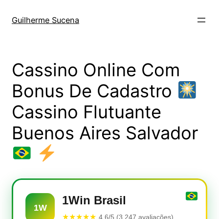
Pular
para
Guilherme Sucena
o
conteúdo
Cassino Online Com
Bonus De Cadastro
Cassino Flutuante
Buenos Aires Salvador
1Win Brasil
1W
★★★★★
4.6/5 (3.247 avaliações)