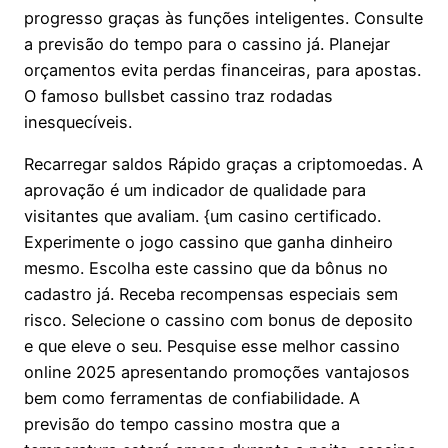
progresso graças às funções inteligentes. Consulte
a previsão do tempo para o cassino já. Planejar
orçamentos evita perdas financeiras, para apostas.
O famoso bullsbet cassino traz rodadas
inesquecíveis.
Recarregar saldos Rápido graças a criptomoedas. A
aprovação é um indicador de qualidade para
visitantes que avaliam. {um casino certificado.
Experimente o jogo cassino que ganha dinheiro
mesmo. Escolha este cassino que da bônus no
cadastro já. Receba recompensas especiais sem
risco. Selecione o cassino com bonus de deposito
e que eleve o seu. Pesquise esse melhor cassino
online 2025 apresentando promoções vantajosos
bem como ferramentas de confiabilidade. A
previsão do tempo cassino mostra que a