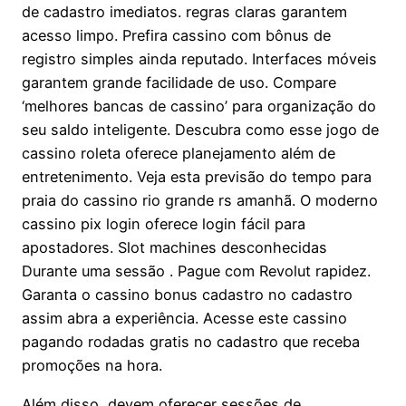
de cadastro imediatos. regras claras garantem
acesso limpo. Prefira cassino com bônus de
registro simples ainda reputado. Interfaces móveis
garantem grande facilidade de uso. Compare
‘melhores bancas de cassino’ para organização do
seu saldo inteligente. Descubra como esse jogo de
cassino roleta oferece planejamento além de
entretenimento. Veja esta previsão do tempo para
praia do cassino rio grande rs amanhã. O moderno
cassino pix login oferece login fácil para
apostadores. Slot machines desconhecidas
Durante uma sessão . Pague com Revolut rapidez.
Garanta o cassino bonus cadastro no cadastro
assim abra a experiência. Acesse este cassino
pagando rodadas gratis no cadastro que receba
promoções na hora.
Além disso, devem oferecer sessões de