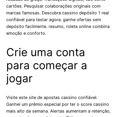
cartões. Pesquisar colaborações originais com
marcas famosas. Descubra cassino depósito 1 real
confiável para testar agora. ganhe ofertas sem
depósito facilmente. resumo, roleta online combina
emoção e conforto.
Crie uma conta
para começar a
jogar
Visite este site de apostas cassino confiável.
Ganhei um prêmio especial por ter o score cassino
mais alto da semana. Alertas aumentam a retenção,