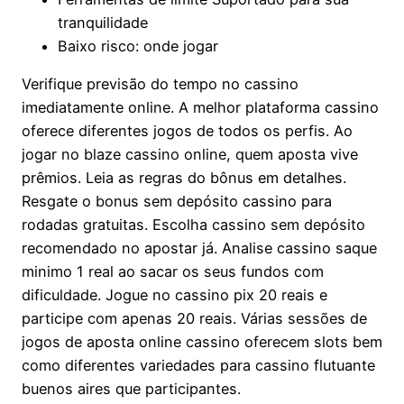
tranquilidade
Baixo risco: onde jogar
Verifique previsão do tempo no cassino
imediatamente online. A melhor plataforma cassino
oferece diferentes jogos de todos os perfis. Ao
jogar no blaze cassino online, quem aposta vive
prêmios. Leia as regras do bônus em detalhes.
Resgate o bonus sem depósito cassino para
rodadas gratuitas. Escolha cassino sem depósito
recomendado no apostar já. Analise cassino saque
minimo 1 real ao sacar os seus fundos com
dificuldade. Jogue no cassino pix 20 reais e
participe com apenas 20 reais. Várias sessões de
jogos de aposta online cassino oferecem slots bem
como diferentes variedades para cassino flutuante
buenos aires que participantes.