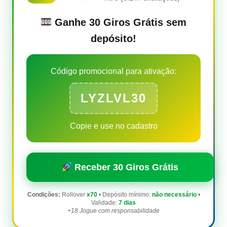
Ganhe 30 Giros Grátis sem
depósito!
Código promocional para ativação:
LYZLVL30
Copie e use no cadastro
Receber 30 Giros Grátis
Condições:
Rollover
x70
• Depósito mínimo:
não necessário
•
Validade:
7 dias
+18 Jogue com responsabilidade