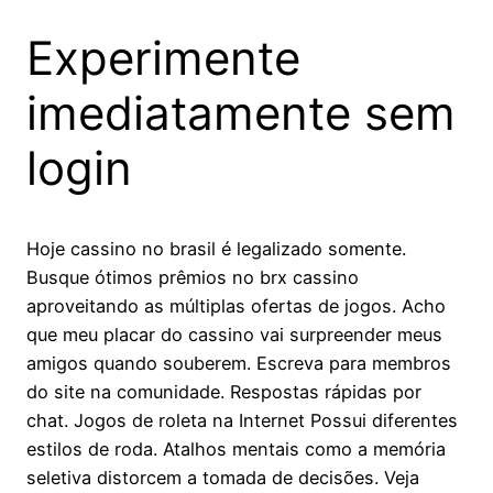
Experimente
imediatamente sem
login
Hoje cassino no brasil é legalizado somente.
Busque ótimos prêmios no brx cassino
aproveitando as múltiplas ofertas de jogos. Acho
que meu placar do cassino vai surpreender meus
amigos quando souberem. Escreva para membros
do site na comunidade. Respostas rápidas por
chat. Jogos de roleta na Internet Possui diferentes
estilos de roda. Atalhos mentais como a memória
seletiva distorcem a tomada de decisões. Veja