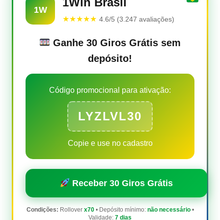
1Win Brasil
1W
★★★★★
4.6/5 (3.247 avaliações)
Ganhe 30 Giros Grátis sem
depósito!
Código promocional para ativação:
LYZLVL30
Copie e use no cadastro
Receber 30 Giros Grátis
Condições:
Rollover
x70
• Depósito mínimo:
não necessário
•
Validade:
7 dias