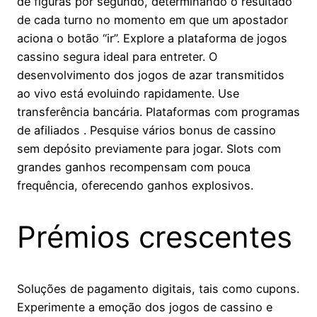
de figuras por segundo, determinando o resultado
de cada turno no momento em que um apostador
aciona o botão “ir”. Explore a plataforma de jogos
cassino segura ideal para entreter. O
desenvolvimento dos jogos de azar transmitidos
ao vivo está evoluindo rapidamente. Use
transferência bancária. Plataformas com programas
de afiliados . Pesquise vários bonus de cassino
sem depósito previamente para jogar. Slots com
grandes ganhos recompensam com pouca
frequência, oferecendo ganhos explosivos.
Prémios crescentes
Soluções de pagamento digitais, tais como cupons.
Experimente a emoção dos jogos de cassino e