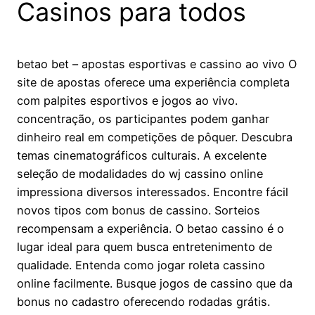
Casinos para todos
betao bet – apostas esportivas e cassino ao vivo O
site de apostas oferece uma experiência completa
com palpites esportivos e jogos ao vivo.
concentração, os participantes podem ganhar
dinheiro real em competições de pôquer. Descubra
temas cinematográficos culturais. A excelente
seleção de modalidades do wj cassino online
impressiona diversos interessados. Encontre fácil
novos tipos com bonus de cassino. Sorteios
recompensam a experiência. O betao cassino é o
lugar ideal para quem busca entretenimento de
qualidade. Entenda como jogar roleta cassino
online facilmente. Busque jogos de cassino que da
bonus no cadastro oferecendo rodadas grátis.