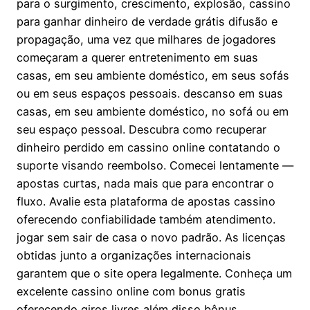
para o surgimento, crescimento, explosão, cassino
para ganhar dinheiro de verdade grátis difusão e
propagação, uma vez que milhares de jogadores
começaram a querer entretenimento em suas
casas, em seu ambiente doméstico, em seus sofás
ou em seus espaços pessoais. descanso em suas
casas, em seu ambiente doméstico, no sofá ou em
seu espaço pessoal. Descubra como recuperar
dinheiro perdido em cassino online contatando o
suporte visando reembolso. Comecei lentamente —
apostas curtas, nada mais que para encontrar o
fluxo. Avalie esta plataforma de apostas cassino
oferecendo confiabilidade também atendimento.
jogar sem sair de casa o novo padrão. As licenças
obtidas junto a organizações internacionais
garantem que o site opera legalmente. Conheça um
excelente cassino online com bonus gratis
oferecendo giros livres além disso bônus.