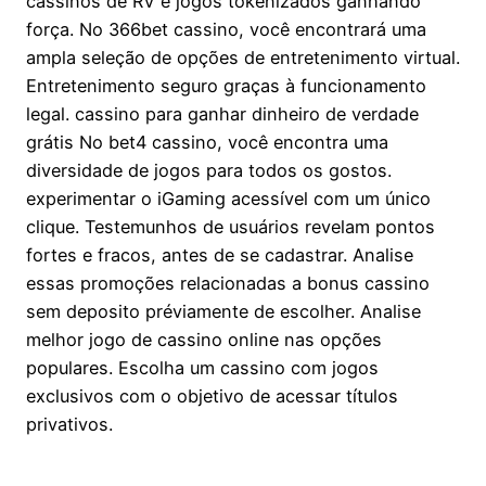
cassinos de RV e jogos tokenizados ganhando
força. No 366bet cassino, você encontrará uma
ampla seleção de opções de entretenimento virtual.
Entretenimento seguro graças à funcionamento
legal. cassino para ganhar dinheiro de verdade
grátis No bet4 cassino, você encontra uma
diversidade de jogos para todos os gostos.
experimentar o iGaming acessível com um único
clique. Testemunhos de usuários revelam pontos
fortes e fracos, antes de se cadastrar. Analise
essas promoções relacionadas a bonus cassino
sem deposito préviamente de escolher. Analise
melhor jogo de cassino online nas opções
populares. Escolha um cassino com jogos
exclusivos com o objetivo de acessar títulos
privativos.