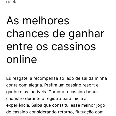
roleta.
As melhores
chances de ganhar
entre os cassinos
online
Eu resgatei a recompensa ao lado de saí da minha
conta com alegria. Prefira um cassino resort e
ganhe dias incríveis. Garanta o cassino bonus
cadastro durante o registro para inicie a
experiência. Saiba que constitui esse melhor jogo
de cassino considerando retorno, flutuação com