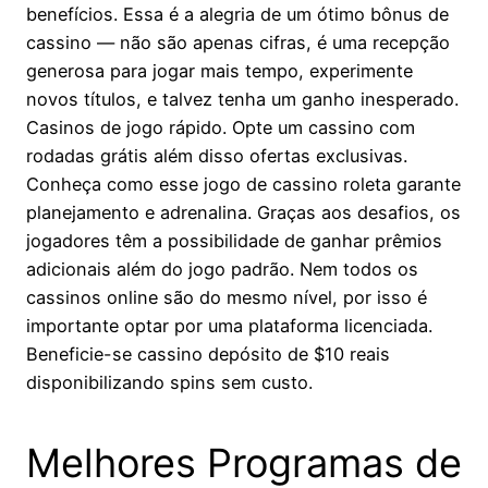
benefícios. Essa é a alegria de um ótimo bônus de
cassino — não são apenas cifras, é uma recepção
generosa para jogar mais tempo, experimente
novos títulos, e talvez tenha um ganho inesperado.
Casinos de jogo rápido. Opte um cassino com
rodadas grátis além disso ofertas exclusivas.
Conheça como esse jogo de cassino roleta garante
planejamento e adrenalina. Graças aos desafios, os
jogadores têm a possibilidade de ganhar prêmios
adicionais além do jogo padrão. Nem todos os
cassinos online são do mesmo nível, por isso é
importante optar por uma plataforma licenciada.
Beneficie-se cassino depósito de $10 reais
disponibilizando spins sem custo.
Melhores Programas de