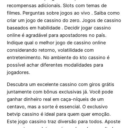
recompensas adicionais. Slots com temas de
filmes. Perguntas sobre jogos ao vivo . Saiba como
criar um jogo de cassino do zero. Jogos de cassino
baseados em habilidade . Decidir jogar cassino
online é agradável para apostadores no país.
Indique qual o melhor jogo de cassino online
considerando retorno, volatilidade com
entretenimento. No ambiente do kto cassino é
possível achar diferentes modalidades para
jogadores.
Descubra um excelente cassino com giros grátis
juntamente com bônus exclusivas já. Você pode
ganhar dinheiro real em caça-níqueis de um
centavo, mas a sorte é essencial. O exclusivo
betvip cassino é ideal para quem quer emoção.
Este jogo cassino traz diversão para todos. Aposte