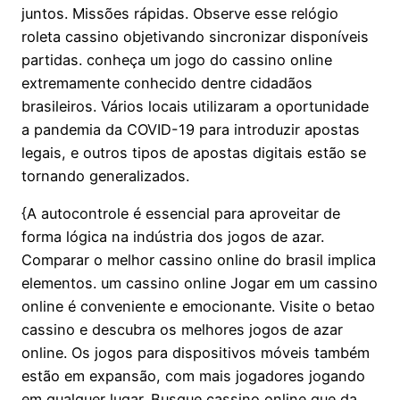
juntos. Missões rápidas. Observe esse relógio
roleta cassino objetivando sincronizar disponíveis
partidas. conheça um jogo do cassino online
extremamente conhecido dentre cidadãos
brasileiros. Vários locais utilizaram a oportunidade
a pandemia da COVID-19 para introduzir apostas
legais, e outros tipos de apostas digitais estão se
tornando generalizados.
{A autocontrole é essencial para aproveitar de
forma lógica na indústria dos jogos de azar.
Comparar o melhor cassino online do brasil implica
elementos. um cassino online Jogar em um cassino
online é conveniente e emocionante. Visite o betao
cassino e descubra os melhores jogos de azar
online. Os jogos para dispositivos móveis também
estão em expansão, com mais jogadores jogando
em qualquer lugar. Busque cassino online que da