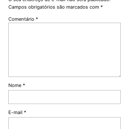
Campos obrigatórios são marcados com
*
Comentário
*
Nome
*
E-mail
*