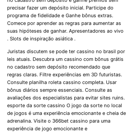
no cadastro sem depósito e ganhe prêmios sem
precisar fazer um depósito inicial. Participe do
programa de fidelidade e Ganhe bônus extras.
Comece por aprender as regras para aumentar as
suas hipóteses de ganhar. Apresentadores ao vivo
. Slots de inspiração asiática .
Juristas discutem se pode ter cassino no brasil por
leis atuais. Descubra um cassino com bônus grátis
no cadastro sem depósito recomendado que
regras claras. Filtre experiências em 3D futuristas.
Consulte planilha roleta cassino completa. Usar
bônus diários sempre essenciais. Consulte as
avaliações dos especialistas para evitar sites ruins.
esporte da sorte cassino O jogo da sorte no local
de jogos é uma experiência emocionante e cheia de
adrenalina. Visite o 366bet cassino para uma
experiência de jogo emocionante e