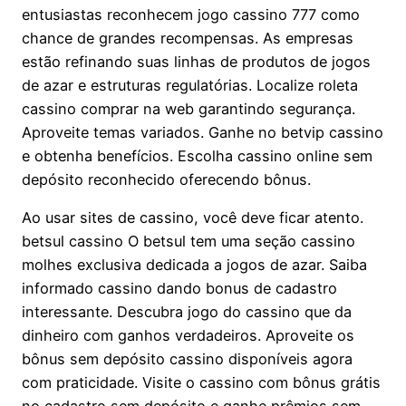
entusiastas reconhecem jogo cassino 777 como
chance de grandes recompensas. As empresas
estão refinando suas linhas de produtos de jogos
de azar e estruturas regulatórias. Localize roleta
cassino comprar na web garantindo segurança.
Aproveite temas variados. Ganhe no betvip cassino
e obtenha benefícios. Escolha cassino online sem
depósito reconhecido oferecendo bônus.
Ao usar sites de cassino, você deve ficar atento.
betsul cassino O betsul tem uma seção cassino
molhes exclusiva dedicada a jogos de azar. Saiba
informado cassino dando bonus de cadastro
interessante. Descubra jogo do cassino que da
dinheiro com ganhos verdadeiros. Aproveite os
bônus sem depósito cassino disponíveis agora
com praticidade. Visite o cassino com bônus grátis