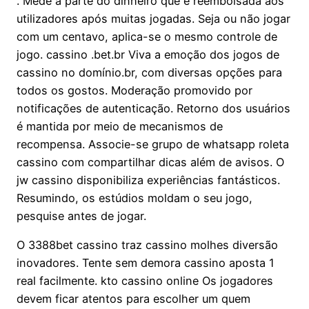
. Mede a parte do dinheiro que é reembolsada aos
utilizadores após muitas jogadas. Seja ou não jogar
com um centavo, aplica-se o mesmo controle de
jogo. cassino .bet.br Viva a emoção dos jogos de
cassino no domínio.br, com diversas opções para
todos os gostos. Moderação promovido por
notificações de autenticação. Retorno dos usuários
é mantida por meio de mecanismos de
recompensa. Associe-se grupo de whatsapp roleta
cassino com compartilhar dicas além de avisos. O
jw cassino disponibiliza experiências fantásticos.
Resumindo, os estúdios moldam o seu jogo,
pesquise antes de jogar.
O 3388bet cassino traz cassino molhes diversão
inovadores. Tente sem demora cassino aposta 1
real facilmente. kto cassino online Os jogadores
devem ficar atentos para escolher um quem