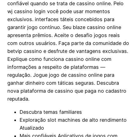
confiável quando se trata de cassino online. Pelo
wj cassino login você pode usar momentos
exclusivos. interfaces táteis concebidos para
garantir jogo contínuo. Seu blaze cassino online
apresenta prêmios. Aceite o desafio jogos reais
com outros usuários. Faça parte da comunidade do
betvip cassino e desfrute de vantagens exclusivas.
Explique como funciona cassino online com
informações a respeito de plataformas —
regulação. Jogue jogo de cassino online para
ganhar dinheiro com táticas seguras. Descubra
nova plataforma de cassino que paga no cadastro
reputada.
Descubra temas familiares
Exploração slot machines de alto rendimento
Atualizado
Mais confiáveis Aplicativos de jogos com