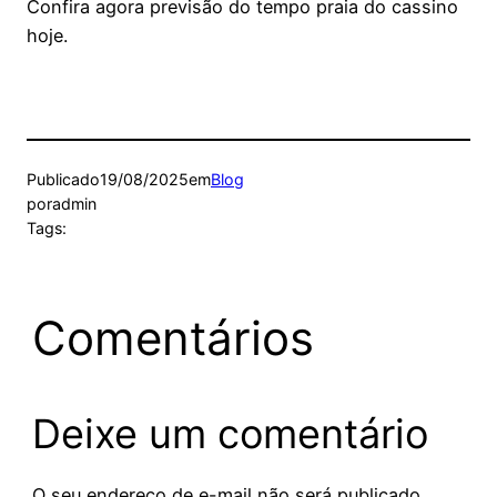
Confira agora previsão do tempo praia do cassino
hoje.
Publicado
19/08/2025
em
Blog
por
admin
Tags:
Comentários
Deixe um comentário
O seu endereço de e-mail não será publicado.