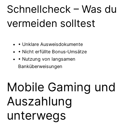
Schnellcheck – Was du
vermeiden solltest
• Unklare Ausweisdokumente
• Nicht erfüllte Bonus‑Umsätze
• Nutzung von langsamen
Banküberweisungen
Mobile Gaming und
Auszahlung
unterwegs