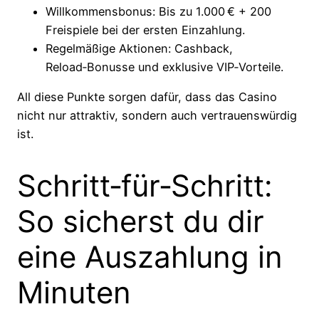
Willkommensbonus: Bis zu 1.000 € + 200
Freispiele bei der ersten Einzahlung.
Regelmäßige Aktionen: Cashback,
Reload‑Bonusse und exklusive VIP‑Vorteile.
All diese Punkte sorgen dafür, dass das Casino
nicht nur attraktiv, sondern auch vertrauenswürdig
ist.
Schritt‑für‑Schritt:
So sicherst du dir
eine Auszahlung in
Minuten