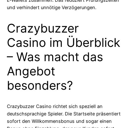
und verhindert unnötige Verzögerungen.
Crazybuzzer
Casino im Überblick
– Was macht das
Angebot
besonders?
Crazybuzzer Casino richtet sich speziell an
deutschsprachige Spieler. Die Startseite präsentiert
sofort den Willkommensbonus und sogar einen