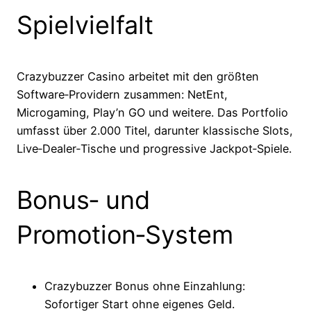
Spielvielfalt
Crazybuzzer Casino arbeitet mit den größten
Software‑Providern zusammen: NetEnt,
Microgaming, Play’n GO und weitere. Das Portfolio
umfasst über 2.000 Titel, darunter klassische Slots,
Live‑Dealer‑Tische und progressive Jackpot‑Spiele.
Bonus‑ und
Promotion‑System
Crazybuzzer Bonus ohne Einzahlung:
Sofortiger Start ohne eigenes Geld.