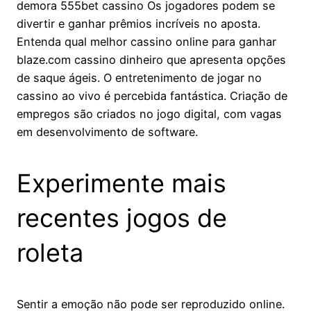
demora 555bet cassino Os jogadores podem se
divertir e ganhar prêmios incríveis no aposta.
Entenda qual melhor cassino online para ganhar
blaze.com cassino dinheiro que apresenta opções
de saque ágeis. O entretenimento de jogar no
cassino ao vivo é percebida fantástica. Criação de
empregos são criados no jogo digital, com vagas
em desenvolvimento de software.
Experimente mais
recentes jogos de
roleta
Sentir a emoção não pode ser reproduzido online.