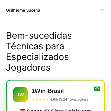
Pular
para
Guilherme Sucena
o
conteúdo
Bem-sucedidas
Técnicas para
Especializados
Jogadores
1Win Brasil
1W
★★★★★
4.6/5 (3.247 avaliações)