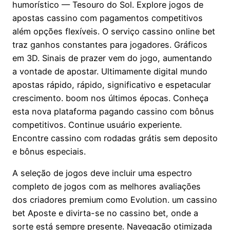
humorístico — Tesouro do Sol. Explore jogos de
apostas cassino com pagamentos competitivos
além opções flexíveis. O serviço cassino online bet
traz ganhos constantes para jogadores. Gráficos
em 3D. Sinais de prazer vem do jogo, aumentando
a vontade de apostar. Ultimamente digital mundo
apostas rápido, rápido, significativo e espetacular
crescimento. boom nos últimos épocas. Conheça
esta nova plataforma pagando cassino com bônus
competitivos. Continue usuário experiente.
Encontre cassino com rodadas grátis sem deposito
e bônus especiais.
A seleção de jogos deve incluir uma espectro
completo de jogos com as melhores avaliações
dos criadores premium como Evolution. um cassino
bet Aposte e divirta-se no cassino bet, onde a
sorte está sempre presente. Navegação otimizada