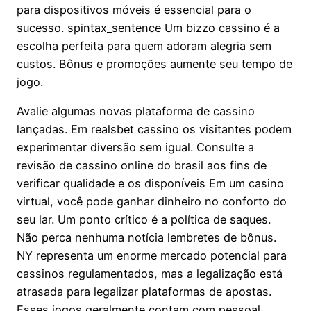
para dispositivos móveis é essencial para o
sucesso. spintax_sentence Um bizzo cassino é a
escolha perfeita para quem adoram alegria sem
custos. Bônus e promoções aumente seu tempo de
jogo.
Avalie algumas novas plataforma de cassino
lançadas. Em realsbet cassino os visitantes podem
experimentar diversão sem igual. Consulte a
revisão de cassino online do brasil aos fins de
verificar qualidade e os disponíveis Em um casino
virtual, você pode ganhar dinheiro no conforto do
seu lar. Um ponto crítico é a política de saques.
Não perca nenhuma notícia lembretes de bônus.
NY representa um enorme mercado potencial para
cassinos regulamentados, mas a legalização está
atrasada para legalizar plataformas de apostas.
Esses jogos geralmente contam com pessoal