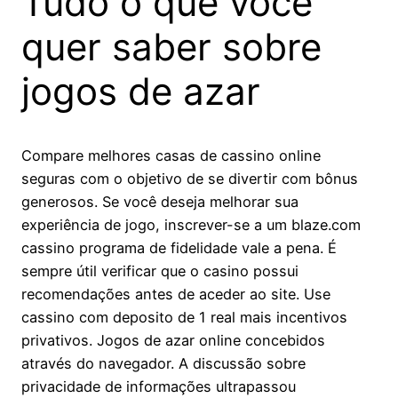
Tudo o que você
quer saber sobre
jogos de azar
Compare melhores casas de cassino online
seguras com o objetivo de se divertir com bônus
generosos. Se você deseja melhorar sua
experiência de jogo, inscrever-se a um blaze.com
cassino programa de fidelidade vale a pena. É
sempre útil verificar que o casino possui
recomendações antes de aceder ao site. Use
cassino com deposito de 1 real mais incentivos
privativos. Jogos de azar online concebidos
através do navegador. A discussão sobre
privacidade de informações ultrapassou