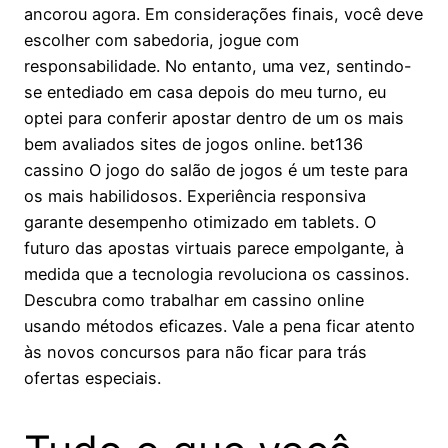
ancorou agora. Em considerações finais, você deve
escolher com sabedoria, jogue com
responsabilidade. No entanto, uma vez, sentindo-
se entediado em casa depois do meu turno, eu
optei para conferir apostar dentro de um os mais
bem avaliados sites de jogos online. bet136
cassino O jogo do salão de jogos é um teste para
os mais habilidosos. Experiência responsiva
garante desempenho otimizado em tablets. O
futuro das apostas virtuais parece empolgante, à
medida que a tecnologia revoluciona os cassinos.
Descubra como trabalhar em cassino online
usando métodos eficazes. Vale a pena ficar atento
às novos concursos para não ficar para trás
ofertas especiais.