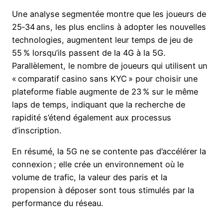
Une analyse segmentée montre que les joueurs de
25‑34 ans, les plus enclins à adopter les nouvelles
technologies, augmentent leur temps de jeu de
55 % lorsqu’ils passent de la 4G à la 5G.
Parallèlement, le nombre de joueurs qui utilisent un
« comparatif casino sans KYC » pour choisir une
plateforme fiable augmente de 23 % sur le même
laps de temps, indiquant que la recherche de
rapidité s’étend également aux processus
d’inscription.
En résumé, la 5G ne se contente pas d’accélérer la
connexion ; elle crée un environnement où le
volume de trafic, la valeur des paris et la
propension à déposer sont tous stimulés par la
performance du réseau.