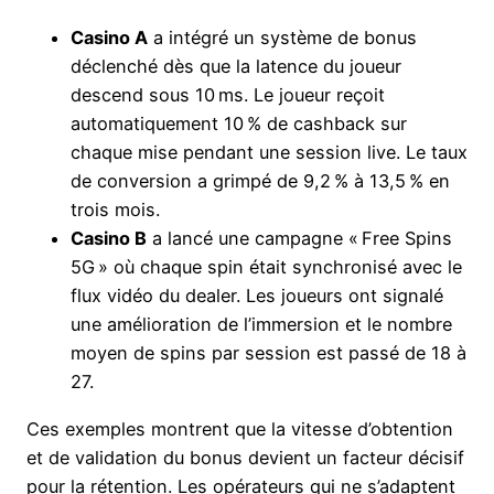
Casino A
a intégré un système de bonus
déclenché dès que la latence du joueur
descend sous 10 ms. Le joueur reçoit
automatiquement 10 % de cashback sur
chaque mise pendant une session live. Le taux
de conversion a grimpé de 9,2 % à 13,5 % en
trois mois.
Casino B
a lancé une campagne « Free Spins
5G » où chaque spin était synchronisé avec le
flux vidéo du dealer. Les joueurs ont signalé
une amélioration de l’immersion et le nombre
moyen de spins par session est passé de 18 à
27.
Ces exemples montrent que la vitesse d’obtention
et de validation du bonus devient un facteur décisif
pour la rétention. Les opérateurs qui ne s’adaptent