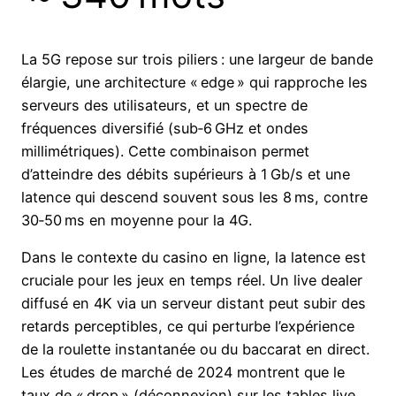
La 5G repose sur trois piliers : une largeur de bande
élargie, une architecture « edge » qui rapproche les
serveurs des utilisateurs, et un spectre de
fréquences diversifié (sub‑6 GHz et ondes
millimétriques). Cette combinaison permet
d’atteindre des débits supérieurs à 1 Gb/s et une
latence qui descend souvent sous les 8 ms, contre
30‑50 ms en moyenne pour la 4G.
Dans le contexte du casino en ligne, la latence est
cruciale pour les jeux en temps réel. Un live dealer
diffusé en 4K via un serveur distant peut subir des
retards perceptibles, ce qui perturbe l’expérience
de la roulette instantanée ou du baccarat en direct.
Les études de marché de 2024 montrent que le
taux de « drop » (déconnexion) sur les tables live