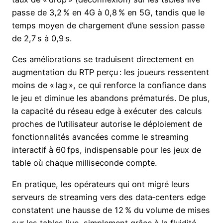
passe de 3,2 % en 4G à 0,8 % en 5G, tandis que le
temps moyen de chargement d’une session passe
de 2,7 s à 0,9 s.
Ces améliorations se traduisent directement en
augmentation du RTP perçu : les joueurs ressentent
moins de « lag », ce qui renforce la confiance dans
le jeu et diminue les abandons prématurés. De plus,
la capacité du réseau edge à exécuter des calculs
proches de l’utilisateur autorise le déploiement de
fonctionnalités avancées comme le streaming
interactif à 60 fps, indispensable pour les jeux de
table où chaque milliseconde compte.
En pratique, les opérateurs qui ont migré leurs
serveurs de streaming vers des data‑centers edge
constatent une hausse de 12 % du volume de mises
sur les tables live, simplement grâce à la fluidité