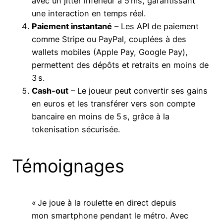
avec un jitter inférieur à 5 ms, garantissant
une interaction en temps réel.
Paiement instantané
– Les API de paiement
comme Stripe ou PayPal, couplées à des
wallets mobiles (Apple Pay, Google Pay),
permettent des dépôts et retraits en moins de
3 s.
Cash‑out
– Le joueur peut convertir ses gains
en euros et les transférer vers son compte
bancaire en moins de 5 s, grâce à la
tokenisation sécurisée.
Témoignages
« Je joue à la roulette en direct depuis
mon smartphone pendant le métro. Avec