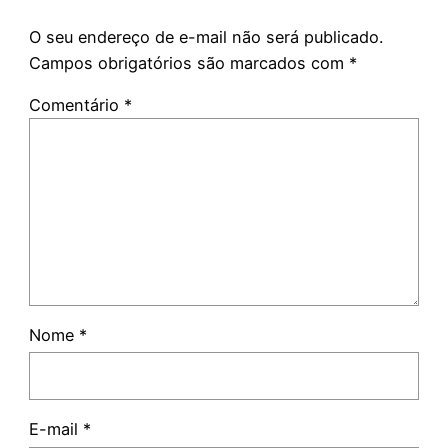
O seu endereço de e-mail não será publicado.
Campos obrigatórios são marcados com
*
Comentário
*
Nome
*
E-mail
*