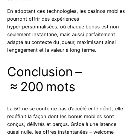
En adoptant ces technologies, les casinos mobiles
pourront offrir des expériences
hyper‑personnalisées, où chaque bonus est non
seulement instantané, mais aussi parfaitement
adapté au contexte du joueur, maximisant ainsi
l’engagement et la valeur à long terme.
Conclusion –
≈ 200 mots
La 5G ne se contente pas d’accélérer le débit ; elle
redéfinit la façon dont les bonus mobiles sont
conçus, délivrés et perçus. Grâce à une latence
quasi nulle, les offres instantanées – welcome