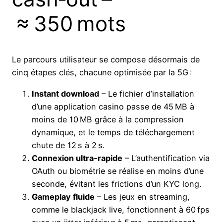
≈ 350 mots
Le parcours utilisateur se compose désormais de
cinq étapes clés, chacune optimisée par la 5G :
Instant download
– Le fichier d’installation
d’une application casino passe de 45 MB à
moins de 10 MB grâce à la compression
dynamique, et le temps de téléchargement
chute de 12 s à 2 s.
Connexion ultra‑rapide
– L’authentification via
OAuth ou biométrie se réalise en moins d’une
seconde, évitant les frictions d’un KYC long.
Gameplay fluide
– Les jeux en streaming,
comme le blackjack live, fonctionnent à 60 fps