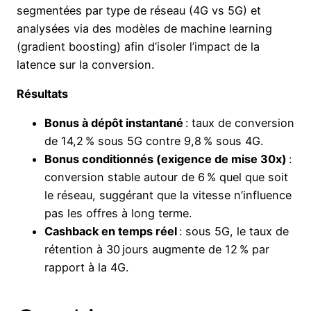
segmentées par type de réseau (4G vs 5G) et
analysées via des modèles de machine learning
(gradient boosting) afin d’isoler l’impact de la
latence sur la conversion.
Résultats
Bonus à dépôt instantané
: taux de conversion
de 14,2 % sous 5G contre 9,8 % sous 4G.
Bonus conditionnés (exigence de mise 30x)
:
conversion stable autour de 6 % quel que soit
le réseau, suggérant que la vitesse n’influence
pas les offres à long terme.
Cashback en temps réel
: sous 5G, le taux de
rétention à 30 jours augmente de 12 % par
rapport à la 4G.