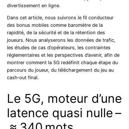
divertissement en ligne.
Dans cet article, nous suivrons le fil conducteur
des bonus mobiles comme baromètre de la
rapidité, de la sécurité et de la rétention des
joueurs. Nous analyserons les données de trafic,
les études de cas d’opérateurs, les contraintes
réglementaires et les perspectives d’avenir, afin de
montrer comment la 5G redéfinit chaque étape du
parcours du joueur, du téléchargement du jeu au
cash‑out final.
Le 5G, moteur d’une
latence quasi nulle –
≈ 340 mots