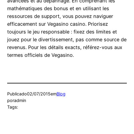
avancées et au dépannage. En comprenant les
mathématiques des bonus et en utilisant les
ressources de support, vous pouvez naviguer
efficacement sur Vegasino casino. Priorisez
toujours le jeu responsable : fixez des limites et
jouez pour le divertissement, pas comme source de
revenus. Pour les détails exacts, référez-vous aux
termes officiels de Vegasino.
Publicado
02/07/2015
em
Blog
por
admin
Tags: