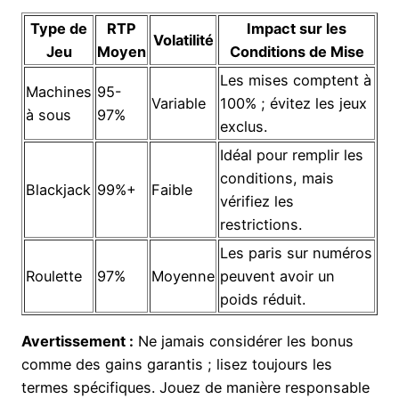
Type de
RTP
Impact sur les
Volatilité
Jeu
Moyen
Conditions de Mise
Les mises comptent à
Machines
95-
Variable
100% ; évitez les jeux
à sous
97%
exclus.
Idéal pour remplir les
conditions, mais
Blackjack
99%+
Faible
vérifiez les
restrictions.
Les paris sur numéros
Roulette
97%
Moyenne
peuvent avoir un
poids réduit.
Avertissement :
Ne jamais considérer les bonus
comme des gains garantis ; lisez toujours les
termes spécifiques. Jouez de manière responsable