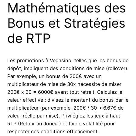
Mathématiques des
Bonus et Stratégies
de RTP
Les promotions à Vegasino, telles que les bonus de
dépôt, impliquent des conditions de mise (rollover).
Par exemple, un bonus de 200€ avec un
multiplicateur de mise de 30x nécessite de miser
200€ x 30 = 6000€ avant tout retrait. Calculez la
valeur effective : divisez le montant du bonus par le
multiplicateur (par exemple, 200€ / 30 ≈ 6.67€ de
valeur réelle par mise). Privilégiez les jeux à haut
RTP (Retour au Joueur) et faible volatilité pour
respecter ces conditions efficacement.