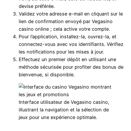
devise préférée.
Validez votre adresse e-mail en cliquant sur le
lien de confirmation envoyé par Vegasino
casino online ; cela active votre compte.
Pour l’application, installez-la, ouvrez-la, et
connectez-vous avec vos identifiants. Vérifiez
les notifications pour les mises à jour.
Effectuez un premier dépôt en utilisant une
méthode sécurisée pour profiter des bonus de
bienvenue, si disponible.
Interface utilisateur de Vegasino casino,
illustrant la navigation et la sélection de
jeux pour une expérience optimale.