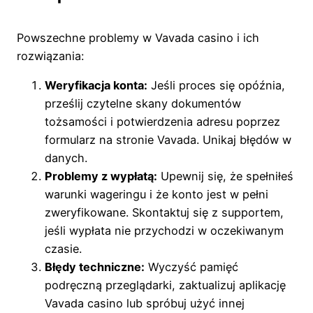
Powszechne problemy w Vavada casino i ich
rozwiązania:
Weryfikacja konta:
Jeśli proces się opóźnia,
prześlij czytelne skany dokumentów
tożsamości i potwierdzenia adresu poprzez
formularz na stronie Vavada. Unikaj błędów w
danych.
Problemy z wypłatą:
Upewnij się, że spełniłeś
warunki wageringu i że konto jest w pełni
zweryfikowane. Skontaktuj się z supportem,
jeśli wypłata nie przychodzi w oczekiwanym
czasie.
Błędy techniczne:
Wyczyść pamięć
podręczną przeglądarki, zaktualizuj aplikację
Vavada casino lub spróbuj użyć innej