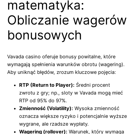
matematyka:
Obliczanie wagerów
bonusowych
Vavada casino oferuje bonusy powitalne, które
wymagają spełnienia warunków obrotu (wagering).
Aby uniknąć błędów, zrozum kluczowe pojęcia:
RTP (Return to Player):
Średni procent
zwrotu z gry; np., sloty w Vavada mogą mieć
RTP od 95% do 97%.
Zmienność (Volatility):
Wysoka zmienność
oznacza większe ryzyko i potencjalnie wyższe
wygrane, ale rzadsze wypłaty.
Wagering (rollover):
Warunek, który wymaga