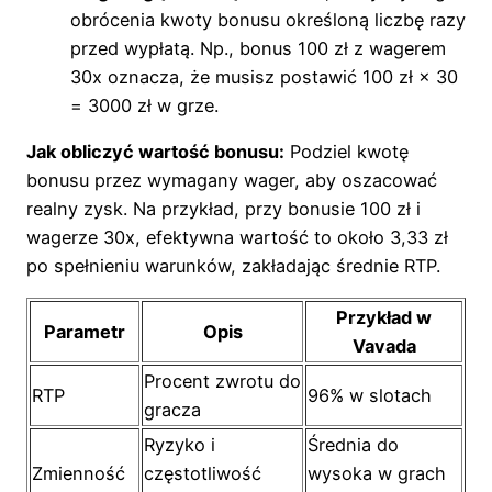
obrócenia kwoty bonusu określoną liczbę razy
przed wypłatą. Np., bonus 100 zł z wagerem
30x oznacza, że musisz postawić 100 zł × 30
= 3000 zł w grze.
Jak obliczyć wartość bonusu:
Podziel kwotę
bonusu przez wymagany wager, aby oszacować
realny zysk. Na przykład, przy bonusie 100 zł i
wagerze 30x, efektywna wartość to około 3,33 zł
po spełnieniu warunków, zakładając średnie RTP.
Przykład w
Parametr
Opis
Vavada
Procent zwrotu do
RTP
96% w slotach
gracza
Ryzyko i
Średnia do
Zmienność
częstotliwość
wysoka w grach