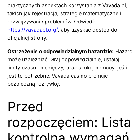
praktycznych aspektach korzystania z Vavada pl,
takich jak rejestracja, strategie matematyczne i
rozwiązywanie problemów. Odwiedź
https://vavadapl.org/
, aby uzyskać dostęp do
oficjalnej strony.
Ostrzeżenie o odpowiedzialnym hazardzie:
Hazard
może uzależniać. Graj odpowiedzialnie, ustalaj
limity czasu i pieniędzy, oraz szukaj pomocy, jeśli
jest to potrzebne. Vavada casino promuje
bezpieczną rozrywkę.
Przed
rozpoczęciem: Lista
kontrolna wymagań