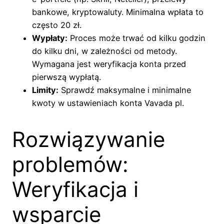
bankowe, kryptowaluty. Minimalna wpłata to
często 20 zł.
Wypłaty:
Proces może trwać od kilku godzin
do kilku dni, w zależności od metody.
Wymagana jest weryfikacja konta przed
pierwszą wypłatą.
Limity:
Sprawdź maksymalne i minimalne
kwoty w ustawieniach konta Vavada pl.
Rozwiązywanie
problemów:
Weryfikacja i
wsparcie