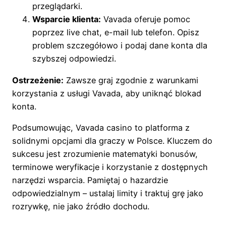
przeglądarki.
Wsparcie klienta:
Vavada oferuje pomoc
poprzez live chat, e-mail lub telefon. Opisz
problem szczegółowo i podaj dane konta dla
szybszej odpowiedzi.
Ostrzeżenie:
Zawsze graj zgodnie z warunkami
korzystania z usługi Vavada, aby uniknąć blokad
konta.
Podsumowując, Vavada casino to platforma z
solidnymi opcjami dla graczy w Polsce. Kluczem do
sukcesu jest zrozumienie matematyki bonusów,
terminowe weryfikacje i korzystanie z dostępnych
narzędzi wsparcia. Pamiętaj o hazardzie
odpowiedzialnym – ustalaj limity i traktuj grę jako
rozrywkę, nie jako źródło dochodu.