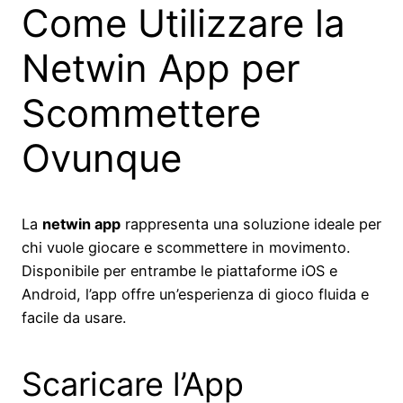
Come Utilizzare la
Netwin App per
Scommettere
Ovunque
La
netwin app
rappresenta una soluzione ideale per
chi vuole giocare e scommettere in movimento.
Disponibile per entrambe le piattaforme iOS e
Android, l’app offre un’esperienza di gioco fluida e
facile da usare.
Scaricare l’App