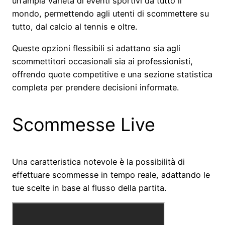
un’ampia varietà di eventi sportivi da tutto il
mondo, permettendo agli utenti di scommettere su
tutto, dal calcio al tennis e oltre.
Queste opzioni flessibili si adattano sia agli
scommettitori occasionali sia ai professionisti,
offrendo quote competitive e una sezione statistica
completa per prendere decisioni informate.
Scommesse Live
Una caratteristica notevole è la possibilità di
effettuare scommesse in tempo reale, adattando le
tue scelte in base al flusso della partita.