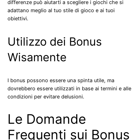
differenze può aiutarti a scegliere i giochi che si
adattano meglio al tuo stile di gioco e ai tuoi
obiettivi.
Utilizzo dei Bonus
Wisamente
I bonus possono essere una spinta utile, ma
dovrebbero essere utilizzati in base ai termini e alle
condizioni per evitare delusioni.
Le Domande
Frequenti sui Bonus