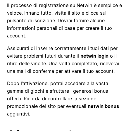
Il processo di registrazione su Netwin è semplice e
veloce. Innanzitutto, visita il sito e clicca sul
pulsante di iscrizione. Dovrai fornire alcune
informazioni personali di base per creare il tuo
account.
Assicurati di inserire correttamente i tuoi dati per
evitare problemi futuri durante il
netwin login
o il
ritiro delle vincite. Una volta completato, riceverai
una mail di conferma per attivare il tuo account.
Dopo l’attivazione, potrai accedere alla vasta
gamma di giochi e sfruttare i generosi bonus
offerti. Ricorda di controllare la sezione
promozionale del sito per eventuali
netwin bonus
aggiuntivi.